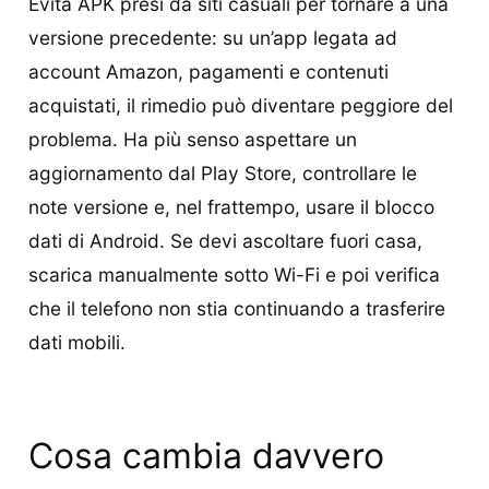
Evita APK presi da siti casuali per tornare a una
versione precedente: su un’app legata ad
account Amazon, pagamenti e contenuti
acquistati, il rimedio può diventare peggiore del
problema. Ha più senso aspettare un
aggiornamento dal Play Store, controllare le
note versione e, nel frattempo, usare il blocco
dati di Android. Se devi ascoltare fuori casa,
scarica manualmente sotto Wi-Fi e poi verifica
che il telefono non stia continuando a trasferire
dati mobili.
Cosa cambia davvero