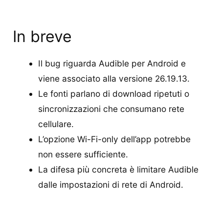
In breve
Il bug riguarda Audible per Android e
viene associato alla versione 26.19.13.
Le fonti parlano di download ripetuti o
sincronizzazioni che consumano rete
cellulare.
L’opzione Wi-Fi-only dell’app potrebbe
non essere sufficiente.
La difesa più concreta è limitare Audible
dalle impostazioni di rete di Android.