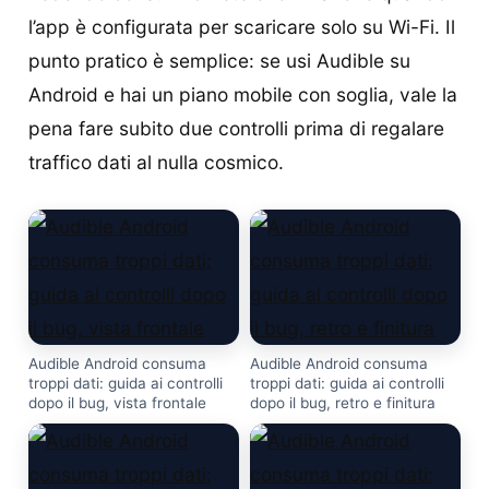
l’app è configurata per scaricare solo su Wi-Fi. Il
punto pratico è semplice: se usi Audible su
Android e hai un piano mobile con soglia, vale la
pena fare subito due controlli prima di regalare
traffico dati al nulla cosmico.
Audible Android consuma
Audible Android consuma
troppi dati: guida ai controlli
troppi dati: guida ai controlli
dopo il bug, vista frontale
dopo il bug, retro e finitura