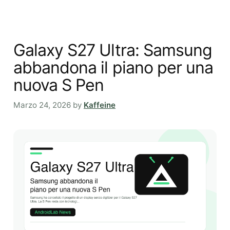
Galaxy S27 Ultra: Samsung
abbandona il piano per una
nuova S Pen
Marzo 24, 2026
by
Kaffeine