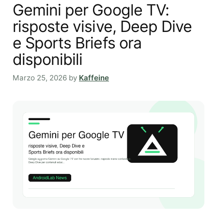
Gemini per Google TV:
risposte visive, Deep Dive
e Sports Briefs ora
disponibili
Marzo 25, 2026
by
Kaffeine