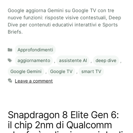
Google aggiorna Gemini su Google TV con tre
nuove funzioni: risposte visive contestuali, Deep
Dive per contenuti educativi interattivi e Sports
Briefs.
Categories
Approfondimenti
Tags
aggiornamento
,
assistente AI
,
deep dive
,
Google Gemini
,
Google TV
,
smart TV
Leave a comment
Snapdragon 8 Elite Gen 6:
il chip 2nm di Qualcomm