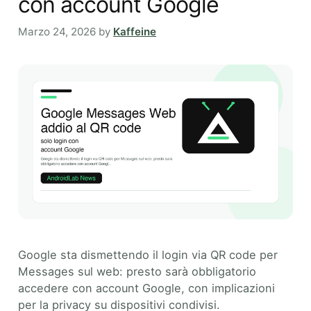
con account Google
Marzo 24, 2026
by
Kaffeine
Google sta dismettendo il login via QR code per
Messages sul web: presto sarà obbligatorio
accedere con account Google, con implicazioni
per la privacy su dispositivi condivisi.