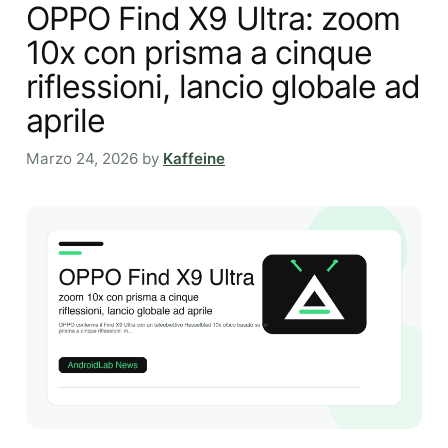
OPPO Find X9 Ultra: zoom
10x con prisma a cinque
riflessioni, lancio globale ad
aprile
Marzo 24, 2026
by
Kaffeine