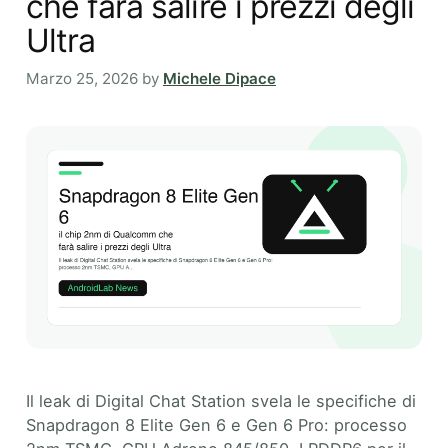
che farà salire i prezzi degli
Ultra
Marzo 25, 2026
by
Michele Dipace
Il leak di Digital Chat Station svela le specifiche di
Snapdragon 8 Elite Gen 6 e Gen 6 Pro: processo