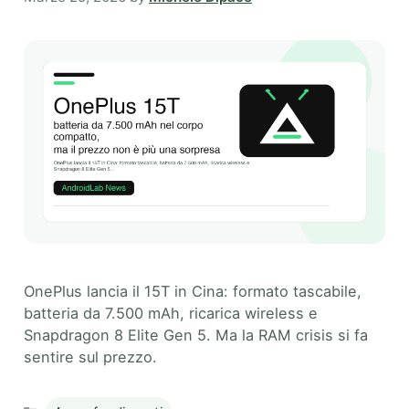
OnePlus lancia il 15T in Cina: formato tascabile,
batteria da 7.500 mAh, ricarica wireless e
Snapdragon 8 Elite Gen 5. Ma la RAM crisis si fa
sentire sul prezzo.
Categories