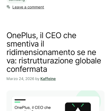
Leave a comment
OnePlus, il CEO che
smentiva il
ridimensionamento se ne
va: ristrutturazione globale
confermata
Marzo 24, 2026
by
Kaffeine