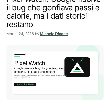
il bug che gonfiava passi e
calorie, ma i dati storici
restano
Marzo 24, 2026
by
Michele Dipace