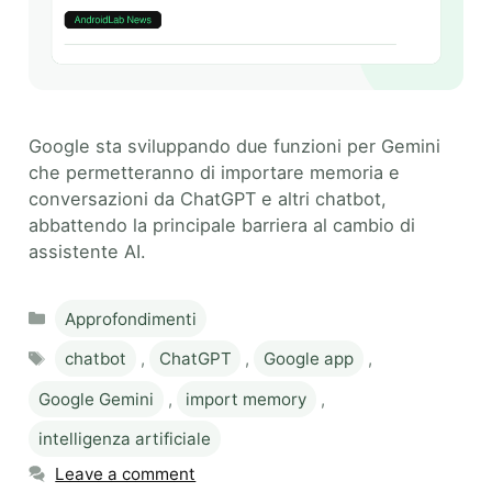
Google sta sviluppando due funzioni per Gemini
che permetteranno di importare memoria e
conversazioni da ChatGPT e altri chatbot,
abbattendo la principale barriera al cambio di
assistente AI.
Categories
Approfondimenti
Tags
chatbot
,
ChatGPT
,
Google app
,
Google Gemini
,
import memory
,
intelligenza artificiale
Leave a comment