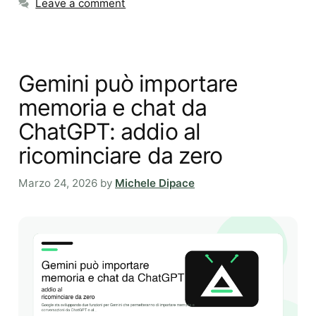
Leave a comment
Gemini può importare
memoria e chat da
ChatGPT: addio al
ricominciare da zero
Marzo 24, 2026
by
Michele Dipace