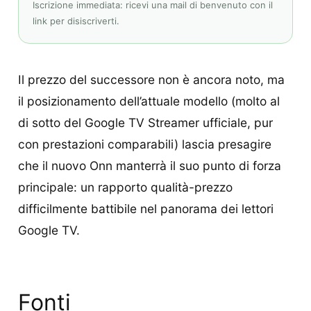
Iscrizione immediata: ricevi una mail di benvenuto con il
link per disiscriverti.
Il prezzo del successore non è ancora noto, ma
il posizionamento dell’attuale modello (molto al
di sotto del Google TV Streamer ufficiale, pur
con prestazioni comparabili) lascia presagire
che il nuovo Onn manterrà il suo punto di forza
principale: un rapporto qualità-prezzo
difficilmente battibile nel panorama dei lettori
Google TV.
Fonti