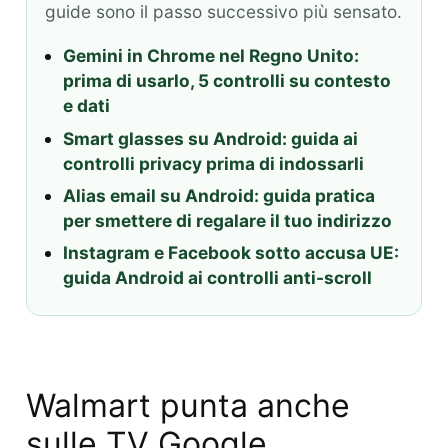
guide sono il passo successivo più sensato.
Gemini in Chrome nel Regno Unito:
prima di usarlo, 5 controlli su contesto
e dati
Smart glasses su Android: guida ai
controlli privacy prima di indossarli
Alias email su Android: guida pratica
per smettere di regalare il tuo indirizzo
Instagram e Facebook sotto accusa UE:
guida Android ai controlli anti-scroll
Walmart punta anche
sulle TV Google