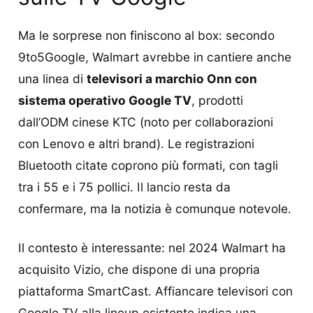
Ma le sorprese non finiscono al box: secondo
9to5Google, Walmart avrebbe in cantiere anche
una linea di
televisori a marchio Onn con
sistema operativo Google TV
, prodotti
dall’ODM cinese KTC (noto per collaborazioni
con Lenovo e altri brand). Le registrazioni
Bluetooth citate coprono più formati, con tagli
tra i 55 e i 75 pollici. Il lancio resta da
confermare, ma la notizia è comunque notevole.
Il contesto è interessante: nel 2024 Walmart ha
acquisito Vizio, che dispone di una propria
piattaforma SmartCast. Affiancare televisori con
Google TV alla lineup esistente indica una