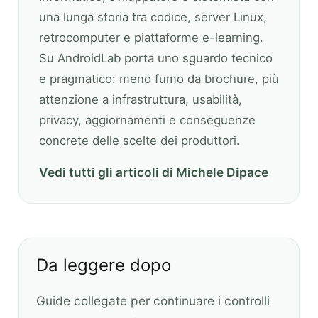
una lunga storia tra codice, server Linux,
retrocomputer e piattaforme e-learning.
Su AndroidLab porta uno sguardo tecnico
e pragmatico: meno fumo da brochure, più
attenzione a infrastruttura, usabilità,
privacy, aggiornamenti e conseguenze
concrete delle scelte dei produttori.
Vedi tutti gli articoli di Michele Dipace
Da leggere dopo
Guide collegate per continuare i controlli