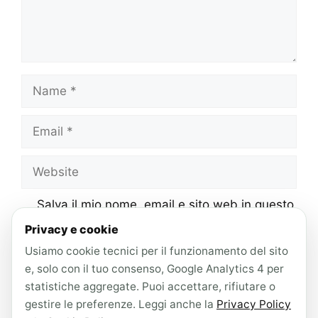
Name
Email
Website
Salva il mio nome, email e sito web in questo
browser per la prossima volta che
Privacy e cookie
commento.
Usiamo cookie tecnici per il funzionamento del sito
e, solo con il tuo consenso, Google Analytics 4 per
statistiche aggregate. Puoi accettare, rifiutare o
gestire le preferenze. Leggi anche la
Privacy Policy