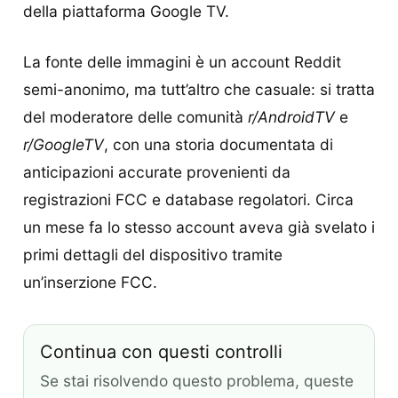
della piattaforma Google TV.
La fonte delle immagini è un account Reddit
semi-anonimo, ma tutt’altro che casuale: si tratta
del moderatore delle comunità
r/AndroidTV
e
r/GoogleTV
, con una storia documentata di
anticipazioni accurate provenienti da
registrazioni FCC e database regolatori. Circa
un mese fa lo stesso account aveva già svelato i
primi dettagli del dispositivo tramite
un’inserzione FCC.
Continua con questi controlli
Se stai risolvendo questo problema, queste