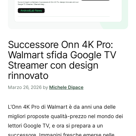
Successore Onn 4K Pro:
Walmart sfida Google TV
Streamer con design
rinnovato
Marzo 26, 2026
by
Michele Dipace
L’Onn 4K Pro di Walmart è da anni una delle
migliori proposte qualità-prezzo nel mondo dei
lettori Google TV, e ora si prepara a un
successore. Immagini fresche emerse nelle