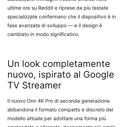
ultime ore su Reddit e riprese da più testate
specializzate confermano che il dispositivo è in
fase avanzata di sviluppo — e il design è
cambiato in modo significativo.
Un look completamente
nuovo, ispirato al Google
TV Streamer
Il nuovo Onn 4K Pro di seconda generazione
abbandona il formato compatto e discreto del
modello attuale per adottare una forma più