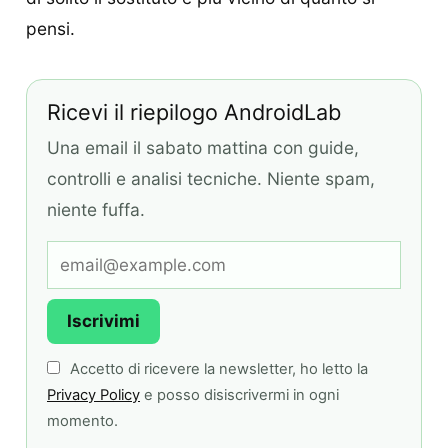
pensi.
Ricevi il riepilogo AndroidLab
Una email il sabato mattina con guide,
controlli e analisi tecniche. Niente spam,
niente fuffa.
Iscrivimi
Accetto di ricevere la newsletter, ho letto la
Privacy Policy
e posso disiscrivermi in ogni
momento.