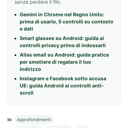
senza perdere il filo.
Gemini in Chrome nel Regno Unito:
prima di usarlo, 5 controlli su contesto
e dati
Smart glasses su Android: guida ai
controlli privacy prima di indossarli
Alias email su Android: guida pratica
per smettere di regalare il tuo
indirizzo
Instagram e Facebook sotto accusa
UE: guida Android ai controlli anti-
scroll
Categories
Approfondimenti
Tags