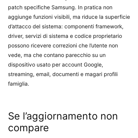
patch specifiche Samsung. In pratica non
aggiunge funzioni visibili, ma riduce la superficie
d’attacco del sistema: componenti framework,
driver, servizi di sistema e codice proprietario
possono ricevere correzioni che l’utente non
vede, ma che contano parecchio su un
dispositivo usato per account Google,
streaming, email, documenti e magari profili
famiglia.
Se l’aggiornamento non
compare