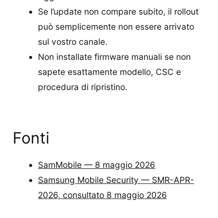
Se l’update non compare subito, il rollout
può semplicemente non essere arrivato
sul vostro canale.
Non installate firmware manuali se non
sapete esattamente modello, CSC e
procedura di ripristino.
Fonti
SamMobile — 8 maggio 2026
Samsung Mobile Security — SMR-APR-
2026, consultato 8 maggio 2026