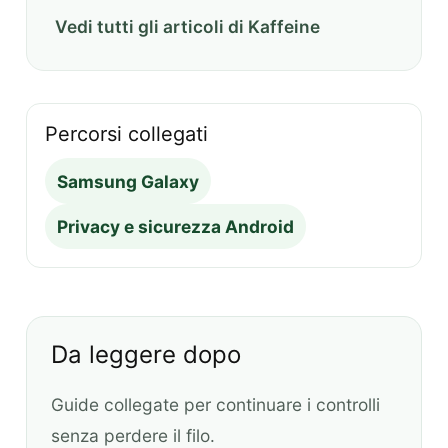
Vedi tutti gli articoli di Kaffeine
Percorsi collegati
Samsung Galaxy
Privacy e sicurezza Android
Da leggere dopo
Guide collegate per continuare i controlli
senza perdere il filo.