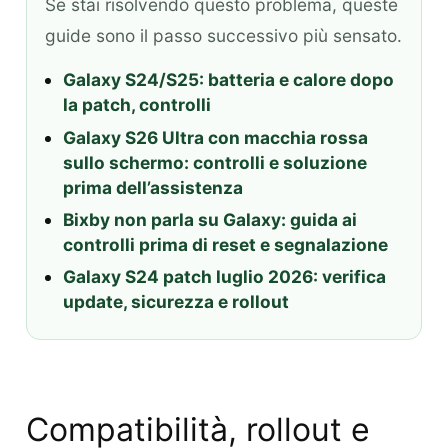
Se stai risolvendo questo problema, queste
guide sono il passo successivo più sensato.
Galaxy S24/S25: batteria e calore dopo
la patch, controlli
Galaxy S26 Ultra con macchia rossa
sullo schermo: controlli e soluzione
prima dell’assistenza
Bixby non parla su Galaxy: guida ai
controlli prima di reset e segnalazione
Galaxy S24 patch luglio 2026: verifica
update, sicurezza e rollout
Compatibilità, rollout e