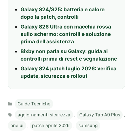
Galaxy S24/S25: batteria e calore
dopo la patch, controlli
Galaxy S26 Ultra con macchia rossa
sullo schermo: controlli e soluzione
prima dell’assistenza
Bixby non parla su Galaxy: guida ai
controlli prima di reset e segnalazione
Galaxy S24 patch luglio 2026: verifica
update, sicurezza e rollout
Categories
Guide Tecniche
Tags
aggiornamenti sicurezza
,
Galaxy Tab A9 Plus
,
one ui
,
patch aprile 2026
,
samsung