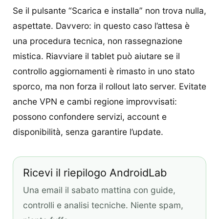
Se il pulsante “Scarica e installa” non trova nulla,
aspettate. Davvero: in questo caso l’attesa è
una procedura tecnica, non rassegnazione
mistica. Riavviare il tablet può aiutare se il
controllo aggiornamenti è rimasto in uno stato
sporco, ma non forza il rollout lato server. Evitate
anche VPN e cambi regione improvvisati:
possono confondere servizi, account e
disponibilità, senza garantire l’update.
Ricevi il riepilogo AndroidLab
Una email il sabato mattina con guide,
controlli e analisi tecniche. Niente spam,