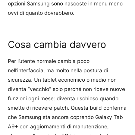
opzioni Samsung sono nascoste in menu meno
ovvi di quanto dovrebbero.
Cosa cambia davvero
Per l’utente normale cambia poco
nell’interfaccia, ma molto nella postura di
sicurezza. Un tablet economico o medio non
diventa “vecchio” solo perché non riceve nuove
funzioni ogni mese: diventa rischioso quando
smette di ricevere patch. Questa build conferma
che Samsung sta ancora coprendo Galaxy Tab
A9+ con aggiornamenti di manutenzione,