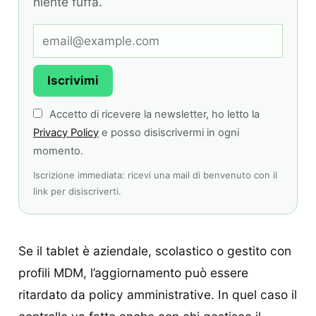
niente fuffa.
Iscrivimi
Accetto di ricevere la newsletter, ho letto la
Privacy Policy
e posso disiscrivermi in ogni
momento.
Iscrizione immediata: ricevi una mail di benvenuto con il
link per disiscriverti.
Se il tablet è aziendale, scolastico o gestito con
profili MDM, l’aggiornamento può essere
ritardato da policy amministrative. In quel caso il