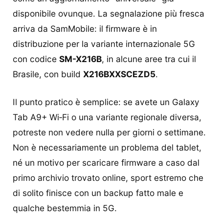
disponibile ovunque. La segnalazione più fresca
arriva da SamMobile: il firmware è in
distribuzione per la variante internazionale 5G
con codice
SM-X216B
, in alcune aree tra cui il
Brasile, con build
X216BXXSCEZD5
.
Il punto pratico è semplice: se avete un Galaxy
Tab A9+ Wi‑Fi o una variante regionale diversa,
potreste non vedere nulla per giorni o settimane.
Non è necessariamente un problema del tablet,
né un motivo per scaricare firmware a caso dal
primo archivio trovato online, sport estremo che
di solito finisce con un backup fatto male e
qualche bestemmia in 5G.