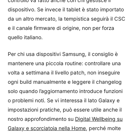
controllo va fatto anche con chi gestisce il
dispositivo. Se invece il tablet è stato importato
da un altro mercato, la tempistica seguirà il CSC
e il canale firmware di origine, non per forza
quello italiano.
Per chi usa dispositivi Samsung, il consiglio è
mantenere una piccola routine: controllare una
volta a settimana il livello patch, non inseguire
ogni build manualmente e leggere il changelog
solo quando l’aggiornamento introduce funzioni
o problemi noti. Se vi interessa il lato Galaxy e
impostazioni pratiche, può essere utile anche il
nostro approfondimento su
Digital Wellbeing su
Galaxy e scorciatoia nella Home
, perché molte