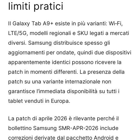
limiti pratici
Il Galaxy Tab A9+ esiste in più varianti: Wi‑Fi,
LTE/5G, modelli regionali e SKU legati a mercati
diversi. Samsung distribuisce spesso gli
aggiornamenti per ondate, quindi due dispositivi
apparentemente identici possono ricevere la
patch in momenti differenti. La presenza della
patch su una variante internazionale non
garantisce l’immediata disponibilità su tutti i
tablet venduti in Europa.
La patch di aprile 2026 è rilevante perché il
bollettino Samsung SMR-APR-2026 include
correzioni derivate dal pacchetto Android e