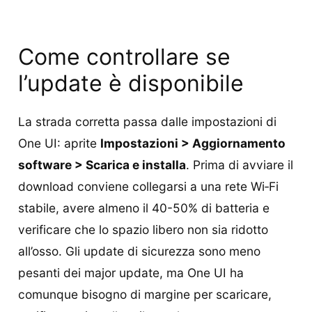
Come controllare se
l’update è disponibile
La strada corretta passa dalle impostazioni di
One UI: aprite
Impostazioni > Aggiornamento
software > Scarica e installa
. Prima di avviare il
download conviene collegarsi a una rete Wi‑Fi
stabile, avere almeno il 40-50% di batteria e
verificare che lo spazio libero non sia ridotto
all’osso. Gli update di sicurezza sono meno
pesanti dei major update, ma One UI ha
comunque bisogno di margine per scaricare,