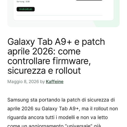
Galaxy Tab A9+ e patch
aprile 2026: come
controllare firmware,
sicurezza e rollout
Maggio 8, 2026
by
Kaffeine
Samsung sta portando la patch di sicurezza di
aprile 2026 su Galaxy Tab A9+, ma il rollout non
riguarda ancora tutti i modelli e non va letto
come un aggiornamento “universale” già