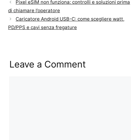
Pixel eSIM non funziona: controlli e soluzioni prima
di chiamare l’operatore
Caricatore Android USB-C: come scegliere watt,
PD/PPS e cavi senza fregature
Leave a Comment
Comment