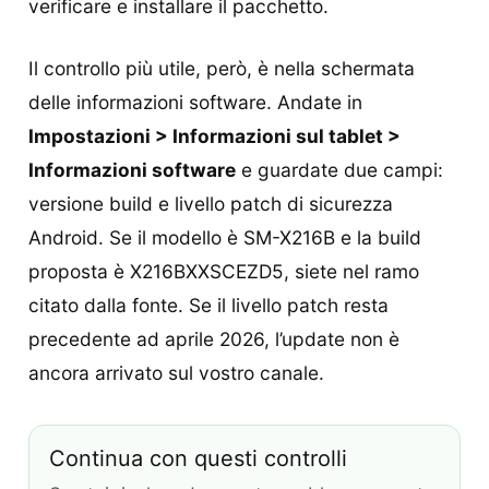
verificare e installare il pacchetto.
Il controllo più utile, però, è nella schermata
delle informazioni software. Andate in
Impostazioni > Informazioni sul tablet >
Informazioni software
e guardate due campi:
versione build e livello patch di sicurezza
Android. Se il modello è SM-X216B e la build
proposta è X216BXXSCEZD5, siete nel ramo
citato dalla fonte. Se il livello patch resta
precedente ad aprile 2026, l’update non è
ancora arrivato sul vostro canale.
Continua con questi controlli