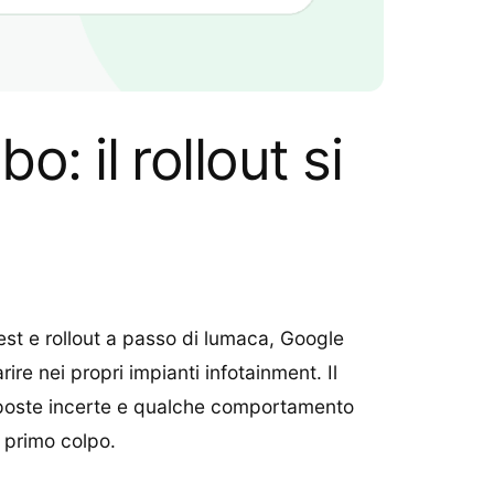
: il rollout si
st e rollout a passo di lumaca, Google
e nei propri impianti infotainment. Il
risposte incerte e qualche comportamento
 primo colpo.