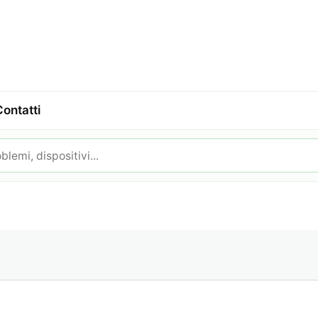
Contatti