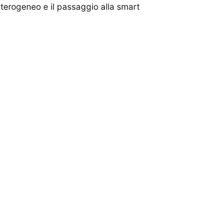
eterogeneo e il passaggio alla smart