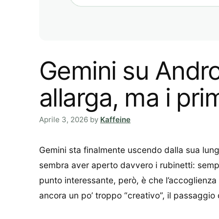
Gemini su Androi
allarga, ma i pri
Aprile 3, 2026
by
Kaffeine
Gemini sta finalmente uscendo dalla sua lung
sembra aver aperto davvero i rubinetti: sempr
punto interessante, però, è che l’accoglienza
ancora un po’ troppo “creativo”, il passaggio