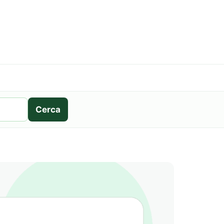
Cerca