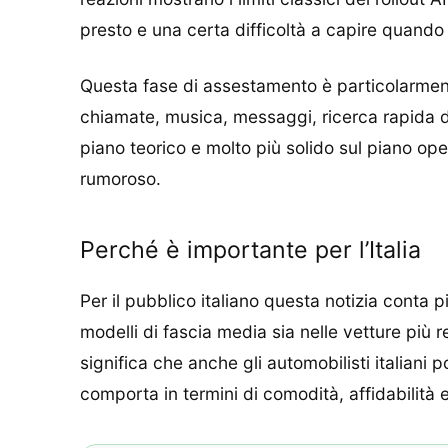
presto e una certa difficoltà a capire quando 
Questa fase di assestamento è particolarment
chiamate, musica, messaggi, ricerca rapida di
piano teorico e molto più solido sul piano oper
rumoroso.
Perché è importante per l’Italia
Per il pubblico italiano questa notizia conta 
modelli di fascia media sia nelle vetture più 
significa che anche gli automobilisti italiani
comporta in termini di comodità, affidabilità 