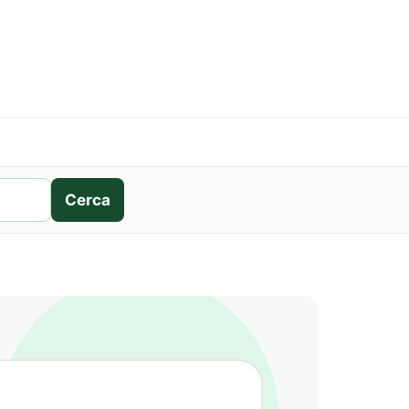
Cerca