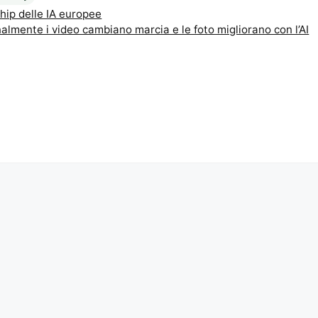
chip delle IA europee
almente i video cambiano marcia e le foto migliorano con l’AI