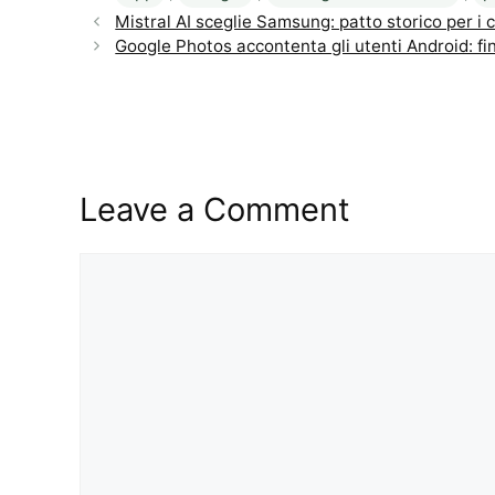
Mistral AI sceglie Samsung: patto storico per i 
Google Photos accontenta gli utenti Android: fin
Leave a Comment
Comment