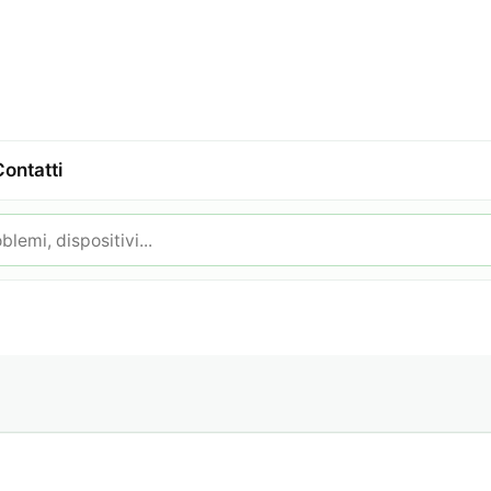
Contatti