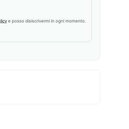
licy
e posso disiscrivermi in ogni momento.