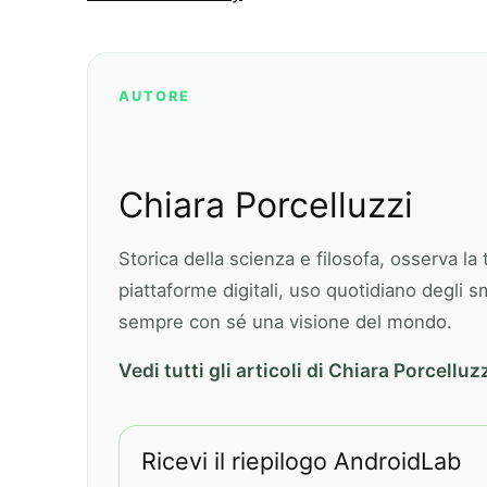
AUTORE
Chiara Porcelluzzi
Storica della scienza e filosofa, osserva la
piattaforme digitali, uso quotidiano degli
sempre con sé una visione del mondo.
Vedi tutti gli articoli di Chiara Porcelluz
Ricevi il riepilogo AndroidLab