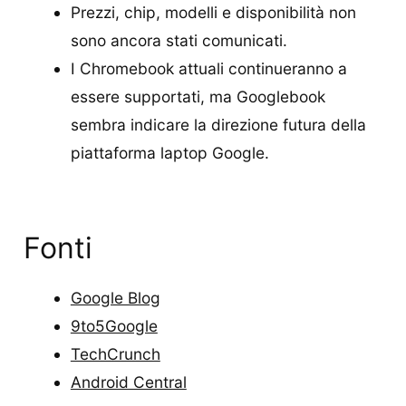
Prezzi, chip, modelli e disponibilità non
sono ancora stati comunicati.
I Chromebook attuali continueranno a
essere supportati, ma Googlebook
sembra indicare la direzione futura della
piattaforma laptop Google.
Fonti
Google Blog
9to5Google
TechCrunch
Android Central