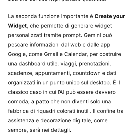
La seconda funzione importante è
Create your
Widget
, che permette di generare widget
personalizzati tramite prompt. Gemini può
pescare informazioni dal web e dalle app
Google, come Gmail e Calendar, per costruire
una dashboard utile: viaggi, prenotazioni,
scadenze, appuntamenti, countdown e dati
organizzati in un punto unico sul desktop. È il
classico caso in cui l’AI può essere davvero
comoda, a patto che non diventi solo una
fabbrica di riquadri colorati inutili. Il confine tra
assistenza e decorazione digitale, come
sempre, sarà nei dettagli.