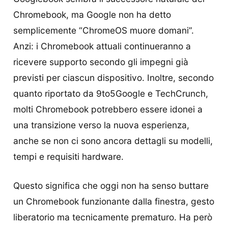
Chromebook, ma Google non ha detto
semplicemente “ChromeOS muore domani”.
Anzi: i Chromebook attuali continueranno a
ricevere supporto secondo gli impegni già
previsti per ciascun dispositivo. Inoltre, secondo
quanto riportato da 9to5Google e TechCrunch,
molti Chromebook potrebbero essere idonei a
una transizione verso la nuova esperienza,
anche se non ci sono ancora dettagli su modelli,
tempi e requisiti hardware.
Questo significa che oggi non ha senso buttare
un Chromebook funzionante dalla finestra, gesto
liberatorio ma tecnicamente prematuro. Ha però