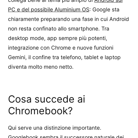
PC e del possibile Aluminium OS
: Google sta
chiaramente preparando una fase in cui Android
non resta confinato allo smartphone. Tra
desktop mode, app sempre più potenti,
integrazione con Chrome e nuove funzioni
Gemini, il confine tra telefono, tablet e laptop
diventa molto meno netto.
Cosa succede ai
Chromebook?
Qui serve una distinzione importante.
Googlebook sembra il successore naturale dei