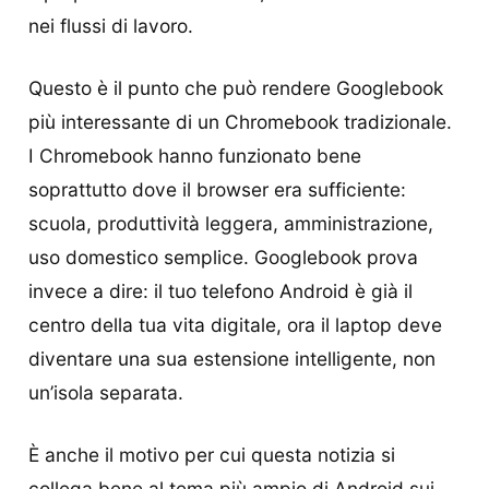
nei flussi di lavoro.
Questo è il punto che può rendere Googlebook
più interessante di un Chromebook tradizionale.
I Chromebook hanno funzionato bene
soprattutto dove il browser era sufficiente:
scuola, produttività leggera, amministrazione,
uso domestico semplice. Googlebook prova
invece a dire: il tuo telefono Android è già il
centro della tua vita digitale, ora il laptop deve
diventare una sua estensione intelligente, non
un’isola separata.
È anche il motivo per cui questa notizia si
collega bene al tema più ampio di
Android sui