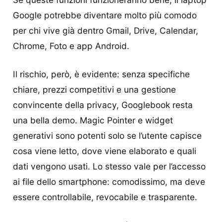
Google potrebbe diventare molto più comodo
per chi vive già dentro Gmail, Drive, Calendar,
Chrome, Foto e app Android.
Il rischio, però, è evidente: senza specifiche
chiare, prezzi competitivi e una gestione
convincente della privacy, Googlebook resta
una bella demo. Magic Pointer e widget
generativi sono potenti solo se l’utente capisce
cosa viene letto, dove viene elaborato e quali
dati vengono usati. Lo stesso vale per l’accesso
ai file dello smartphone: comodissimo, ma deve
essere controllabile, revocabile e trasparente.