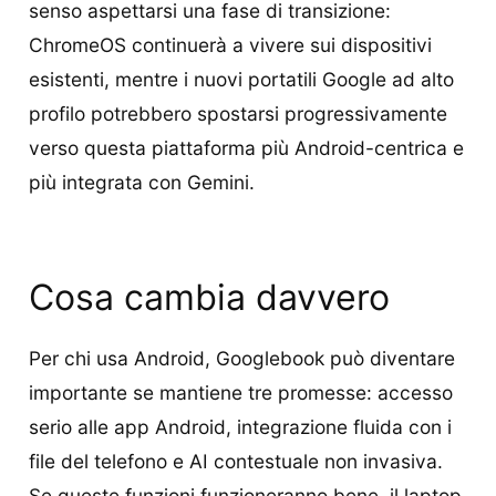
senso aspettarsi una fase di transizione:
ChromeOS continuerà a vivere sui dispositivi
esistenti, mentre i nuovi portatili Google ad alto
profilo potrebbero spostarsi progressivamente
verso questa piattaforma più Android-centrica e
più integrata con Gemini.
Cosa cambia davvero
Per chi usa Android, Googlebook può diventare
importante se mantiene tre promesse: accesso
serio alle app Android, integrazione fluida con i
file del telefono e AI contestuale non invasiva.
Se queste funzioni funzioneranno bene, il laptop