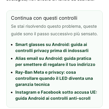
Continua con questi controlli
Se stai risolvendo questo problema, queste
guide sono il passo successivo più sensato.
Smart glasses su Android: guida ai
controlli privacy prima di indossarli
Alias email su Android: guida pratica
per smettere di regalare il tuo indirizzo
Ray-Ban Meta e privacy: cosa
controllare quando il LED diventa una
garanzia tecnica
Instagram e Facebook sotto accusa UE:
guida Android ai controlli anti-scroll