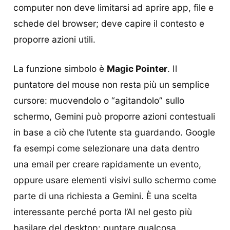
computer non deve limitarsi ad aprire app, file e
schede del browser; deve capire il contesto e
proporre azioni utili.
La funzione simbolo è
Magic Pointer
. Il
puntatore del mouse non resta più un semplice
cursore: muovendolo o “agitandolo” sullo
schermo, Gemini può proporre azioni contestuali
in base a ciò che l’utente sta guardando. Google
fa esempi come selezionare una data dentro
una email per creare rapidamente un evento,
oppure usare elementi visivi sullo schermo come
parte di una richiesta a Gemini. È una scelta
interessante perché porta l’AI nel gesto più
basilare del desktop: puntare qualcosa.