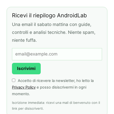
Ricevi il riepilogo AndroidLab
Una email il sabato mattina con guide,
controlli e analisi tecniche. Niente spam,
niente fuffa.
Iscrivimi
Accetto di ricevere la newsletter, ho letto la
Privacy Policy
e posso disiscrivermi in ogni
momento.
Iscrizione immediata: ricevi una mail di benvenuto con il
link per disiscriverti.