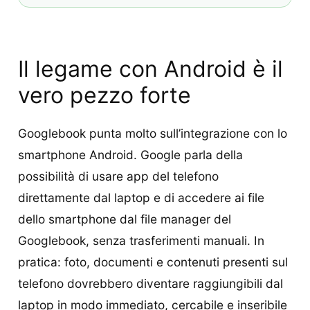
Il legame con Android è il
vero pezzo forte
Googlebook punta molto sull’integrazione con lo
smartphone Android. Google parla della
possibilità di usare app del telefono
direttamente dal laptop e di accedere ai file
dello smartphone dal file manager del
Googlebook, senza trasferimenti manuali. In
pratica: foto, documenti e contenuti presenti sul
telefono dovrebbero diventare raggiungibili dal
laptop in modo immediato, cercabile e inseribile