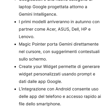
laptop Google progettata attorno a
Gemini Intelligence.
I primi modelli arriveranno in autunno con
partner come Acer, ASUS, Dell, HP e
Lenovo.
Magic Pointer porta Gemini direttamente
nel cursore, con suggerimenti contestuali
sullo schermo.
Create your Widget permette di generare
widget personalizzati usando prompt e
dati dalle app Google.
L’integrazione con Android consente uso
delle app del telefono e accesso rapido ai
file dello smartphone.