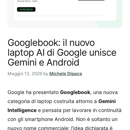
Googlebook: il nuovo
laptop AI di Google unisce
Gemini e Android
Maggio 13, 2026
by
Michele Dipace
Google ha presentato
Googlebook
, una nuova
categoria di laptop costruita attorno a
Gemini
Intelligence
e pensata per lavorare in continuità
con gli smartphone Android. Non è soltanto un
nuovo nome commerciale: l’idea dichiarata è