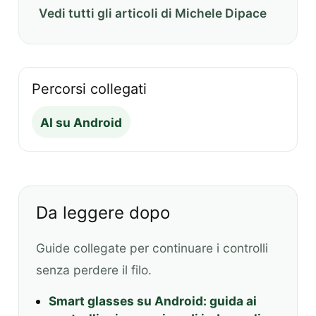
Vedi tutti gli articoli di Michele Dipace
Percorsi collegati
AI su Android
Da leggere dopo
Guide collegate per continuare i controlli
senza perdere il filo.
Smart glasses su Android: guida ai