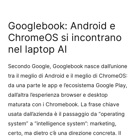
Googlebook: Android e
ChromeOS si incontrano
nel laptop AI
Secondo Google, Googlebook nasce dall’unione
tra il meglio di Android e il meglio di ChromeOS:
da una parte le app e l’ecosistema Google Play,
dall’altra l’esperienza browser e desktop
maturata con i Chromebook. La frase chiave
usata dall’azienda è il passaggio da “operating
system” a “intelligence system”: marketing,
certo, ma dietro c’è una direzione concreta. Il