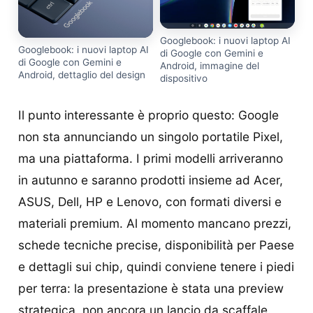
Googlebook: i nuovi laptop AI
Googlebook: i nuovi laptop AI
di Google con Gemini e
di Google con Gemini e
Android, immagine del
Android, dettaglio del design
dispositivo
Il punto interessante è proprio questo: Google
non sta annunciando un singolo portatile Pixel,
ma una piattaforma. I primi modelli arriveranno
in autunno e saranno prodotti insieme ad Acer,
ASUS, Dell, HP e Lenovo, con formati diversi e
materiali premium. Al momento mancano prezzi,
schede tecniche precise, disponibilità per Paese
e dettagli sui chip, quindi conviene tenere i piedi
per terra: la presentazione è stata una preview
strategica, non ancora un lancio da scaffale.