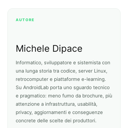
AUTORE
Michele Dipace
Informatico, sviluppatore e sistemista con
una lunga storia tra codice, server Linux,
retrocomputer e piattaforme e-learning.
Su AndroidLab porta uno sguardo tecnico
e pragmatico: meno fumo da brochure, più
attenzione a infrastruttura, usabilità,
privacy, aggiornamenti e conseguenze
concrete delle scelte dei produttori.