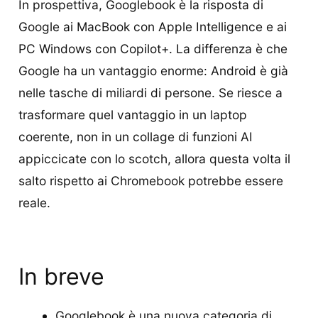
In prospettiva, Googlebook è la risposta di
Google ai MacBook con Apple Intelligence e ai
PC Windows con Copilot+. La differenza è che
Google ha un vantaggio enorme: Android è già
nelle tasche di miliardi di persone. Se riesce a
trasformare quel vantaggio in un laptop
coerente, non in un collage di funzioni AI
appiccicate con lo scotch, allora questa volta il
salto rispetto ai Chromebook potrebbe essere
reale.
In breve
Googlebook è una nuova categoria di