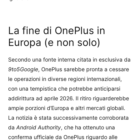
La fine di OnePlus in
Europa (e non solo)
Secondo una fonte interna citata in esclusiva da
9to5Google
, OnePlus sarebbe pronta a cessare
le operazioni in diverse regioni internazionali,
con una tempistica che potrebbe anticiparsi
addirittura ad aprile 2026. Il ritiro riguarderebbe
ampie porzioni d’Europa e altri mercati globali.
La notizia è stata successivamente corroborata
da
Android Authority
, che ha ottenuto una
conferma ufficiale da OnePlus riguardo alle