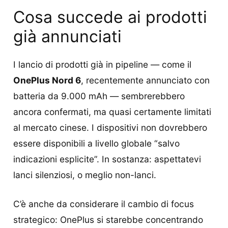
Cosa succede ai prodotti
già annunciati
I lancio di prodotti già in pipeline — come il
OnePlus Nord 6
, recentemente annunciato con
batteria da 9.000 mAh — sembrerebbero
ancora confermati, ma quasi certamente limitati
al mercato cinese. I dispositivi non dovrebbero
essere disponibili a livello globale “salvo
indicazioni esplicite”. In sostanza: aspettatevi
lanci silenziosi, o meglio non-lanci.
C’è anche da considerare il cambio di focus
strategico: OnePlus si starebbe concentrando