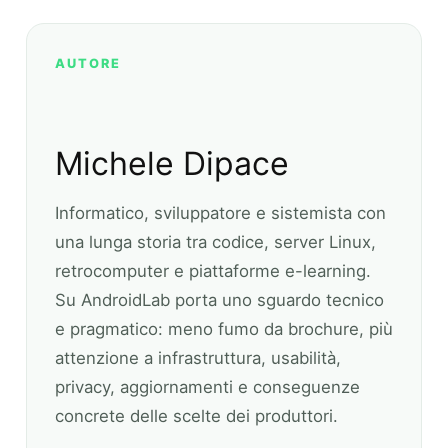
AUTORE
Michele Dipace
Informatico, sviluppatore e sistemista con
una lunga storia tra codice, server Linux,
retrocomputer e piattaforme e-learning.
Su AndroidLab porta uno sguardo tecnico
e pragmatico: meno fumo da brochure, più
attenzione a infrastruttura, usabilità,
privacy, aggiornamenti e conseguenze
concrete delle scelte dei produttori.