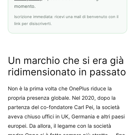
momento.
Iscrizione immediata: ricevi una mail di benvenuto con il
link per disiscriverti.
Un marchio che si era già
ridimensionato in passato
Non è la prima volta che OnePlus riduce la
propria presenza globale. Nel 2020, dopo la
partenza del co-fondatore Carl Pei, la società
aveva chiuso uffici in UK, Germania e altri paesi
europei. Da allora, il legame con la società