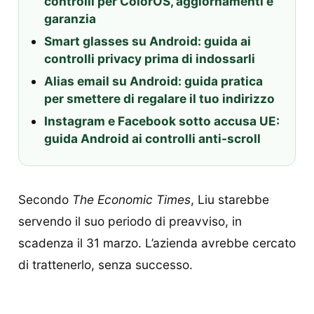
controlli per ColorOS, aggiornamenti e
garanzia
Smart glasses su Android: guida ai
controlli privacy prima di indossarli
Alias email su Android: guida pratica
per smettere di regalare il tuo indirizzo
Instagram e Facebook sotto accusa UE:
guida Android ai controlli anti-scroll
Secondo
The Economic Times
, Liu starebbe
servendo il suo periodo di preavviso, in
scadenza il 31 marzo. L’azienda avrebbe cercato
di trattenerlo, senza successo.