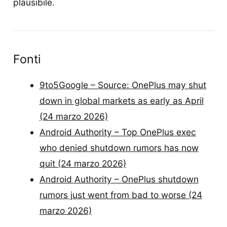
plausibile.
Fonti
9to5Google – Source: OnePlus may shut
down in global markets as early as April
(24 marzo 2026)
Android Authority – Top OnePlus exec
who denied shutdown rumors has now
quit (24 marzo 2026)
Android Authority – OnePlus shutdown
rumors just went from bad to worse (24
marzo 2026)