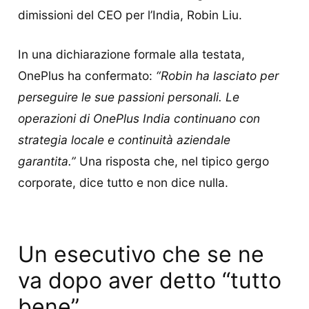
dimissioni del CEO per l’India, Robin Liu.
In una dichiarazione formale alla testata,
OnePlus ha confermato:
“Robin ha lasciato per
perseguire le sue passioni personali. Le
operazioni di OnePlus India continuano con
strategia locale e continuità aziendale
garantita.”
Una risposta che, nel tipico gergo
corporate, dice tutto e non dice nulla.
Un esecutivo che se ne
va dopo aver detto “tutto
bene”