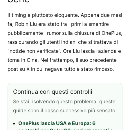
Il timing è piuttosto eloquente. Appena due mesi
fa, Robin Liu era stato tra i primi a smentire
pubblicamente i rumor sulla chiusura di OnePlus,
rassicurando gli utenti indiani che si trattava di
“notizie non verificate”. Ora Liu lascia l’azienda e
torna in Cina. Nel frattempo, il suo precedente
post su X in cui negava tutto è stato rimosso.
Continua con questi controlli
Se stai risolvendo questo problema, queste
guide sono il passo successivo più sensato.
OnePlus lascia USA e Europa: 6