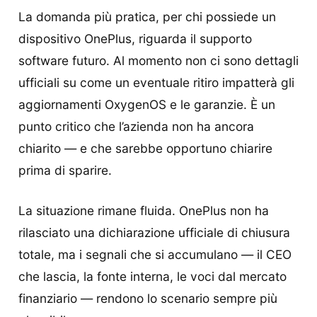
La domanda più pratica, per chi possiede un
dispositivo OnePlus, riguarda il supporto
software futuro. Al momento non ci sono dettagli
ufficiali su come un eventuale ritiro impatterà gli
aggiornamenti OxygenOS e le garanzie. È un
punto critico che l’azienda non ha ancora
chiarito — e che sarebbe opportuno chiarire
prima di sparire.
La situazione rimane fluida. OnePlus non ha
rilasciato una dichiarazione ufficiale di chiusura
totale, ma i segnali che si accumulano — il CEO
che lascia, la fonte interna, le voci dal mercato
finanziario — rendono lo scenario sempre più