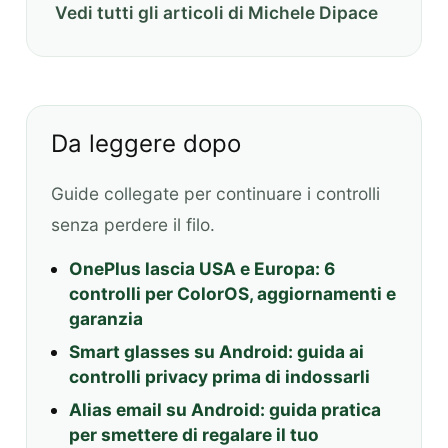
Vedi tutti gli articoli di Michele Dipace
Da leggere dopo
Guide collegate per continuare i controlli
senza perdere il filo.
OnePlus lascia USA e Europa: 6
controlli per ColorOS, aggiornamenti e
garanzia
Smart glasses su Android: guida ai
controlli privacy prima di indossarli
Alias email su Android: guida pratica
per smettere di regalare il tuo