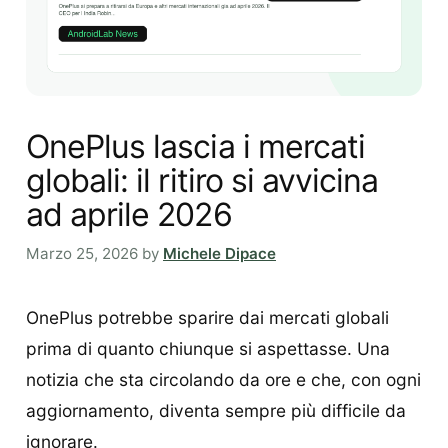
OnePlus lascia i mercati
globali: il ritiro si avvicina
ad aprile 2026
Marzo 25, 2026
by
Michele Dipace
OnePlus potrebbe sparire dai mercati globali
prima di quanto chiunque si aspettasse. Una
notizia che sta circolando da ore e che, con ogni
aggiornamento, diventa sempre più difficile da
ignorare.