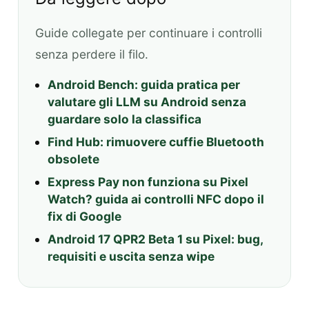
Guide collegate per continuare i controlli
senza perdere il filo.
Android Bench: guida pratica per
valutare gli LLM su Android senza
guardare solo la classifica
Find Hub: rimuovere cuffie Bluetooth
obsolete
Express Pay non funziona su Pixel
Watch? guida ai controlli NFC dopo il
fix di Google
Android 17 QPR2 Beta 1 su Pixel: bug,
requisiti e uscita senza wipe