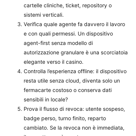
cartelle cliniche, ticket, repository o
sistemi verticali.
Verifica quale agente fa davvero il lavoro
e con quali permessi. Un dispositivo
agent-first senza modello di
autorizzazione granulare è una scorciatoia
elegante verso il casino.
Controlla l’esperienza offline: il dispositivo
resta utile senza cloud, diventa solo un
fermacarte costoso o conserva dati
sensibili in locale?
Prova il flusso di revoca: utente sospeso,
badge perso, turno finito, reparto
cambiato. Se la revoca non è immediata,