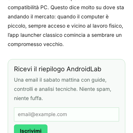
compatibilità PC. Questo dice molto su dove sta
andando il mercato: quando il computer è
piccolo, sempre acceso e vicino al lavoro fisico,
l’app launcher classico comincia a sembrare un
compromesso vecchio.
Ricevi il riepilogo AndroidLab
Una email il sabato mattina con guide,
controlli e analisi tecniche. Niente spam,
niente fuffa.
Iscrivimi