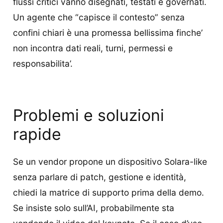
flussi critici vanno disegnati, testati e governati.
Un agente che “capisce il contesto” senza
confini chiari è una promessa bellissima finche’
non incontra dati reali, turni, permessi e
responsabilita’.
Problemi e soluzioni
rapide
Se un vendor propone un dispositivo Solara-like
senza parlare di patch, gestione e identità,
chiedi la matrice di supporto prima della demo.
Se insiste solo sull’AI, probabilmente sta