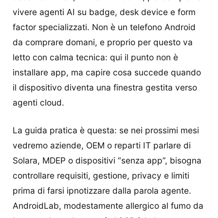
vivere agenti AI su badge, desk device e form
factor specializzati. Non è un telefono Android
da comprare domani, e proprio per questo va
letto con calma tecnica: qui il punto non è
installare app, ma capire cosa succede quando
il dispositivo diventa una finestra gestita verso
agenti cloud.
La guida pratica è questa: se nei prossimi mesi
vedremo aziende, OEM o reparti IT parlare di
Solara, MDEP o dispositivi “senza app”, bisogna
controllare requisiti, gestione, privacy e limiti
prima di farsi ipnotizzare dalla parola agente.
AndroidLab, modestamente allergico al fumo da