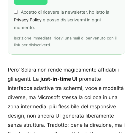
Accetto di ricevere la newsletter, ho letto la
Privacy Policy
e posso disiscrivermi in ogni
momento.
Iscrizione immediata: ricevi una mail di benvenuto con il
link per disiscriverti.
Pero’ Solara non rende magicamente affidabili
gli agenti. La
just-in-time UI
promette
interfacce adattive tra schermi, voce e modalità
diverse, ma Microsoft stessa la colloca in una
zona intermedia: più flessibile del responsive
design, non ancora UI generata liberamente
senza struttura. Tradotto: bene la direzione, ma i