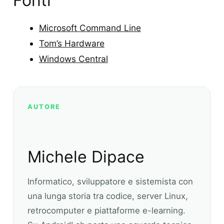
Fonti
Microsoft Command Line
Tom’s Hardware
Windows Central
AUTORE
Michele Dipace
Informatico, sviluppatore e sistemista con
una lunga storia tra codice, server Linux,
retrocomputer e piattaforme e-learning.