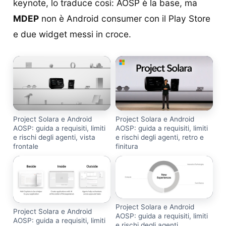
keynote, lo traduce così: AOSP è la base, ma
MDEP
non è Android consumer con il Play Store
e due widget messi in croce.
Project Solara e Android
Project Solara e Android
AOSP: guida a requisiti, limiti
AOSP: guida a requisiti, limiti
e rischi degli agenti, vista
e rischi degli agenti, retro e
frontale
finitura
Project Solara e Android
Project Solara e Android
AOSP: guida a requisiti, limiti
AOSP: guida a requisiti, limiti
e rischi degli agenti,