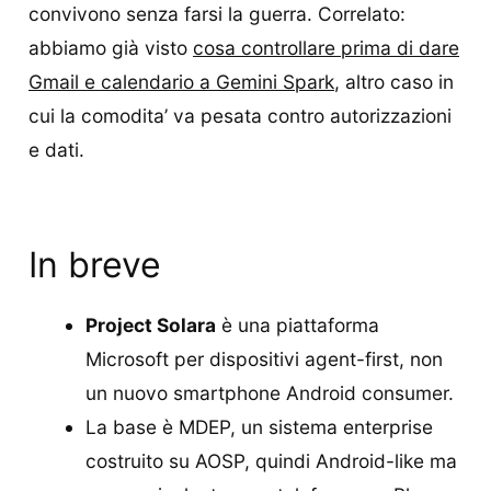
convivono senza farsi la guerra. Correlato:
abbiamo già visto
cosa controllare prima di dare
Gmail e calendario a Gemini Spark
, altro caso in
cui la comodita’ va pesata contro autorizzazioni
e dati.
In breve
Project Solara
è una piattaforma
Microsoft per dispositivi agent-first, non
un nuovo smartphone Android consumer.
La base è MDEP, un sistema enterprise
costruito su AOSP, quindi Android-like ma