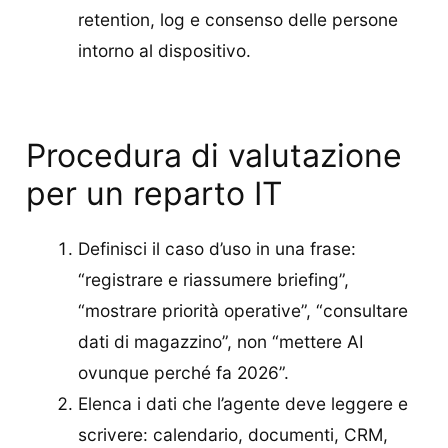
retention, log e consenso delle persone
intorno al dispositivo.
Procedura di valutazione
per un reparto IT
Definisci il caso d’uso in una frase:
“registrare e riassumere briefing”,
“mostrare priorità operative”, “consultare
dati di magazzino”, non “mettere AI
ovunque perché fa 2026”.
Elenca i dati che l’agente deve leggere e
scrivere: calendario, documenti, CRM,