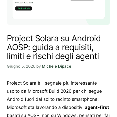
Project Solara su Android
AOSP: guida a requisiti,
limiti e rischi degli agenti
Giugno 5, 2026
by
Michele Dipace
Project Solara è il segnale più interessante
uscito da Microsoft Build 2026 per chi segue
Android fuori dal solito recinto smartphone:
Microsoft sta lavorando a dispositivi
agent-first
basati su AOSP, non su Windows, pensati per far