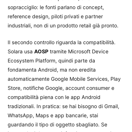
sopracciglio: le fonti parlano di concept,
reference design, piloti privati e partner
industriali, non di un prodotto retail già pronto.
Il secondo controllo riguarda la compatibilità.
Solara usa
AOSP
tramite Microsoft Device
Ecosystem Platform, quindi parte da
fondamenta Android, ma non eredita
automaticamente Google Mobile Services, Play
Store, notifiche Google, account consumer e
compatibilità piena con le app Android
tradizionali. In pratica: se hai bisogno di Gmail,
WhatsApp, Maps e app bancarie, stai
guardando il tipo di oggetto sbagliato. Se