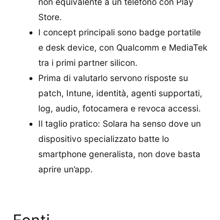
non equivalente a un telefono con Play
Store.
I concept principali sono badge portatile
e desk device, con Qualcomm e MediaTek
tra i primi partner silicon.
Prima di valutarlo servono risposte su
patch, Intune, identità, agenti supportati,
log, audio, fotocamera e revoca accessi.
Il taglio pratico: Solara ha senso dove un
dispositivo specializzato batte lo
smartphone generalista, non dove basta
aprire un’app.