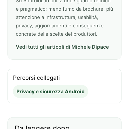
Su AndroidLab porta uno sguardo tecnico
e pragmatico: meno fumo da brochure, più
attenzione a infrastruttura, usabilità,
privacy, aggiornamenti e conseguenze
concrete delle scelte dei produttori.
Vedi tutti gli articoli di Michele Dipace
Percorsi collegati
Privacy e sicurezza Android
Da leggere dopo