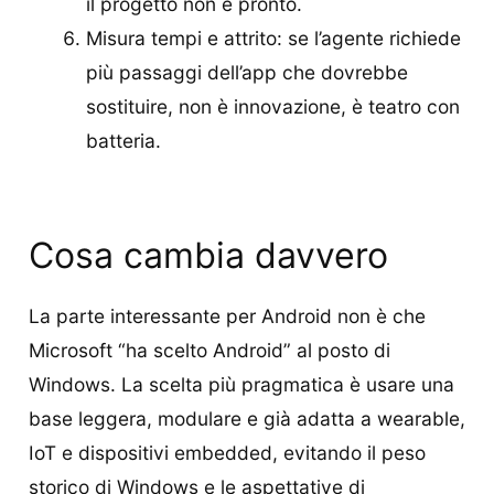
il progetto non è pronto.
Misura tempi e attrito: se l’agente richiede
più passaggi dell’app che dovrebbe
sostituire, non è innovazione, è teatro con
batteria.
Cosa cambia davvero
La parte interessante per Android non è che
Microsoft “ha scelto Android” al posto di
Windows. La scelta più pragmatica è usare una
base leggera, modulare e già adatta a wearable,
IoT e dispositivi embedded, evitando il peso
storico di Windows e le aspettative di