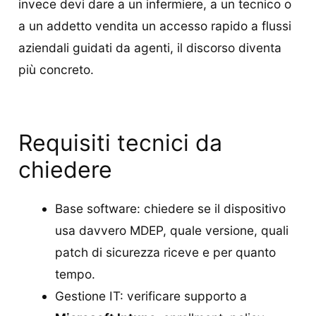
invece devi dare a un infermiere, a un tecnico o
a un addetto vendita un accesso rapido a flussi
aziendali guidati da agenti, il discorso diventa
più concreto.
Requisiti tecnici da
chiedere
Base software: chiedere se il dispositivo
usa davvero MDEP, quale versione, quali
patch di sicurezza riceve e per quanto
tempo.
Gestione IT: verificare supporto a