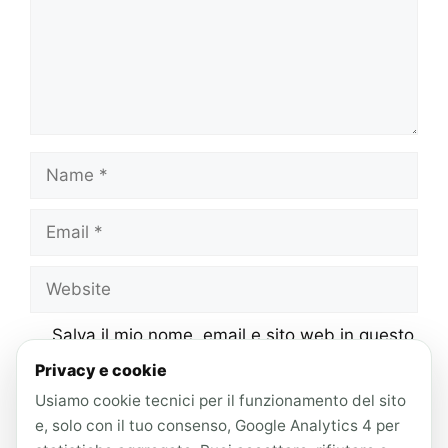
Name
Email
Website
Salva il mio nome, email e sito web in questo
browser per la prossima volta che
Privacy e cookie
commento.
Usiamo cookie tecnici per il funzionamento del sito
e, solo con il tuo consenso, Google Analytics 4 per