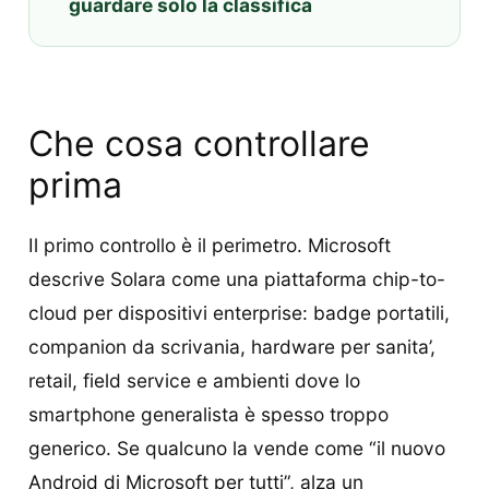
guardare solo la classifica
Che cosa controllare
prima
Il primo controllo è il perimetro. Microsoft
descrive Solara come una piattaforma chip-to-
cloud per dispositivi enterprise: badge portatili,
companion da scrivania, hardware per sanita’,
retail, field service e ambienti dove lo
smartphone generalista è spesso troppo
generico. Se qualcuno la vende come “il nuovo
Android di Microsoft per tutti”, alza un