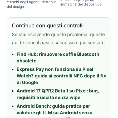
e rischi degli agenti, dettaglio
immagine del dispositivo
del design
Continua con questi controlli
Se stai risolvendo questo problema, queste
guide sono il passo successivo più sensato.
Find Hub: rimuovere cuffie Bluetooth
obsolete
Express Pay non funziona su Pixel
Watch? guida ai controlli NFC dopo il fix
di Google
Android 17 QPR2 Beta 1 su Pixel: bug,
requisiti e uscita senza wipe
Android Bench: guida pratica per
valutare gli LLM su Android senza