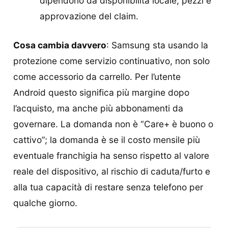
dipendono da disponibilità locale, pezzi e
approvazione del claim.
Cosa cambia davvero
: Samsung sta usando la
protezione come servizio continuativo, non solo
come accessorio da carrello. Per l’utente
Android questo significa più margine dopo
l’acquisto, ma anche più abbonamenti da
governare. La domanda non è “Care+ è buono o
cattivo”; la domanda è se il costo mensile più
eventuale franchigia ha senso rispetto al valore
reale del dispositivo, al rischio di caduta/furto e
alla tua capacità di restare senza telefono per
qualche giorno.