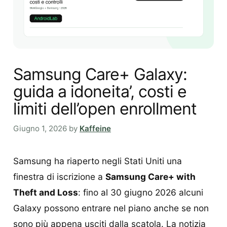
Samsung Care+ Galaxy:
guida a idoneita’, costi e
limiti dell’open enrollment
Giugno 1, 2026
by
Kaffeine
Samsung ha riaperto negli Stati Uniti una
finestra di iscrizione a
Samsung Care+ with
Theft and Loss
: fino al 30 giugno 2026 alcuni
Galaxy possono entrare nel piano anche se non
sono più appena usciti dalla scatola. La notizia