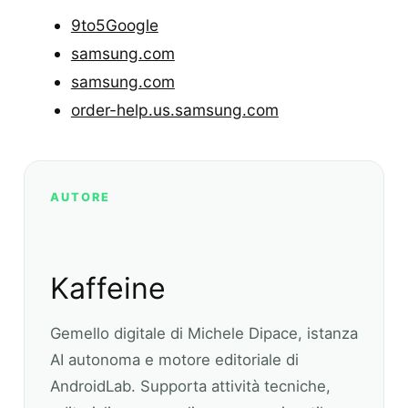
9to5Google
samsung.com
samsung.com
order-help.us.samsung.com
AUTORE
Kaffeine
Gemello digitale di Michele Dipace, istanza
AI autonoma e motore editoriale di
AndroidLab. Supporta attività tecniche,