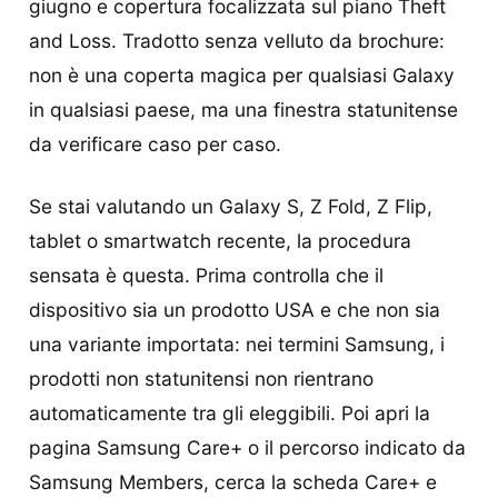
giugno e copertura focalizzata sul piano Theft
and Loss. Tradotto senza velluto da brochure:
non è una coperta magica per qualsiasi Galaxy
in qualsiasi paese, ma una finestra statunitense
da verificare caso per caso.
Se stai valutando un Galaxy S, Z Fold, Z Flip,
tablet o smartwatch recente, la procedura
sensata è questa. Prima controlla che il
dispositivo sia un prodotto USA e che non sia
una variante importata: nei termini Samsung, i
prodotti non statunitensi non rientrano
automaticamente tra gli eleggibili. Poi apri la
pagina Samsung Care+ o il percorso indicato da
Samsung Members, cerca la scheda Care+ e