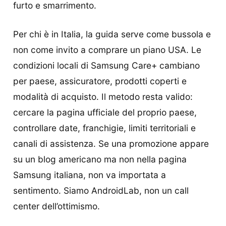
furto e smarrimento.
Per chi è in Italia, la guida serve come bussola e
non come invito a comprare un piano USA. Le
condizioni locali di Samsung Care+ cambiano
per paese, assicuratore, prodotti coperti e
modalità di acquisto. Il metodo resta valido:
cercare la pagina ufficiale del proprio paese,
controllare date, franchigie, limiti territoriali e
canali di assistenza. Se una promozione appare
su un blog americano ma non nella pagina
Samsung italiana, non va importata a
sentimento. Siamo AndroidLab, non un call
center dell’ottimismo.