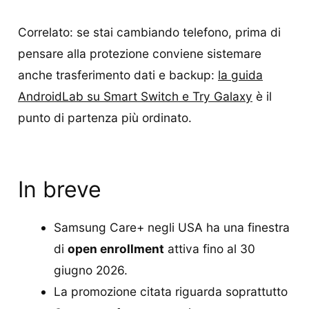
Correlato: se stai cambiando telefono, prima di
pensare alla protezione conviene sistemare
anche trasferimento dati e backup:
la guida
AndroidLab su Smart Switch e Try Galaxy
è il
punto di partenza più ordinato.
In breve
Samsung Care+ negli USA ha una finestra
di
open enrollment
attiva fino al 30
giugno 2026.
La promozione citata riguarda soprattutto