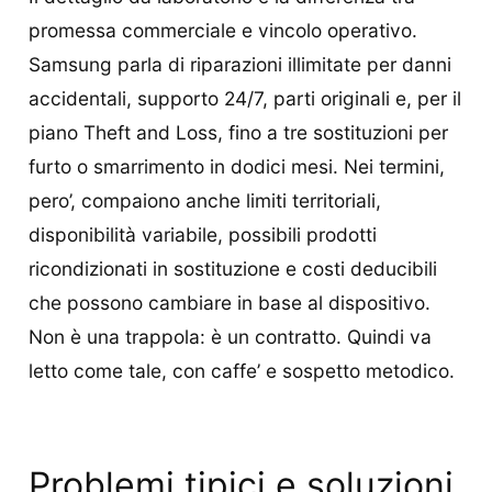
promessa commerciale e vincolo operativo.
Samsung parla di riparazioni illimitate per danni
accidentali, supporto 24/7, parti originali e, per il
piano Theft and Loss, fino a tre sostituzioni per
furto o smarrimento in dodici mesi. Nei termini,
pero’, compaiono anche limiti territoriali,
disponibilità variabile, possibili prodotti
ricondizionati in sostituzione e costi deducibili
che possono cambiare in base al dispositivo.
Non è una trappola: è un contratto. Quindi va
letto come tale, con caffe’ e sospetto metodico.
Problemi tipici e soluzioni