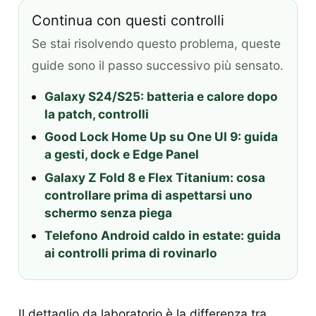
Continua con questi controlli
Se stai risolvendo questo problema, queste
guide sono il passo successivo più sensato.
Galaxy S24/S25: batteria e calore dopo
la patch, controlli
Good Lock Home Up su One UI 9: guida
a gesti, dock e Edge Panel
Galaxy Z Fold 8 e Flex Titanium: cosa
controllare prima di aspettarsi uno
schermo senza piega
Telefono Android caldo in estate: guida
ai controlli prima di rovinarlo
Il dettaglio da laboratorio è la differenza tra