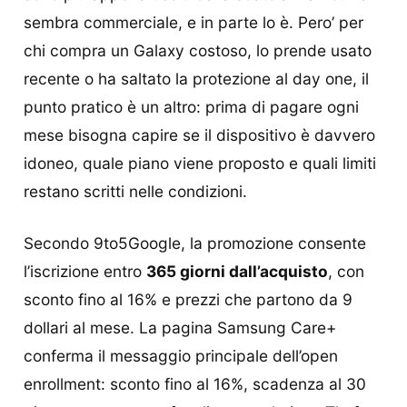
sembra commerciale, e in parte lo è. Pero’ per
chi compra un Galaxy costoso, lo prende usato
recente o ha saltato la protezione al day one, il
punto pratico è un altro: prima di pagare ogni
mese bisogna capire se il dispositivo è davvero
idoneo, quale piano viene proposto e quali limiti
restano scritti nelle condizioni.
Secondo 9to5Google, la promozione consente
l’iscrizione entro
365 giorni dall’acquisto
, con
sconto fino al 16% e prezzi che partono da 9
dollari al mese. La pagina Samsung Care+
conferma il messaggio principale dell’open
enrollment: sconto fino al 16%, scadenza al 30