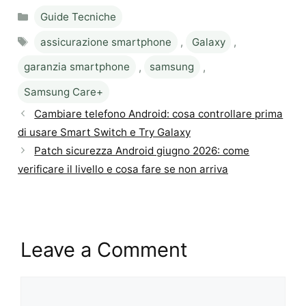
Categories
Guide Tecniche
Tags
assicurazione smartphone
,
Galaxy
,
garanzia smartphone
,
samsung
,
Samsung Care+
Cambiare telefono Android: cosa controllare prima
di usare Smart Switch e Try Galaxy
Patch sicurezza Android giugno 2026: come
verificare il livello e cosa fare se non arriva
Leave a Comment
Comment