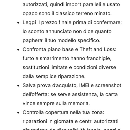
autorizzati, quindi import paralleli e usato
opaco sono il classico terreno minato.
Leggi il prezzo finale prima di confermare:
lo sconto annunciato non dice quanto
paghera’ il tuo modello specifico.
Confronta piano base e Theft and Loss:
furto e smarrimento hanno franchigie,
sostituzioni limitate e condizioni diverse
dalla semplice riparazione.
Salva prova d’acquisto, IMEI e screenshot
dell’offerta: se serve assistenza, la carta
vince sempre sulla memoria.
Controlla copertura nella tua zona:
riparazioni in giornata e centri autorizzati