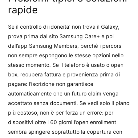
rapide
Se il controllo di idoneita’ non trova il Galaxy,
prova prima dal sito Samsung Care+ e poi
dall’app Samsung Members, perché i percorsi
non sempre espongono le stesse opzioni nello
stesso momento. Se il telefono è usato o open
box, recupera fattura e provenienza prima di
pagare: l’iscrizione non garantisce
automaticamente che un futuro claim venga
accettato senza documenti. Se vedi solo il piano
più costoso, non è per forza un errore: per
dispositivi oltre i 60 giorni l’open enrollment
sembra spingere soprattutto la copertura con