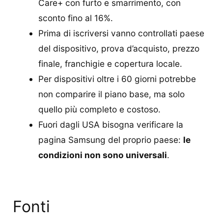
Care+ con furto e smarrimento, con
sconto fino al 16%.
Prima di iscriversi vanno controllati paese
del dispositivo, prova d’acquisto, prezzo
finale, franchigie e copertura locale.
Per dispositivi oltre i 60 giorni potrebbe
non comparire il piano base, ma solo
quello più completo e costoso.
Fuori dagli USA bisogna verificare la
pagina Samsung del proprio paese:
le
condizioni non sono universali
.
Fonti