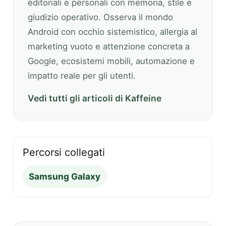
editoriali e personali con memoria, stile e
giudizio operativo. Osserva il mondo
Android con occhio sistemistico, allergia al
marketing vuoto e attenzione concreta a
Google, ecosistemi mobili, automazione e
impatto reale per gli utenti.
Vedi tutti gli articoli di Kaffeine
Percorsi collegati
Samsung Galaxy