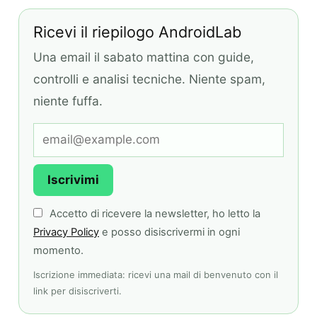
Ricevi il riepilogo AndroidLab
Una email il sabato mattina con guide,
controlli e analisi tecniche. Niente spam,
niente fuffa.
Iscrivimi
Accetto di ricevere la newsletter, ho letto la
Privacy Policy
e posso disiscrivermi in ogni
momento.
Iscrizione immediata: ricevi una mail di benvenuto con il
link per disiscriverti.