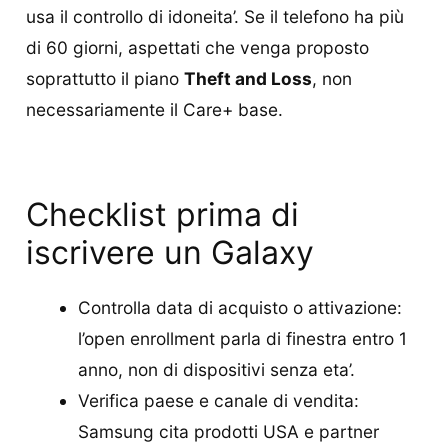
usa il controllo di idoneita’. Se il telefono ha più
di 60 giorni, aspettati che venga proposto
soprattutto il piano
Theft and Loss
, non
necessariamente il Care+ base.
Checklist prima di
iscrivere un Galaxy
Controlla data di acquisto o attivazione:
l’open enrollment parla di finestra entro 1
anno, non di dispositivi senza eta’.
Verifica paese e canale di vendita:
Samsung cita prodotti USA e partner