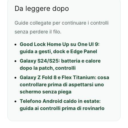
Da leggere dopo
Guide collegate per continuare i controlli
senza perdere il filo.
Good Lock Home Up su One UI 9:
guida a gesti, dock e Edge Panel
Galaxy S24/S25: batteria e calore
dopo la patch, controlli
Galaxy Z Fold 8 e Flex Titanium: cosa
controllare prima di aspettarsi uno
schermo senza piega
Telefono Android caldo in estate:
guida ai controlli prima di rovinarlo