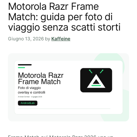
Motorola Razr Frame
Match: guida per foto di
viaggio senza scatti storti
Giugno 13, 2026
by
Kaffeine