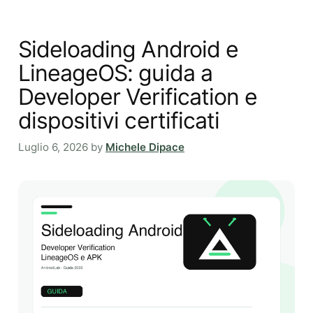
Sideloading Android e
LineageOS: guida a
Developer Verification e
dispositivi certificati
Luglio 6, 2026
by
Michele Dipace