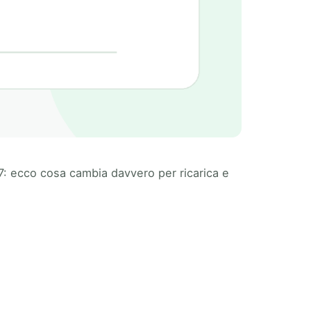
: ecco cosa cambia davvero per ricarica e