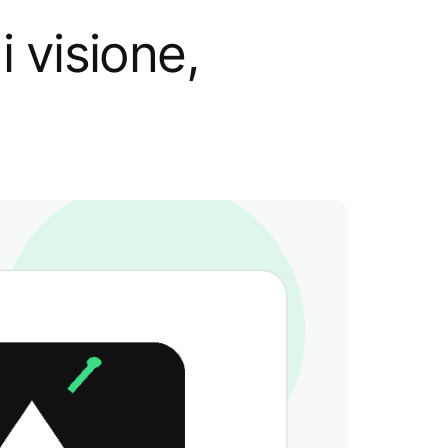
 visione,