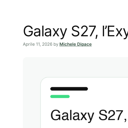
Galaxy S27, l’Ex
Aprile 11, 2026
by
Michele Dipace