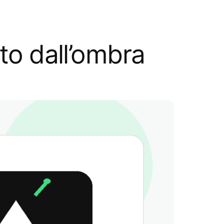
to dall’ombra