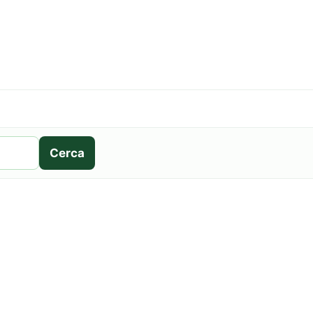
Cerca