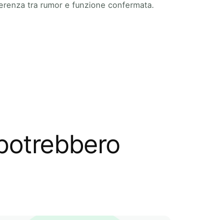
ifferenza tra rumor e funzione confermata.
 potrebbero