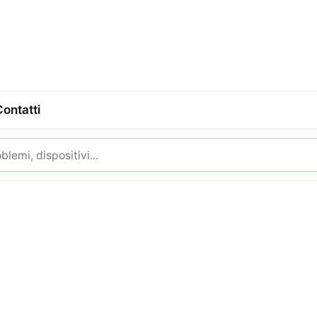
Contatti