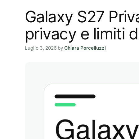
Galaxy S27 Priva
privacy e limiti 
Luglio 3, 2026
by
Chiara Porcelluzzi