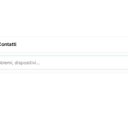
Contatti