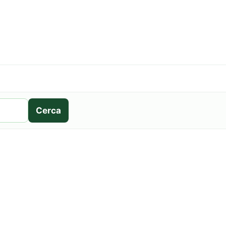
Cerca