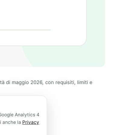
 di maggio 2026, con requisiti, limiti e
 Google Analytics 4
gi anche la
Privacy