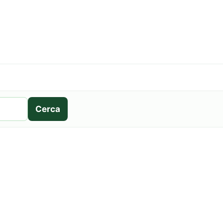
Cerca