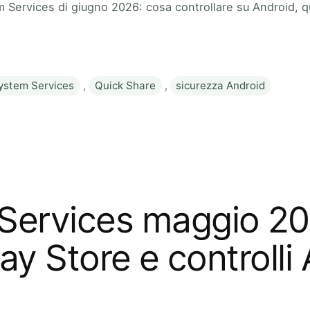
 Services di giugno 2026: cosa controllare su Android, qu
ystem Services
,
Quick Share
,
sicurezza Android
Services maggio 20
lay Store e controlli