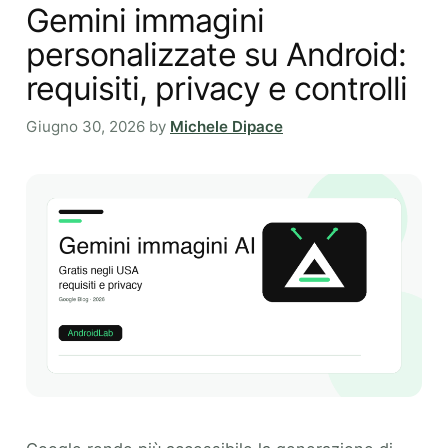
Gemini immagini
personalizzate su Android:
requisiti, privacy e controlli
Giugno 30, 2026
by
Michele Dipace