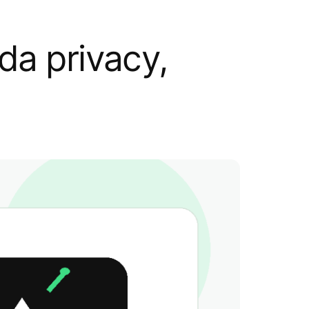
da privacy,