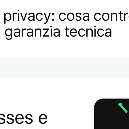
privacy: cosa contro
 garanzia tecnica