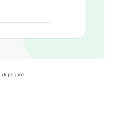
 di pagare.