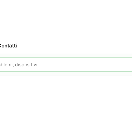
Contatti