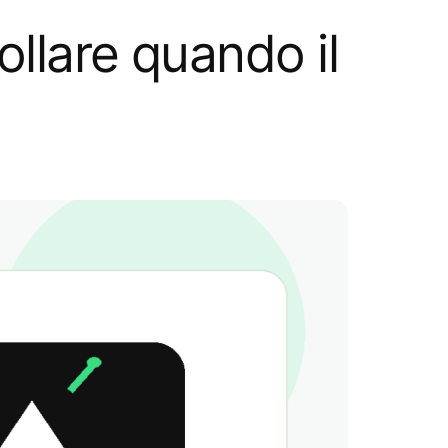
llare quando il