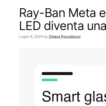
Ray-Ban Meta e 
LED diventa una
Luglio 8, 2026
by
Chiara Porcelluzzi