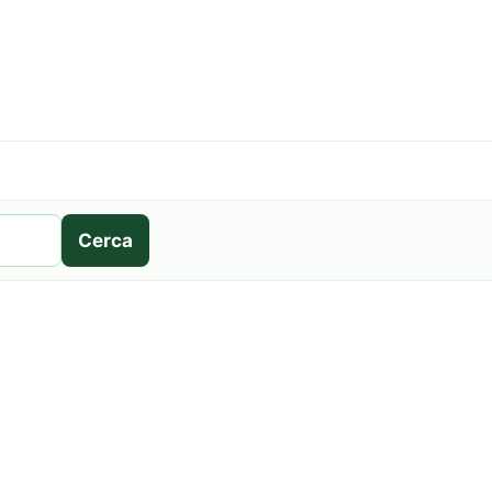
Cerca