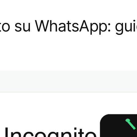
to su WhatsApp: gui