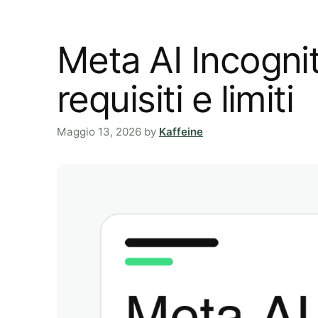
Meta AI Incogni
requisiti e limiti
Maggio 13, 2026
by
Kaffeine