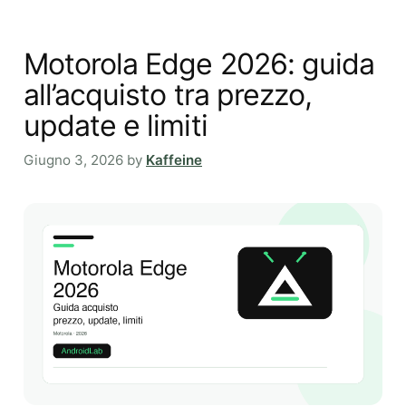
Motorola Edge 2026: guida
all’acquisto tra prezzo,
update e limiti
Giugno 3, 2026
by
Kaffeine