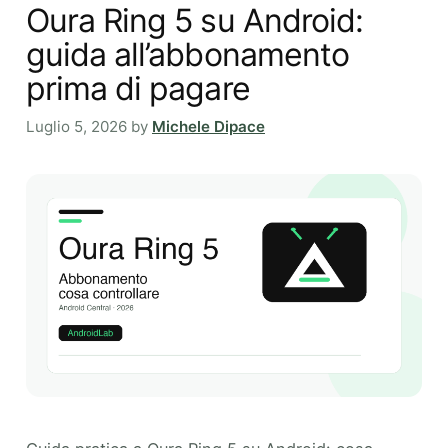
Oura Ring 5 su Android:
guida all’abbonamento
prima di pagare
Luglio 5, 2026
by
Michele Dipace