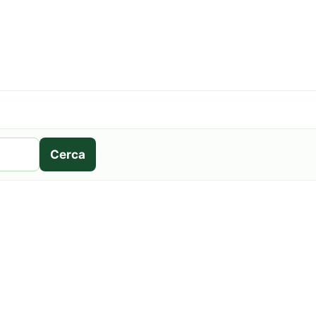
Cerca