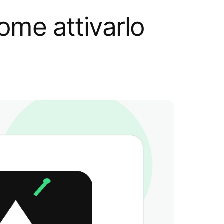
ome attivarlo