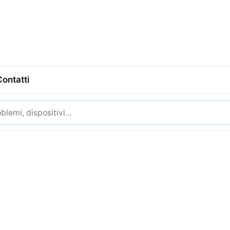
Contatti