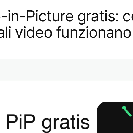
in-Picture gratis: c
ali video funzionano