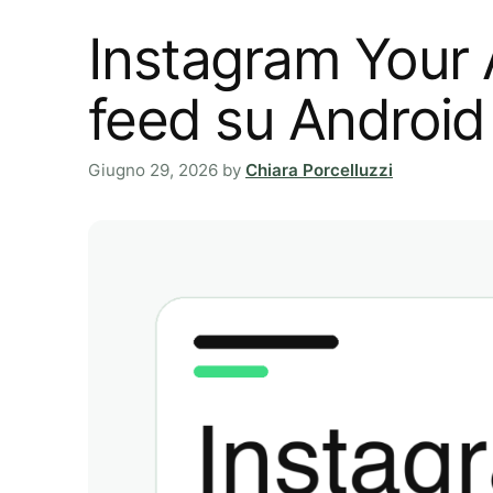
Instagram Your A
feed su Android
Giugno 29, 2026
by
Chiara Porcelluzzi