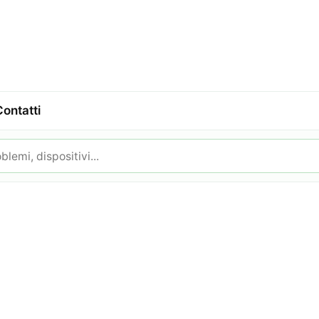
Contatti