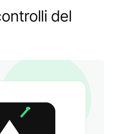
ntrolli del