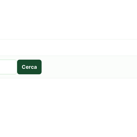
Cerca