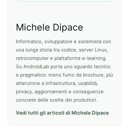
Michele Dipace
Informatico, sviluppatore e sistemista con
una lunga storia tra codice, server Linux,
retrocomputer e piattaforme e-learning.
Su AndroidLab porta uno sguardo tecnico
e pragmatico: meno fumo da brochure, più
attenzione a infrastruttura, usabilità,
privacy, aggiornamenti e conseguenze
concrete delle scelte dei produttori.
Vedi tutti gli articoli di Michele Dipace