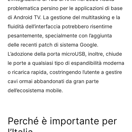
problematica persino per le applicazioni di base
di Android TV. La gestione del multitasking e la
fluidità dell’interfaccia potrebbero risentirne
pesantemente, specialmente con l’aggiunta
delle recenti patch di sistema Google.
L’adozione della porta microUSB, inoltre, chiude
le porte a qualsiasi tipo di espandibilità moderna
o ricarica rapida, costringendo l’utente a gestire
cavi ormai abbandonati da gran parte
dell’ecosistema mobile.
Perché è importante per