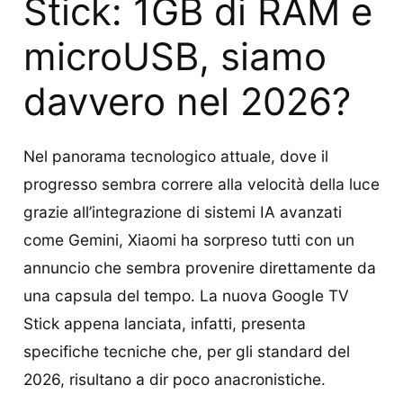
Stick: 1GB di RAM e
microUSB, siamo
davvero nel 2026?
Nel panorama tecnologico attuale, dove il
progresso sembra correre alla velocità della luce
grazie all’integrazione di sistemi IA avanzati
come Gemini, Xiaomi ha sorpreso tutti con un
annuncio che sembra provenire direttamente da
una capsula del tempo. La nuova Google TV
Stick appena lanciata, infatti, presenta
specifiche tecniche che, per gli standard del
2026, risultano a dir poco anacronistiche.