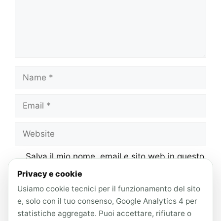
Name
Email
Website
Salva il mio nome, email e sito web in questo
browser per la prossima volta che
Privacy e cookie
commento.
Usiamo cookie tecnici per il funzionamento del sito
e, solo con il tuo consenso, Google Analytics 4 per
statistiche aggregate. Puoi accettare, rifiutare o