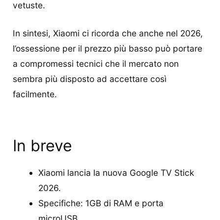
vetuste.
In sintesi, Xiaomi ci ricorda che anche nel 2026,
l’ossessione per il prezzo più basso può portare
a compromessi tecnici che il mercato non
sembra più disposto ad accettare così
facilmente.
In breve
Xiaomi lancia la nuova Google TV Stick
2026.
Specifiche: 1GB di RAM e porta
microUSB.