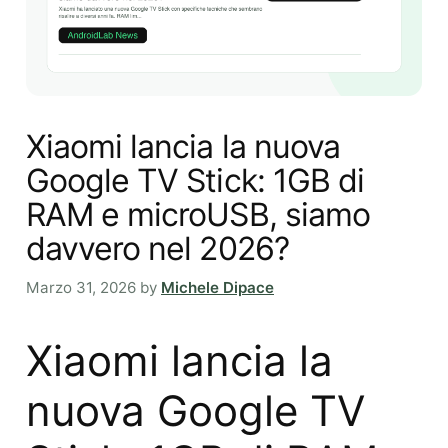
Xiaomi lancia la nuova
Google TV Stick: 1GB di
RAM e microUSB, siamo
davvero nel 2026?
Marzo 31, 2026
by
Michele Dipace
Xiaomi lancia la
nuova Google TV