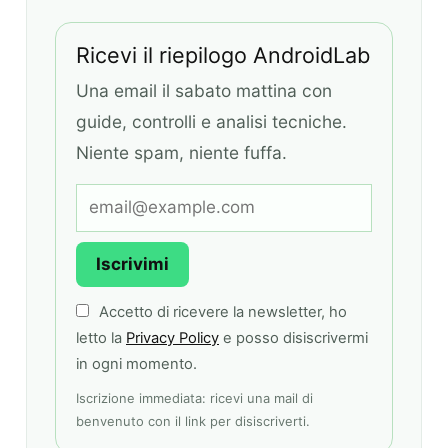
Ricevi il riepilogo AndroidLab
Una email il sabato mattina con
guide, controlli e analisi tecniche.
Niente spam, niente fuffa.
Iscrivimi
Accetto di ricevere la newsletter, ho
letto la
Privacy Policy
e posso disiscrivermi
in ogni momento.
Iscrizione immediata: ricevi una mail di
benvenuto con il link per disiscriverti.