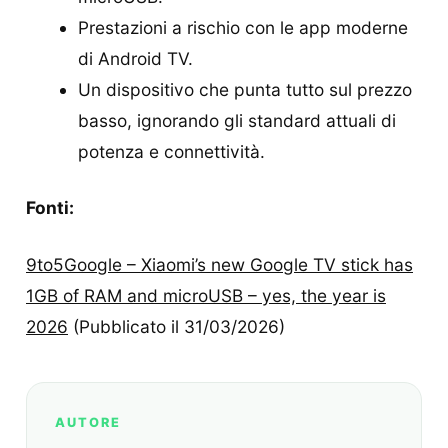
Prestazioni a rischio con le app moderne
di Android TV.
Un dispositivo che punta tutto sul prezzo
basso, ignorando gli standard attuali di
potenza e connettività.
Fonti:
9to5Google – Xiaomi’s new Google TV stick has
1GB of RAM and microUSB – yes, the year is
2026
(Pubblicato il 31/03/2026)
AUTORE