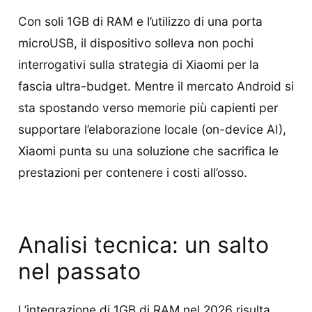
Con soli 1GB di RAM e l’utilizzo di una porta
microUSB, il dispositivo solleva non pochi
interrogativi sulla strategia di Xiaomi per la
fascia ultra-budget. Mentre il mercato Android si
sta spostando verso memorie più capienti per
supportare l’elaborazione locale (on-device AI),
Xiaomi punta su una soluzione che sacrifica le
prestazioni per contenere i costi all’osso.
Analisi tecnica: un salto
nel passato
L’integrazione di 1GB di RAM nel 2026 risulta