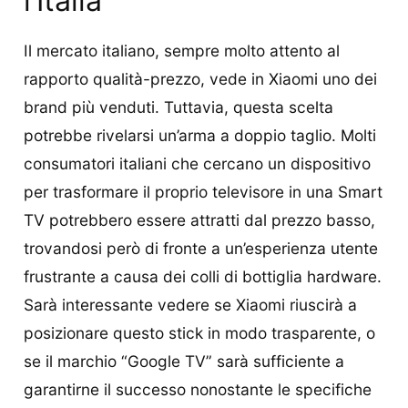
l’Italia
Il mercato italiano, sempre molto attento al
rapporto qualità-prezzo, vede in Xiaomi uno dei
brand più venduti. Tuttavia, questa scelta
potrebbe rivelarsi un’arma a doppio taglio. Molti
consumatori italiani che cercano un dispositivo
per trasformare il proprio televisore in una Smart
TV potrebbero essere attratti dal prezzo basso,
trovandosi però di fronte a un’esperienza utente
frustrante a causa dei colli di bottiglia hardware.
Sarà interessante vedere se Xiaomi riuscirà a
posizionare questo stick in modo trasparente, o
se il marchio “Google TV” sarà sufficiente a
garantirne il successo nonostante le specifiche