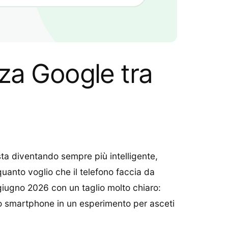
za Google tra
ta diventando sempre più intelligente,
uanto voglio che il telefono faccia da
2 giugno 2026 con un taglio molto chiaro:
lo smartphone in un esperimento per asceti