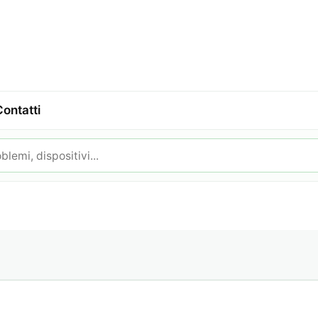
Contatti