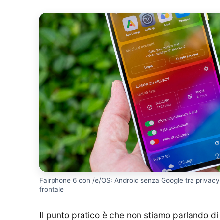
Fairphone 6 con /e/OS: Android senza Google tra privacy
frontale
Il punto pratico è che non stiamo parlando 