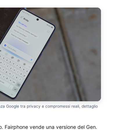
za Google tra privacy e compromessi reali, dettaglio
o. Fairphone vende una versione del Gen.