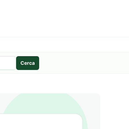
Cerca