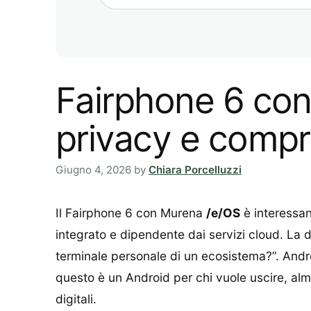
Fairphone 6 con
privacy e compr
Giugno 4, 2026
by
Chiara Porcelluzzi
Il Fairphone 6 con Murena
/e/OS
è interessan
integrato e dipendente dai servizi cloud. La 
terminale personale di un ecosistema?”. Android
questo è un Android per chi vuole uscire, al
digitali.