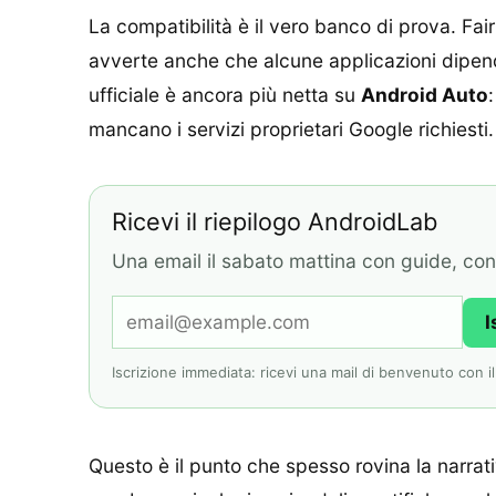
La compatibilità è il vero banco di prova. 
avverte anche che alcune applicazioni dipen
ufficiale è ancora più netta su
Android Auto
mancano i servizi proprietari Google richiesti.
Ricevi il riepilogo AndroidLab
Una email il sabato mattina con guide, contr
I
Iscrizione immediata: ricevi una mail di benvenuto con il l
Questo è il punto che spesso rovina la narrat