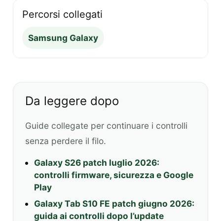
Percorsi collegati
Samsung Galaxy
Da leggere dopo
Guide collegate per continuare i controlli
senza perdere il filo.
Galaxy S26 patch luglio 2026:
controlli firmware, sicurezza e Google
Play
Galaxy Tab S10 FE patch giugno 2026:
guida ai controlli dopo l’update