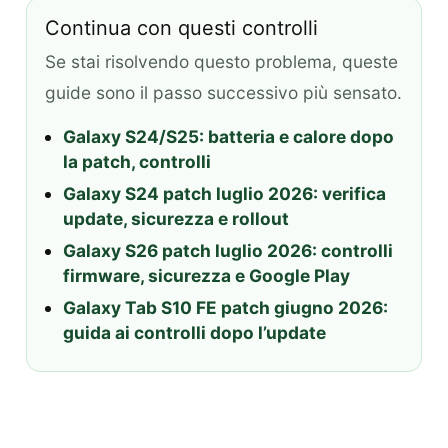
Continua con questi controlli
Se stai risolvendo questo problema, queste
guide sono il passo successivo più sensato.
Galaxy S24/S25: batteria e calore dopo
la patch, controlli
Galaxy S24 patch luglio 2026: verifica
update, sicurezza e rollout
Galaxy S26 patch luglio 2026: controlli
firmware, sicurezza e Google Play
Galaxy Tab S10 FE patch giugno 2026:
guida ai controlli dopo l’update