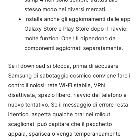
stesso modo nei diversi mercati.
Installa anche gli aggiornamenti delle app
Galaxy Store e Play Store dopo il riavvio:
molte funzioni One UI dipendono da
componenti aggiornati separatamente.
Se il download si blocca, prima di accusare
Samsung di sabotaggio cosmico conviene fare i
controlli noiosi: rete Wi-Fi stabile, VPN
disattivata, spazio libero, riavvio del telefono e
nuovo tentativo. Se il messaggio di errore resta
identico, aspetta qualche ora: nei rollout
scaglionati può capitare che il pacchetto
appaia, sparisca o venga temporaneamente