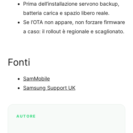
Prima dell’installazione servono backup,
batteria carica e spazio libero reale.
Se l’OTA non appare, non forzare firmware
a caso: il rollout è regionale e scaglionato.
Fonti
SamMobile
Samsung Support UK
AUTORE