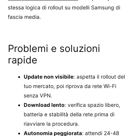
stessa logica di rollout su modelli Samsung di
fascia media.
Problemi e soluzioni
rapide
Update non visibile
: aspetta il rollout del
tuo mercato, poi riprova da rete Wi-Fi
senza VPN.
Download lento
: verifica spazio libero,
batteria e stabilità della rete prima di
riavviare la procedura.
Autonomia peggiorata
: attendi 24-48