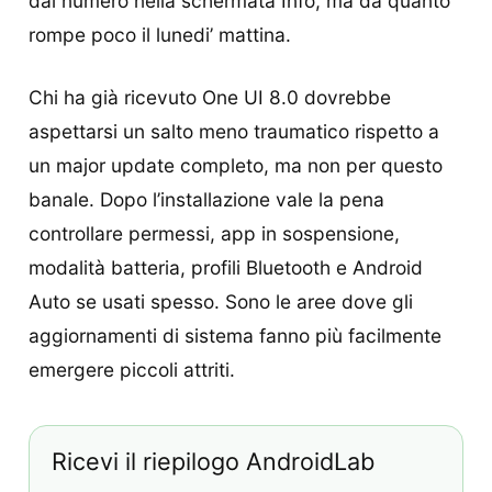
dal numero nella schermata Info, ma da quanto
rompe poco il lunedi’ mattina.
Chi ha già ricevuto One UI 8.0 dovrebbe
aspettarsi un salto meno traumatico rispetto a
un major update completo, ma non per questo
banale. Dopo l’installazione vale la pena
controllare permessi, app in sospensione,
modalità batteria, profili Bluetooth e Android
Auto se usati spesso. Sono le aree dove gli
aggiornamenti di sistema fanno più facilmente
emergere piccoli attriti.
Ricevi il riepilogo AndroidLab