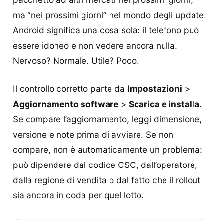
ma “nei prossimi giorni” nel mondo degli update
Android significa una cosa sola: il telefono può
essere idoneo e non vedere ancora nulla.
Nervoso? Normale. Utile? Poco.
Il controllo corretto parte da
Impostazioni
>
Aggiornamento software
>
Scarica e installa
.
Se compare l’aggiornamento, leggi dimensione,
versione e note prima di avviare. Se non
compare, non è automaticamente un problema:
può dipendere dal codice CSC, dall’operatore,
dalla regione di vendita o dal fatto che il rollout
sia ancora in coda per quel lotto.