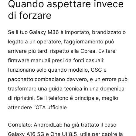
Quando aspettare invece
di forzare
Se il tuo Galaxy M36 è importato, brandizzato o
legato a un operatore, l’aggiornamento può
arrivare più tardi rispetto alla Corea. Eviterei
firmware manuali presi da fonti casuali:
funzionano solo quando modello, CSC e
pacchetto combaciano davvero, e un errore può
trasformare una guida tecnica in una domenica
di ripristini. Se il telefono è principale, meglio
attendere l’OTA ufficiale.
Correlato: AndroidLab ha già trattato il caso
Galaxy A16 5G e One UI 8.5
, utile per capire la