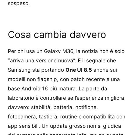
sospeso.
Cosa cambia davvero
Per chi usa un Galaxy M36, la notizia non è solo
“arriva una versione nuova”. È il segnale che
Samsung sta portando
One UI 8.5
anche sui
modelli non flagship, con patch recente e una
base Android 16 più matura. La parte da
laboratorio è controllare se l’esperienza migliora
davvero: stabilità, batteria, notifiche,
fotocamera, tastiera, routine e compatibilità con
app sensibili. Un update grosso non si giudica