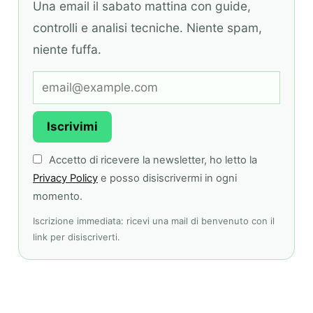
Una email il sabato mattina con guide,
controlli e analisi tecniche. Niente spam,
niente fuffa.
Iscrivimi
Accetto di ricevere la newsletter, ho letto la
Privacy Policy
e posso disiscrivermi in ogni
momento.
Iscrizione immediata: ricevi una mail di benvenuto con il
link per disiscriverti.