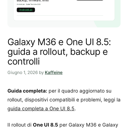
Galaxy M36 e One UI 8.5:
guida a rollout, backup e
controlli
Giugno 1, 2026
by
Kaffeine
Guida completa:
per il quadro aggiornato su
rollout, dispositivi compatibili e problemi, leggi la
guida completa a One UI 8.5
.
Il rollout di
One UI 8.5
per Galaxy M36 e Galaxy