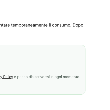
umentare temporaneamente il consumo. Dopo
y Policy
e posso disiscrivermi in ogni momento.