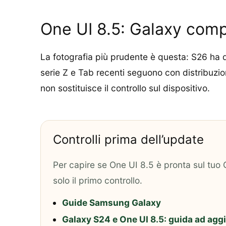
One UI 8.5: Galaxy compat
La fotografia più prudente è questa: S26 ha 
serie Z e Tab recenti seguono con distribuzio
non sostituisce il controllo sul dispositivo.
Controlli prima dell’update
Per capire se One UI 8.5 è pronta sul tuo G
solo il primo controllo.
Guide Samsung Galaxy
Galaxy S24 e One UI 8.5: guida ad ag