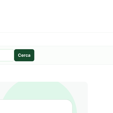
Cerca