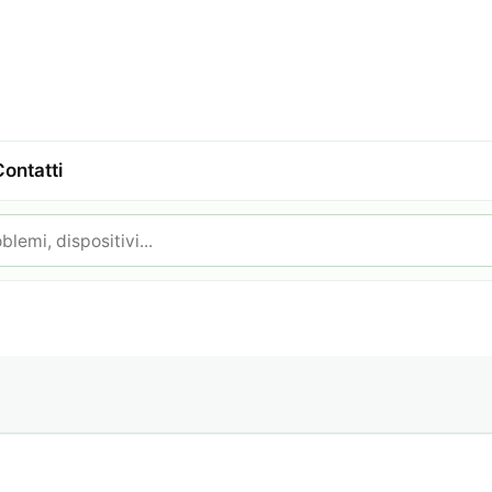
Contatti