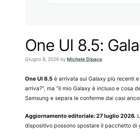
One UI 8.5: Gala
Giugno 8, 2026
by
Michele Dipace
One UI 8.5
è arrivata sui Galaxy più recenti 
arriva?”, ma “il mio Galaxy è incluso e cosa 
Samsung e separa le conferme dai casi ancor
Aggiornamento editoriale: 27 luglio 2026.
L
dispositivo possono spostare il pacchetto di 