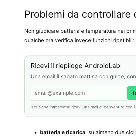
Problemi da controllare
Non giudicare batteria e temperatura nei pr
qualche ora verifica invece funzioni ripetibili:
Ricevi il riepilogo AndroidLab
Una email il sabato mattina con guide, contr
I
Iscrizione immediata: ricevi una mail di benvenuto con il l
batteria e ricarica
, su almeno due cicli