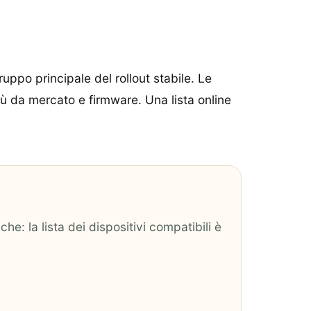
ppo principale del rollout stabile. Le
ù da mercato e firmware. Una lista online
e: la lista dei dispositivi compatibili è