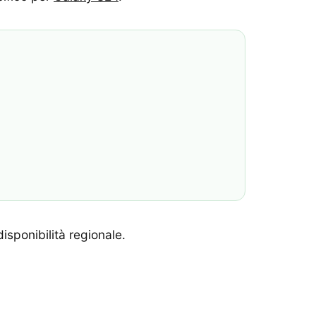
disponibilità regionale.