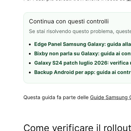
Continua con questi controlli
Se stai risolvendo questo problema, quest
Edge Panel Samsung Galaxy: guida alla 
Bixby non parla su Galaxy: guida ai con
Galaxy S24 patch luglio 2026: verifica 
Backup Android per app: guida ai contr
Questa guida fa parte delle
Guide Samsung 
Come verificare il rollou