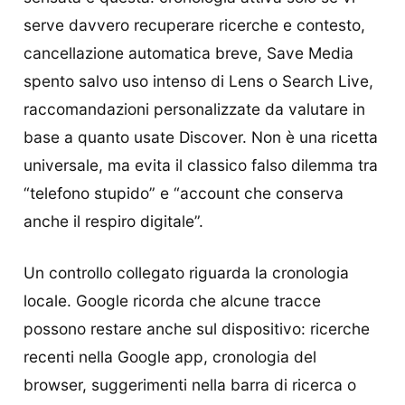
serve davvero recuperare ricerche e contesto,
cancellazione automatica breve, Save Media
spento salvo uso intenso di Lens o Search Live,
raccomandazioni personalizzate da valutare in
base a quanto usate Discover. Non è una ricetta
universale, ma evita il classico falso dilemma tra
“telefono stupido” e “account che conserva
anche il respiro digitale”.
Un controllo collegato riguarda la cronologia
locale. Google ricorda che alcune tracce
possono restare anche sul dispositivo: ricerche
recenti nella Google app, cronologia del
browser, suggerimenti nella barra di ricerca o