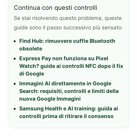
Continua con questi controlli
Se stai risolvendo questo problema, queste
guide sono il passo successivo più sensato.
Find Hub: rimuovere cuffie Bluetooth
obsolete
Express Pay non funziona su Pixel
Watch? guida ai controlli NFC dopo il fix
di Google
Immagini AI direttamente in Google
Search: requisiti, controlli e limiti della
nuova Google Immagini
Samsung Health e AI training: guida ai
controlli prima di ritirare il consenso