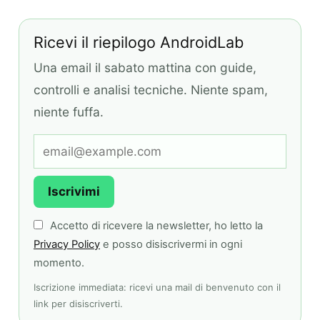
Ricevi il riepilogo AndroidLab
Una email il sabato mattina con guide,
controlli e analisi tecniche. Niente spam,
niente fuffa.
Iscrivimi
Accetto di ricevere la newsletter, ho letto la
Privacy Policy
e posso disiscrivermi in ogni
momento.
Iscrizione immediata: ricevi una mail di benvenuto con il
link per disiscriverti.