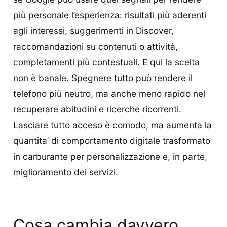
più personale l’esperienza: risultati più aderenti
agli interessi, suggerimenti in Discover,
raccomandazioni su contenuti o attività,
completamenti più contestuali. E qui la scelta
non è banale. Spegnere tutto può rendere il
telefono più neutro, ma anche meno rapido nel
recuperare abitudini e ricerche ricorrenti.
Lasciare tutto acceso è comodo, ma aumenta la
quantita’ di comportamento digitale trasformato
in carburante per personalizzazione e, in parte,
miglioramento dei servizi.
Cosa cambia davvero