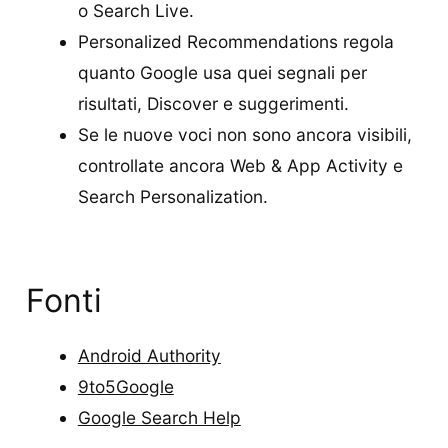
o Search Live.
Personalized Recommendations regola
quanto Google usa quei segnali per
risultati, Discover e suggerimenti.
Se le nuove voci non sono ancora visibili,
controllate ancora Web & App Activity e
Search Personalization.
Fonti
Android Authority
9to5Google
Google Search Help