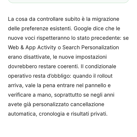
La cosa da controllare subito è la migrazione
delle preferenze esistenti. Google dice che le
nuove voci rispetteranno lo stato precedente: se
Web & App Activity o Search Personalization
erano disattivate, le nuove impostazioni
dovrebbero restare coerenti. Il condizionale
operativo resta d’obbligo: quando il rollout
arriva, vale la pena entrare nel pannello e
verificare a mano, soprattutto se negli anni
avete già personalizzato cancellazione
automatica, cronologia e risultati privati.