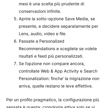
mesi è una scelta più prudente di
conservazioni infinite.
Aprire la sotto-opzione Save Media, se
presente, e decidere separatamente per
Lens, audio, video e file.
Passate a Personalized
Recommendations e scegliete se volete
risultati e feed più personalizzati.
Se l’opzione non compare ancora,
controllate Web & App Activity e Search
Personalization: finche’ la migrazione non
arriva, quelle restano le leve effettive.
Per un profilo pragmatico, la configurazione più
sensata è questa: cronologia attiva solo se vi