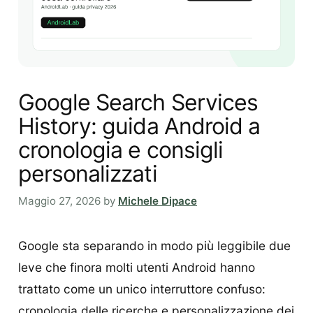
Google Search Services
History: guida Android a
cronologia e consigli
personalizzati
Maggio 27, 2026
by
Michele Dipace
Google sta separando in modo più leggibile due
leve che finora molti utenti Android hanno
trattato come un unico interruttore confuso:
cronologia delle ricerche e personalizzazione dei