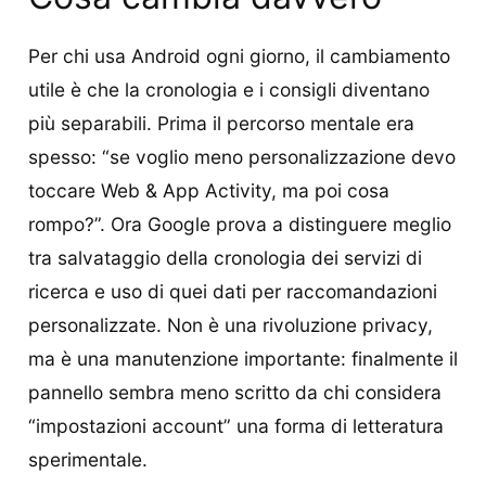
Per chi usa Android ogni giorno, il cambiamento
utile è che la cronologia e i consigli diventano
più separabili. Prima il percorso mentale era
spesso: “se voglio meno personalizzazione devo
toccare Web & App Activity, ma poi cosa
rompo?”. Ora Google prova a distinguere meglio
tra salvataggio della cronologia dei servizi di
ricerca e uso di quei dati per raccomandazioni
personalizzate. Non è una rivoluzione privacy,
ma è una manutenzione importante: finalmente il
pannello sembra meno scritto da chi considera
“impostazioni account” una forma di letteratura
sperimentale.