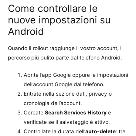
Come controllare le
nuove impostazioni su
Android
Quando il rollout raggiunge il vostro account, il
percorso più pulito parte dal telefono Android:
Aprite l’app Google oppure le impostazioni
dell’account Google dal telefono.
Entrate nella sezione dati, privacy o
cronologia dell’account.
Cercate
Search Services History
e
verificate se il salvataggio è attivo.
Controllate la durata dell’
auto-delete
: tre