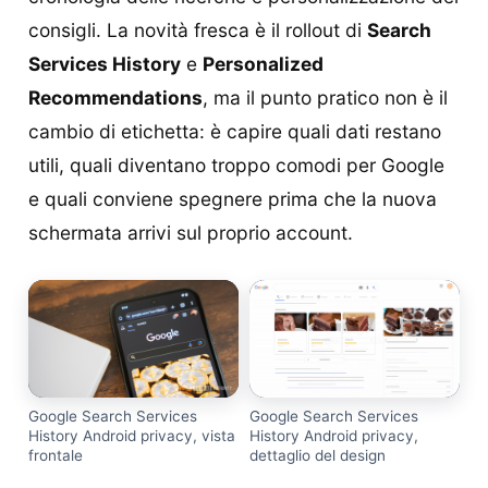
consigli. La novità fresca è il rollout di
Search
Services History
e
Personalized
Recommendations
, ma il punto pratico non è il
cambio di etichetta: è capire quali dati restano
utili, quali diventano troppo comodi per Google
e quali conviene spegnere prima che la nuova
schermata arrivi sul proprio account.
Google Search Services
Google Search Services
History Android privacy, vista
History Android privacy,
frontale
dettaglio del design