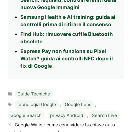
nuova Google Immagini
Samsung Health e AI training: guida ai
controlli prima di ritirare il consenso
Find Hub: rimuovere cuffie Bluetooth
obsolete
Express Pay non funziona su Pixel
Watch? guida ai controlli NFC dopo il
fix di Google
Categories
Guide Tecniche
Tags
cronologia Google
,
Google Lens
,
Google Search
,
privacy Android
,
Search Live
Google Wallet: come condividere la chiave auto