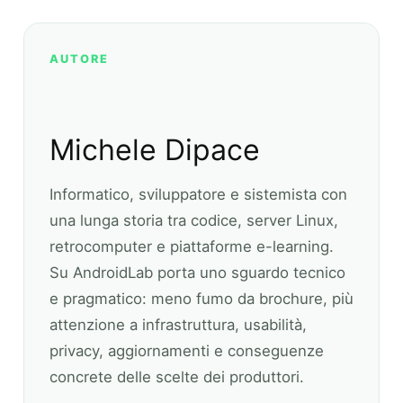
AUTORE
Michele Dipace
Informatico, sviluppatore e sistemista con
una lunga storia tra codice, server Linux,
retrocomputer e piattaforme e-learning.
Su AndroidLab porta uno sguardo tecnico
e pragmatico: meno fumo da brochure, più
attenzione a infrastruttura, usabilità,
privacy, aggiornamenti e conseguenze
concrete delle scelte dei produttori.