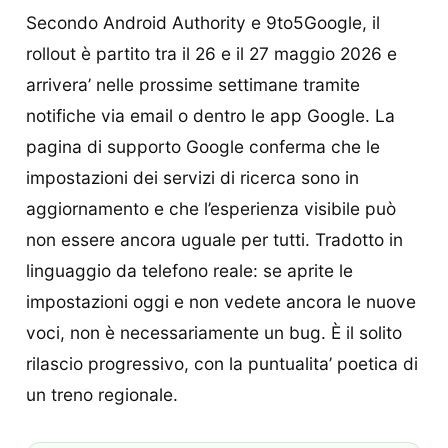
Secondo Android Authority e 9to5Google, il
rollout è partito tra il 26 e il 27 maggio 2026 e
arrivera’ nelle prossime settimane tramite
notifiche via email o dentro le app Google. La
pagina di supporto Google conferma che le
impostazioni dei servizi di ricerca sono in
aggiornamento e che l’esperienza visibile può
non essere ancora uguale per tutti. Tradotto in
linguaggio da telefono reale: se aprite le
impostazioni oggi e non vedete ancora le nuove
voci, non è necessariamente un bug. È il solito
rilascio progressivo, con la puntualita’ poetica di
un treno regionale.