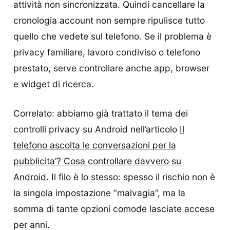
attività non sincronizzata. Quindi cancellare la
cronologia account non sempre ripulisce tutto
quello che vedete sul telefono. Se il problema è
privacy familiare, lavoro condiviso o telefono
prestato, serve controllare anche app, browser
e widget di ricerca.
Correlato: abbiamo già trattato il tema dei
controlli privacy su Android nell’articolo
Il
telefono ascolta le conversazioni per la
pubblicita’? Cosa controllare davvero su
Android
. Il filo è lo stesso: spesso il rischio non è
la singola impostazione “malvagia”, ma la
somma di tante opzioni comode lasciate accese
per anni.