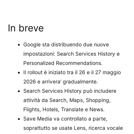
In breve
Google sta distribuendo due nuove
impostazioni: Search Services History e
Personalized Recommendations.
Il rollout è iniziato tra il 26 e il 27 maggio
2026 e arrivera’ gradualmente.
Search Services History può includere
attività da Search, Maps, Shopping,
Flights, Hotels, Translate e News.
Save Media va controllato a parte,
soprattutto se usate Lens, ricerca vocale