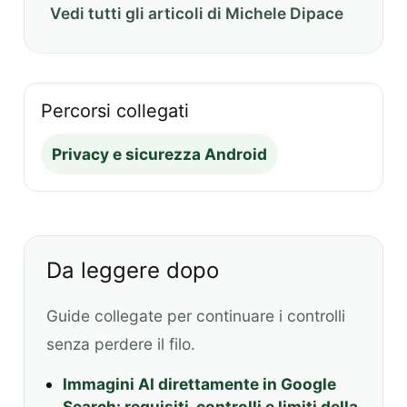
Vedi tutti gli articoli di Michele Dipace
Percorsi collegati
Privacy e sicurezza Android
Da leggere dopo
Guide collegate per continuare i controlli
senza perdere il filo.
Immagini AI direttamente in Google
Search: requisiti, controlli e limiti della