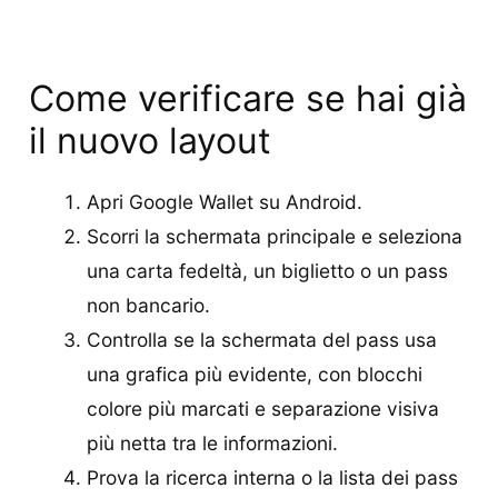
Come verificare se hai già
il nuovo layout
Apri Google Wallet su Android.
Scorri la schermata principale e seleziona
una carta fedeltà, un biglietto o un pass
non bancario.
Controlla se la schermata del pass usa
una grafica più evidente, con blocchi
colore più marcati e separazione visiva
più netta tra le informazioni.
Prova la ricerca interna o la lista dei pass