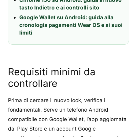
tasto Indietro e ai controlli sito
Google Wallet su Android: guida alla
cronologia pagamenti Wear OS e ai suoi
limiti
Requisiti minimi da
controllare
Prima di cercare il nuovo look, verifica i
fondamentali. Serve un telefono Android
compatibile con Google Wallet, l’app aggiornata
dal Play Store e un account Google