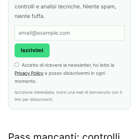
controlli e analisi tecniche. Niente spam,
niente fuffa.
Iscrivimi
Accetto di ricevere la newsletter, ho letto la
Privacy Policy
e posso disiscrivermi in ogni
momento.
Iscrizione immediata: ricevi una mail di benvenuto con il
link per disiscriverti.
Pass mancanti: controlli