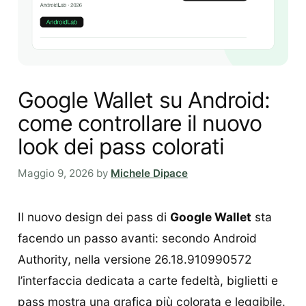
Google Wallet su Android:
come controllare il nuovo
look dei pass colorati
Maggio 9, 2026
by
Michele Dipace
Il nuovo design dei pass di
Google Wallet
sta
facendo un passo avanti: secondo Android
Authority, nella versione 26.18.910990572
l’interfaccia dedicata a carte fedeltà, biglietti e
pass mostra una grafica più colorata e leggibile.