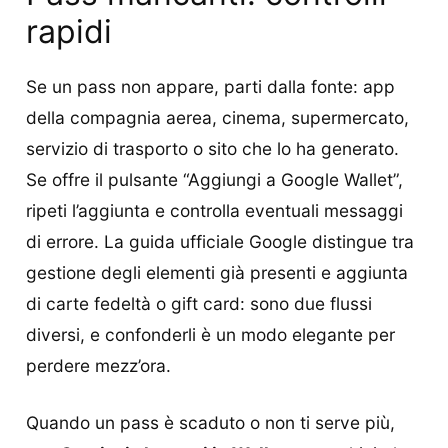
rapidi
Se un pass non appare, parti dalla fonte: app
della compagnia aerea, cinema, supermercato,
servizio di trasporto o sito che lo ha generato.
Se offre il pulsante “Aggiungi a Google Wallet”,
ripeti l’aggiunta e controlla eventuali messaggi
di errore. La guida ufficiale Google distingue tra
gestione degli elementi già presenti e aggiunta
di carte fedeltà o gift card: sono due flussi
diversi, e confonderli è un modo elegante per
perdere mezz’ora.
Quando un pass è scaduto o non ti serve più,