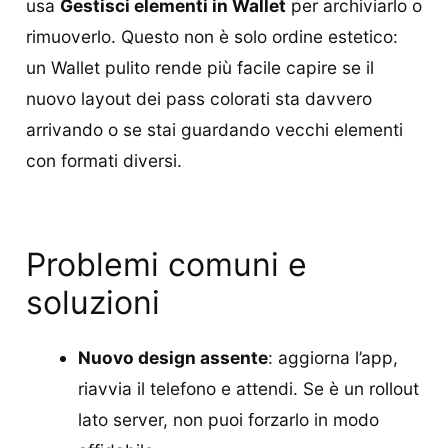
usa
Gestisci elementi in Wallet
per archiviarlo o
rimuoverlo. Questo non è solo ordine estetico:
un Wallet pulito rende più facile capire se il
nuovo layout dei pass colorati sta davvero
arrivando o se stai guardando vecchi elementi
con formati diversi.
Problemi comuni e
soluzioni
Nuovo design assente
: aggiorna l’app,
riavvia il telefono e attendi. Se è un rollout
lato server, non puoi forzarlo in modo