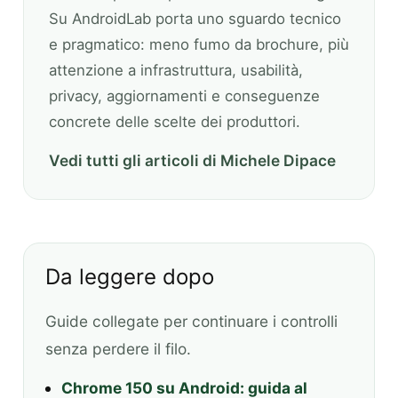
Su AndroidLab porta uno sguardo tecnico
e pragmatico: meno fumo da brochure, più
attenzione a infrastruttura, usabilità,
privacy, aggiornamenti e conseguenze
concrete delle scelte dei produttori.
Vedi tutti gli articoli di Michele Dipace
Da leggere dopo
Guide collegate per continuare i controlli
senza perdere il filo.
Chrome 150 su Android: guida al