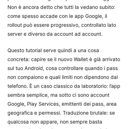
Non è ancora detto che tutti la vedano subito:
come spesso accade con le app Google, il
rollout può essere progressivo, controllato lato
server e diverso da account ad account.
Questo tutorial serve quindi a una cosa
concreta: capire se il nuovo Wallet è già arrivato
sul tuo Android, cosa controllare quando i pass
non compaiono e quali limiti non dipendono dal
telefono. È un caso classico da laboratorio: l’app
sembra semplice, ma sotto ci sono account
Google, Play Services, emittenti dei pass, area
geografica e permessi. Traduzione brutale: se
qualcosa non appare, non sempre basta