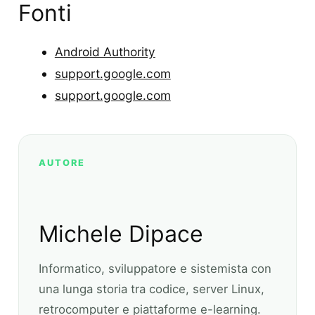
Fonti
Android Authority
support.google.com
support.google.com
AUTORE
Michele Dipace
Informatico, sviluppatore e sistemista con
una lunga storia tra codice, server Linux,
retrocomputer e piattaforme e-learning.