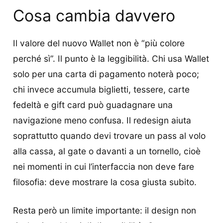
Cosa cambia davvero
Il valore del nuovo Wallet non è “più colore
perché sì”. Il punto è la leggibilità. Chi usa Wallet
solo per una carta di pagamento noterà poco;
chi invece accumula biglietti, tessere, carte
fedeltà e gift card può guadagnare una
navigazione meno confusa. Il redesign aiuta
soprattutto quando devi trovare un pass al volo
alla cassa, al gate o davanti a un tornello, cioè
nei momenti in cui l’interfaccia non deve fare
filosofia: deve mostrare la cosa giusta subito.
Resta però un limite importante: il design non