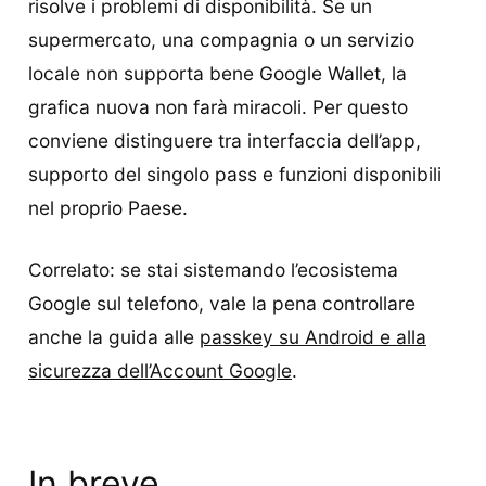
risolve i problemi di disponibilità. Se un
supermercato, una compagnia o un servizio
locale non supporta bene Google Wallet, la
grafica nuova non farà miracoli. Per questo
conviene distinguere tra interfaccia dell’app,
supporto del singolo pass e funzioni disponibili
nel proprio Paese.
Correlato: se stai sistemando l’ecosistema
Google sul telefono, vale la pena controllare
anche la guida alle
passkey su Android e alla
sicurezza dell’Account Google
.
In breve