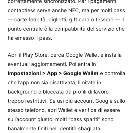
correttamente sincronizzato. Per i pagamenti
contactless serve anche NFC, ma per molti pass
— carte fedeltà, biglietti, gift card o tessere — il
punto centrale è la compatibilità del servizio che
ha emesso il pass.
Apri il Play Store, cerca Google Wallet e installa
eventuali aggiornamenti. Poi entra in
Impostazioni > App > Google Wallet
e controlla
che l’app non sia disattivata, limitata in
background o bloccata da profili di lavoro
troppo restrittivi. Se usi più account Google sullo
stesso telefono, apri Wallet e verifica di essere
sull’account giusto: molti “pass spariti” sono
banalmente finiti nell’identità sbagliata.