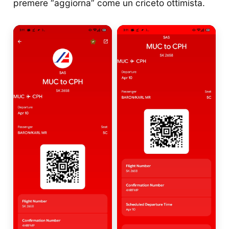
premere “aggiorna” come un criceto ottimista.