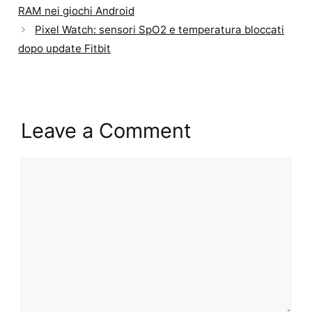
RAM nei giochi Android
Pixel Watch: sensori SpO2 e temperatura bloccati
dopo update Fitbit
Leave a Comment
Comment