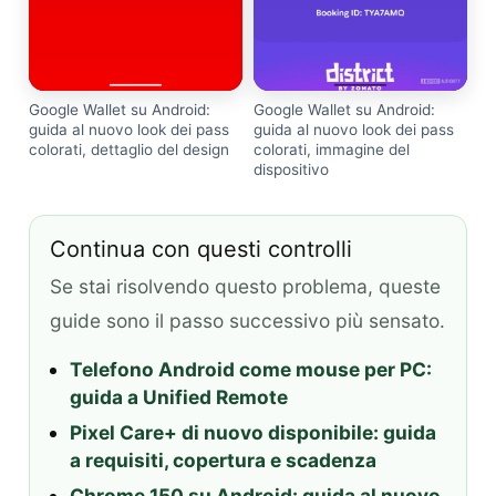
Google Wallet su Android:
Google Wallet su Android:
guida al nuovo look dei pass
guida al nuovo look dei pass
colorati, dettaglio del design
colorati, immagine del
dispositivo
Continua con questi controlli
Se stai risolvendo questo problema, queste
guide sono il passo successivo più sensato.
Telefono Android come mouse per PC:
guida a Unified Remote
Pixel Care+ di nuovo disponibile: guida
a requisiti, copertura e scadenza
Chrome 150 su Android: guida al nuovo