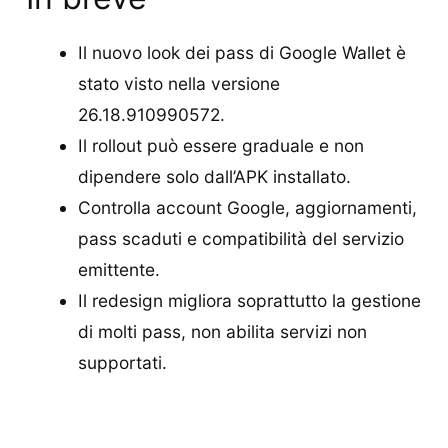
Il nuovo look dei pass di Google Wallet è
stato visto nella versione
26.18.910990572.
Il rollout può essere graduale e non
dipendere solo dall’APK installato.
Controlla account Google, aggiornamenti,
pass scaduti e compatibilità del servizio
emittente.
Il redesign migliora soprattutto la gestione
di molti pass, non abilita servizi non
supportati.