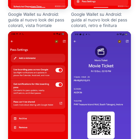
Google Wallet su Android:
Google Wallet su Android:
guida al nuovo look dei pass
guida al nuovo look dei pass
colorati, vista frontale
colorati, retro e finitura