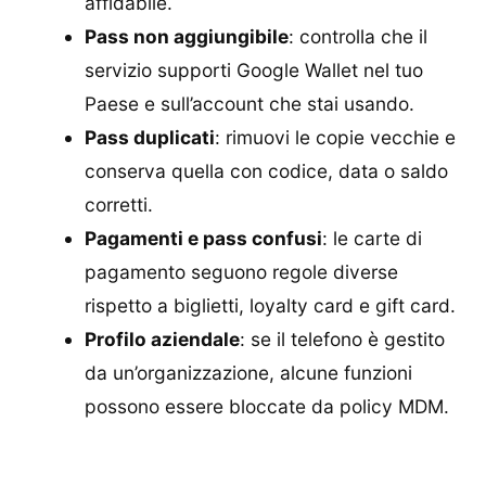
affidabile.
Pass non aggiungibile
: controlla che il
servizio supporti Google Wallet nel tuo
Paese e sull’account che stai usando.
Pass duplicati
: rimuovi le copie vecchie e
conserva quella con codice, data o saldo
corretti.
Pagamenti e pass confusi
: le carte di
pagamento seguono regole diverse
rispetto a biglietti, loyalty card e gift card.
Profilo aziendale
: se il telefono è gestito
da un’organizzazione, alcune funzioni
possono essere bloccate da policy MDM.