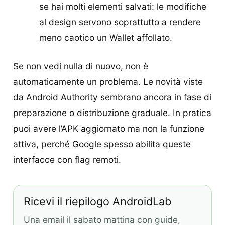
se hai molti elementi salvati: le modifiche
al design servono soprattutto a rendere
meno caotico un Wallet affollato.
Se non vedi nulla di nuovo, non è
automaticamente un problema. Le novità viste
da Android Authority sembrano ancora in fase di
preparazione o distribuzione graduale. In pratica
puoi avere l’APK aggiornato ma non la funzione
attiva, perché Google spesso abilita queste
interfacce con flag remoti.
Ricevi il riepilogo AndroidLab
Una email il sabato mattina con guide,