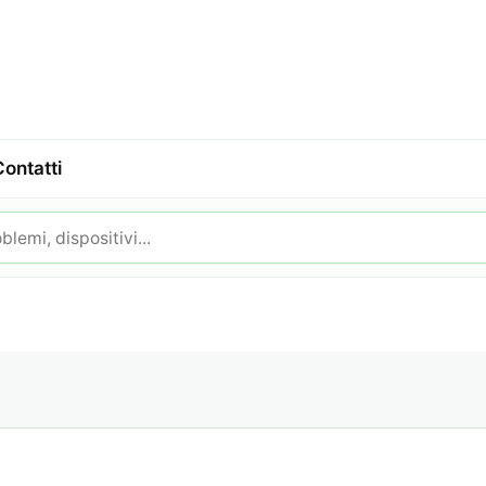
Contatti