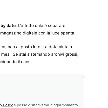
 by date
. L’effetto utile è separare
n magazzino digitale con la luce spenta.
ca, non al posto loro. La data aiuta a
 mesi. Se stai sistemando archivi grossi,
ucidando il caos.
y Policy
e posso disiscrivermi in ogni momento.