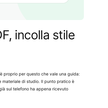
 incolla stile
è proprio per questo che vale una guida:
 materiale di studio. Il punto pratico è
già sul telefono ha appena ricevuto