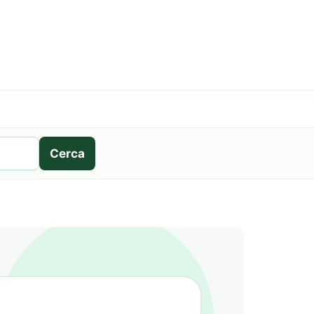
Cerca