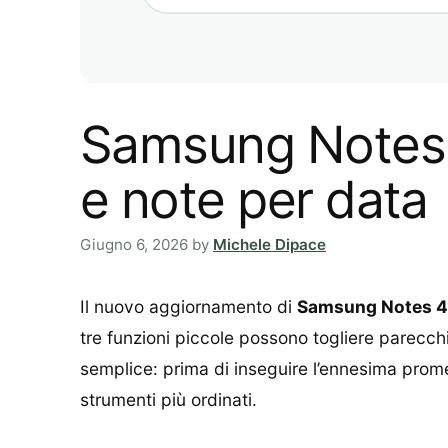
Samsung Notes 4.
e note per data
Giugno 6, 2026
by
Michele Dipace
Il nuovo aggiornamento di
Samsung Notes 4
tre funzioni piccole possono togliere parecchio
semplice: prima di inseguire l’ennesima prom
strumenti più ordinati.