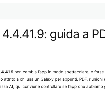
4.41.9: guida a PDF,
.4.41.9
non cambia l’app in modo spettacolare, e forse 
 attrito a chi usa un Galaxy per appunti, PDF, riunioni e
essa AI, qui conviene controllare se l’app che abbiamo 