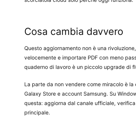
Cosa cambia davvero
Questo aggiornamento non è una rivoluzione, ma
velocemente e importare PDF con meno passag
quaderno di lavoro è un piccolo upgrade di f
La parte da non vendere come miracolo è la c
Galaxy Store e account Samsung. Su Windows,
questa: aggiorna dal canale ufficiale, verifica
principale.