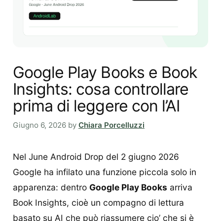
Google Play Books e Book
Insights: cosa controllare
prima di leggere con l’AI
Giugno 6, 2026
by
Chiara Porcelluzzi
Nel June Android Drop del 2 giugno 2026
Google ha infilato una funzione piccola solo in
apparenza: dentro
Google Play Books
arriva
Book Insights, cioè un compagno di lettura
basato su AI che può riassumere cio’ che si è