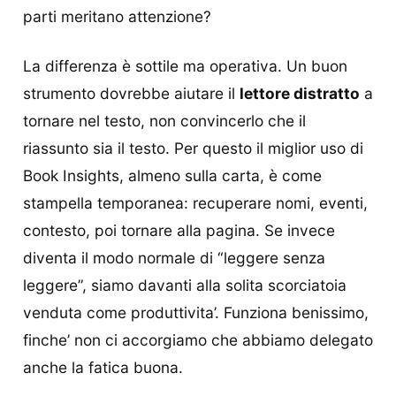
parti meritano attenzione?
La differenza è sottile ma operativa. Un buon
strumento dovrebbe aiutare il
lettore distratto
a
tornare nel testo, non convincerlo che il
riassunto sia il testo. Per questo il miglior uso di
Book Insights, almeno sulla carta, è come
stampella temporanea: recuperare nomi, eventi,
contesto, poi tornare alla pagina. Se invece
diventa il modo normale di “leggere senza
leggere”, siamo davanti alla solita scorciatoia
venduta come produttivita’. Funziona benissimo,
finche’ non ci accorgiamo che abbiamo delegato
anche la fatica buona.