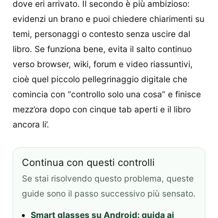
dove eri arrivato. Il secondo è più ambizioso:
evidenzi un brano e puoi chiedere chiarimenti su
temi, personaggi o contesto senza uscire dal
libro. Se funziona bene, evita il salto continuo
verso browser, wiki, forum e video riassuntivi,
cioè quel piccolo pellegrinaggio digitale che
comincia con “controllo solo una cosa” e finisce
mezz’ora dopo con cinque tab aperti e il libro
ancora li’.
Continua con questi controlli
Se stai risolvendo questo problema, queste
guide sono il passo successivo più sensato.
Smart glasses su Android: guida ai