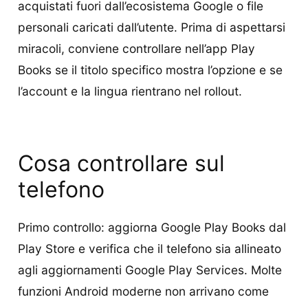
acquistati fuori dall’ecosistema Google o file
personali caricati dall’utente. Prima di aspettarsi
miracoli, conviene controllare nell’app Play
Books se il titolo specifico mostra l’opzione e se
l’account e la lingua rientrano nel rollout.
Cosa controllare sul
telefono
Primo controllo: aggiorna Google Play Books dal
Play Store e verifica che il telefono sia allineato
agli aggiornamenti Google Play Services. Molte
funzioni Android moderne non arrivano come