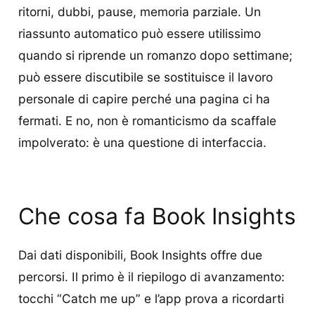
ritorni, dubbi, pause, memoria parziale. Un
riassunto automatico può essere utilissimo
quando si riprende un romanzo dopo settimane;
può essere discutibile se sostituisce il lavoro
personale di capire perché una pagina ci ha
fermati. E no, non è romanticismo da scaffale
impolverato: è una questione di interfaccia.
Che cosa fa Book Insights
Dai dati disponibili, Book Insights offre due
percorsi. Il primo è il riepilogo di avanzamento:
tocchi “Catch me up” e l’app prova a ricordarti