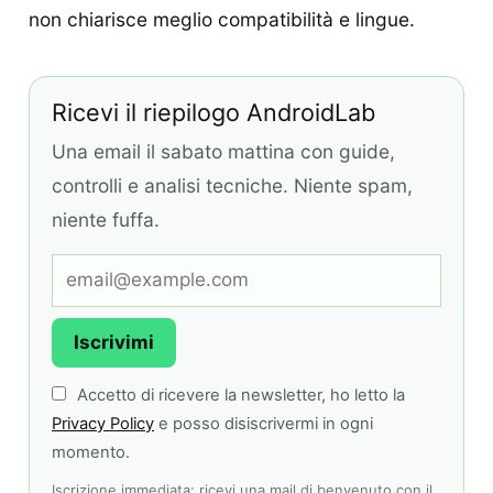
non chiarisce meglio compatibilità e lingue.
Ricevi il riepilogo AndroidLab
Una email il sabato mattina con guide,
controlli e analisi tecniche. Niente spam,
niente fuffa.
Iscrivimi
Accetto di ricevere la newsletter, ho letto la
Privacy Policy
e posso disiscrivermi in ogni
momento.
Iscrizione immediata: ricevi una mail di benvenuto con il