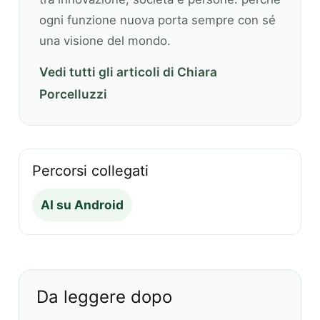
ogni funzione nuova porta sempre con sé
una visione del mondo.
Vedi tutti gli articoli di Chiara
Porcelluzzi
Percorsi collegati
AI su Android
Da leggere dopo