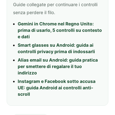
Guide collegate per continuare i controlli
senza perdere il filo.
Gemini in Chrome nel Regno Unito:
prima di usarlo, 5 controlli su contesto
e dati
Smart glasses su Android: guida ai
controlli privacy prima di indossarli
Alias email su Android: guida pratica
per smettere di regalare il tuo
indirizzo
Instagram e Facebook sotto accusa
UE: guida Android ai controlli anti-
scroll