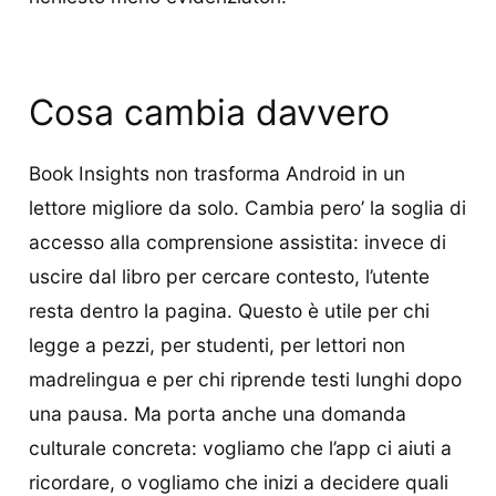
Cosa cambia davvero
Book Insights non trasforma Android in un
lettore migliore da solo. Cambia pero’ la soglia di
accesso alla comprensione assistita: invece di
uscire dal libro per cercare contesto, l’utente
resta dentro la pagina. Questo è utile per chi
legge a pezzi, per studenti, per lettori non
madrelingua e per chi riprende testi lunghi dopo
una pausa. Ma porta anche una domanda
culturale concreta: vogliamo che l’app ci aiuti a
ricordare, o vogliamo che inizi a decidere quali