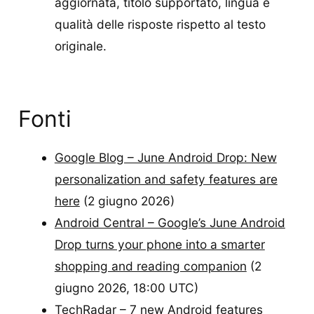
aggiornata, titolo supportato, lingua e
qualità delle risposte rispetto al testo
originale.
Fonti
Google Blog – June Android Drop: New
personalization and safety features are
here
(2 giugno 2026)
Android Central – Google’s June Android
Drop turns your phone into a smarter
shopping and reading companion
(2
giugno 2026, 18:00 UTC)
TechRadar – 7 new Android features