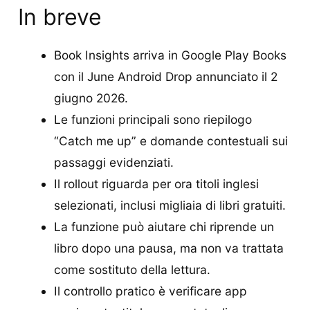
In breve
Book Insights arriva in Google Play Books
con il June Android Drop annunciato il 2
giugno 2026.
Le funzioni principali sono riepilogo
“Catch me up” e domande contestuali sui
passaggi evidenziati.
Il rollout riguarda per ora titoli inglesi
selezionati, inclusi migliaia di libri gratuiti.
La funzione può aiutare chi riprende un
libro dopo una pausa, ma non va trattata
come sostituto della lettura.
Il controllo pratico è verificare app