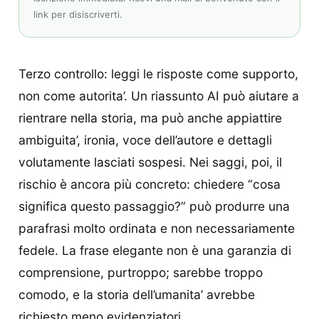
link per disiscriverti.
Terzo controllo: leggi le risposte come supporto,
non come autorita’. Un riassunto AI può aiutare a
rientrare nella storia, ma può anche appiattire
ambiguita’, ironia, voce dell’autore e dettagli
volutamente lasciati sospesi. Nei saggi, poi, il
rischio è ancora più concreto: chiedere “cosa
significa questo passaggio?” può produrre una
parafrasi molto ordinata e non necessariamente
fedele. La frase elegante non è una garanzia di
comprensione, purtroppo; sarebbe troppo
comodo, e la storia dell’umanita’ avrebbe
richiesto meno evidenziatori.