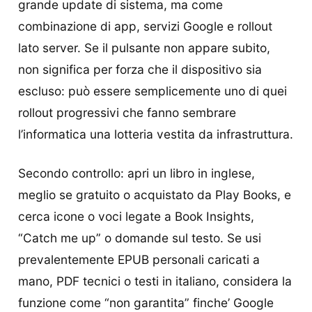
grande update di sistema, ma come
combinazione di app, servizi Google e rollout
lato server. Se il pulsante non appare subito,
non significa per forza che il dispositivo sia
escluso: può essere semplicemente uno di quei
rollout progressivi che fanno sembrare
l’informatica una lotteria vestita da infrastruttura.
Secondo controllo: apri un libro in inglese,
meglio se gratuito o acquistato da Play Books, e
cerca icone o voci legate a Book Insights,
“Catch me up” o domande sul testo. Se usi
prevalentemente EPUB personali caricati a
mano, PDF tecnici o testi in italiano, considera la
funzione come “non garantita” finche’ Google