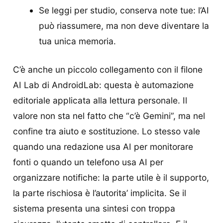
Se leggi per studio, conserva note tue: l’AI
può riassumere, ma non deve diventare la
tua unica memoria.
C’è anche un piccolo collegamento con il filone
AI Lab di AndroidLab: questa è automazione
editoriale applicata alla lettura personale. Il
valore non sta nel fatto che “c’è Gemini”, ma nel
confine tra aiuto e sostituzione. Lo stesso vale
quando una redazione usa AI per monitorare
fonti o quando un telefono usa AI per
organizzare notifiche: la parte utile è il supporto,
la parte rischiosa è l’autorita’ implicita. Se il
sistema presenta una sintesi con troppa