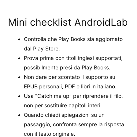
Mini checklist AndroidLab
Controlla che Play Books sia aggiornato
dal Play Store.
Prova prima con titoli inglesi supportati,
possibilmente presi da Play Books.
Non dare per scontato il supporto su
EPUB personali, PDF o libri in italiano.
Usa “Catch me up” per riprendere il filo,
non per sostituire capitoli interi.
Quando chiedi spiegazioni su un
passaggio, confronta sempre la risposta
con il testo originale.