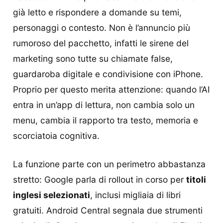
già letto e rispondere a domande su temi,
personaggi o contesto. Non è l’annuncio più
rumoroso del pacchetto, infatti le sirene del
marketing sono tutte su chiamate false,
guardaroba digitale e condivisione con iPhone.
Proprio per questo merita attenzione: quando l’AI
entra in un’app di lettura, non cambia solo un
menu, cambia il rapporto tra testo, memoria e
scorciatoia cognitiva.
La funzione parte con un perimetro abbastanza
stretto: Google parla di rollout in corso per
titoli
inglesi selezionati
, inclusi migliaia di libri
gratuiti. Android Central segnala due strumenti