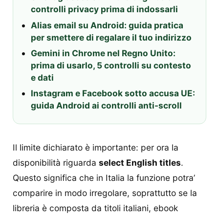
controlli privacy prima di indossarli
Alias email su Android: guida pratica
per smettere di regalare il tuo indirizzo
Gemini in Chrome nel Regno Unito:
prima di usarlo, 5 controlli su contesto
e dati
Instagram e Facebook sotto accusa UE:
guida Android ai controlli anti-scroll
Il limite dichiarato è importante: per ora la
disponibilità riguarda
select English titles
.
Questo significa che in Italia la funzione potra’
comparire in modo irregolare, soprattutto se la
libreria è composta da titoli italiani, ebook