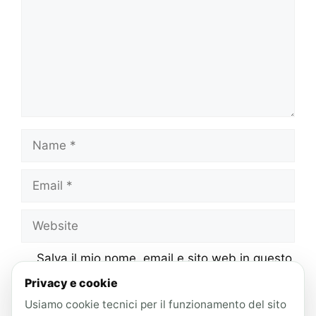
Name
Email
Website
Salva il mio nome, email e sito web in questo
browser per la prossima volta che
Privacy e cookie
commento.
Usiamo cookie tecnici per il funzionamento del sito