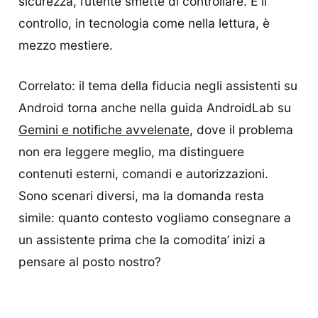
sicurezza, l’utente smette di controllare. E il
controllo, in tecnologia come nella lettura, è
mezzo mestiere.
Correlato: il tema della fiducia negli assistenti su
Android torna anche nella guida AndroidLab su
Gemini e notifiche avvelenate
, dove il problema
non era leggere meglio, ma distinguere
contenuti esterni, comandi e autorizzazioni.
Sono scenari diversi, ma la domanda resta
simile: quanto contesto vogliamo consegnare a
un assistente prima che la comodita’ inizi a
pensare al posto nostro?