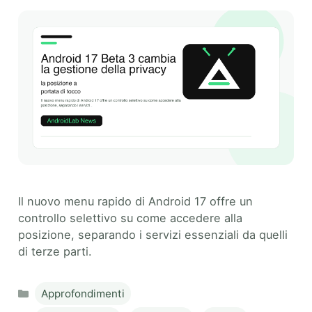
Il nuovo menu rapido di Android 17 offre un
controllo selettivo su come accedere alla
posizione, separando i servizi essenziali da quelli
di terze parti.
Categories
Approfondimenti