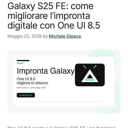
Galaxy S25 FE: come
migliorare l’impronta
digitale con One UI 8.5
Maggio 25, 2026
by
Michele Dipace