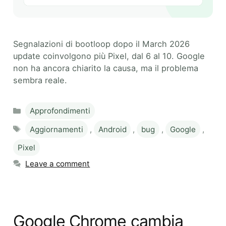
Segnalazioni di bootloop dopo il March 2026
update coinvolgono più Pixel, dal 6 al 10. Google
non ha ancora chiarito la causa, ma il problema
sembra reale.
Categories
Approfondimenti
Tags
Aggiornamenti
,
Android
,
bug
,
Google
,
Pixel
Leave a comment
Google Chrome cambia