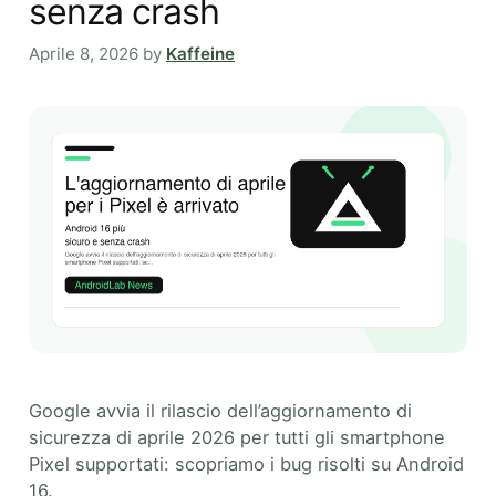
senza crash
Aprile 8, 2026
by
Kaffeine
Google avvia il rilascio dell’aggiornamento di
sicurezza di aprile 2026 per tutti gli smartphone
Pixel supportati: scopriamo i bug risolti su Android
16.