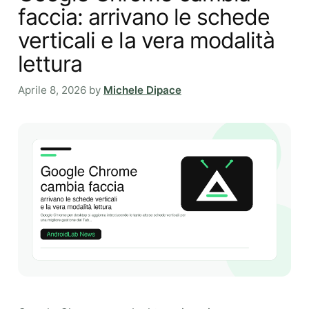
faccia: arrivano le schede
verticali e la vera modalità
lettura
Aprile 8, 2026
by
Michele Dipace