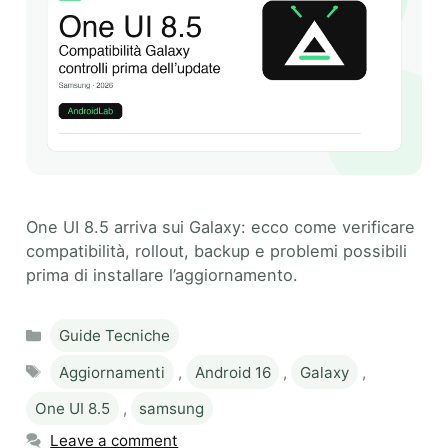
One UI 8.5 arriva sui Galaxy: ecco come verificare
compatibilità, rollout, backup e problemi possibili
prima di installare l’aggiornamento.
Categories
Guide Tecniche
Tags
Aggiornamenti
,
Android 16
,
Galaxy
,
One UI 8.5
,
samsung
Leave a comment