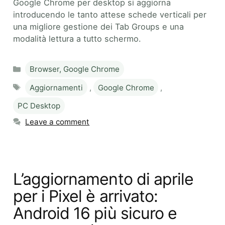
Google Chrome per desktop si aggiorna
introducendo le tanto attese schede verticali per
una migliore gestione dei Tab Groups e una
modalità lettura a tutto schermo.
Categories
Browser, Google Chrome
Tags
Aggiornamenti
,
Google Chrome
,
PC Desktop
Leave a comment
L’aggiornamento di aprile
per i Pixel è arrivato:
Android 16 più sicuro e