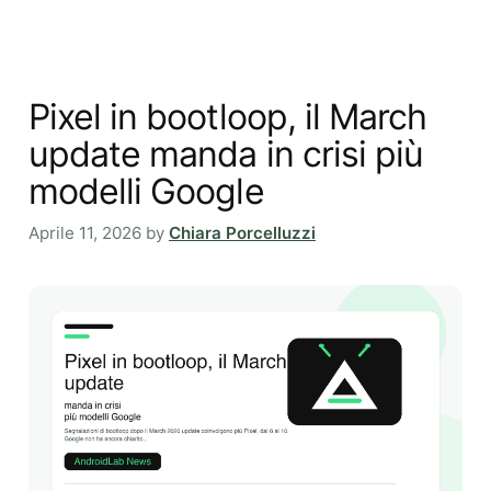
Pixel in bootloop, il March
update manda in crisi più
modelli Google
Aprile 11, 2026
by
Chiara Porcelluzzi