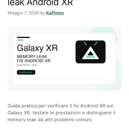
leak Android XR
Maggio 7, 2026
by
Kaffeine
Guida pratica per verificare il fix Android XR sul
Galaxy XR, testare le prestazioni e distinguere il
memory leak da altri problemi comuni.