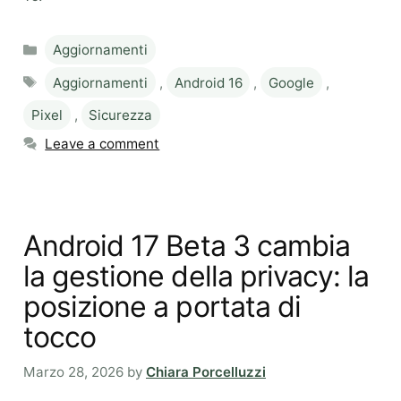
Categories
Aggiornamenti
Tags
Aggiornamenti
,
Android 16
,
Google
,
Pixel
,
Sicurezza
Leave a comment
Android 17 Beta 3 cambia
la gestione della privacy: la
posizione a portata di
tocco
Marzo 28, 2026
by
Chiara Porcelluzzi