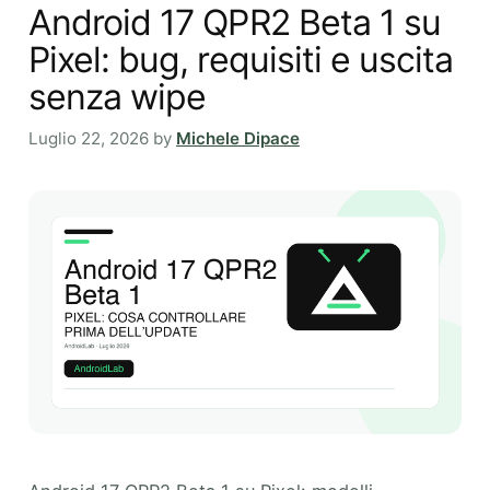
Android 17 QPR2 Beta 1 su
Pixel: bug, requisiti e uscita
senza wipe
Luglio 22, 2026
by
Michele Dipace