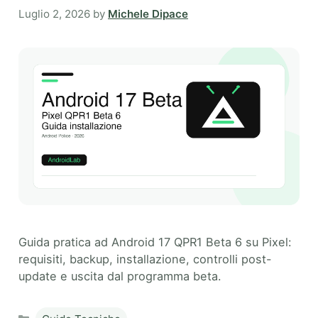
Luglio 2, 2026
by
Michele Dipace
Guida pratica ad Android 17 QPR1 Beta 6 su Pixel:
requisiti, backup, installazione, controlli post-
update e uscita dal programma beta.
Categories