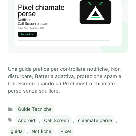
Una guida pratica per controllare notifiche, Non
disturbare, Batteria adattiva, protezione spam e
Call Screen quando un Pixel mostra chiamate
perse senza squillare.
Categories
Guide Tecniche
Tags
Android
,
Call Screen
,
chiamate perse
,
guida
,
Notifiche
,
Pixel