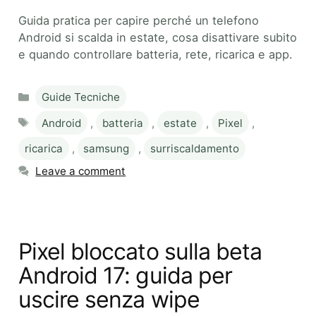
Guida pratica per capire perché un telefono
Android si scalda in estate, cosa disattivare subito
e quando controllare batteria, rete, ricarica e app.
Categories
Guide Tecniche
Tags
Android
,
batteria
,
estate
,
Pixel
,
ricarica
,
samsung
,
surriscaldamento
Leave a comment
Pixel bloccato sulla beta
Android 17: guida per
uscire senza wipe