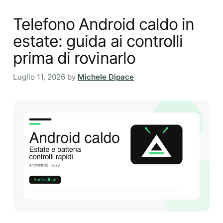
Telefono Android caldo in
estate: guida ai controlli
prima di rovinarlo
Luglio 11, 2026
by
Michele Dipace