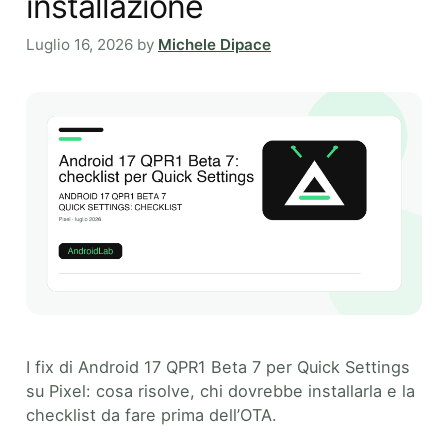
installazione
Luglio 16, 2026
by
Michele Dipace
I fix di Android 17 QPR1 Beta 7 per Quick Settings
su Pixel: cosa risolve, chi dovrebbe installarla e la
checklist da fare prima dell’OTA.