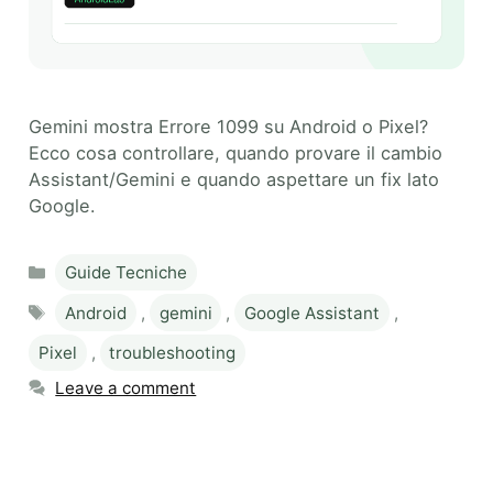
Gemini mostra Errore 1099 su Android o Pixel?
Ecco cosa controllare, quando provare il cambio
Assistant/Gemini e quando aspettare un fix lato
Google.
Categories
Guide Tecniche
Tags
Android
,
gemini
,
Google Assistant
,
Pixel
,
troubleshooting
Leave a comment