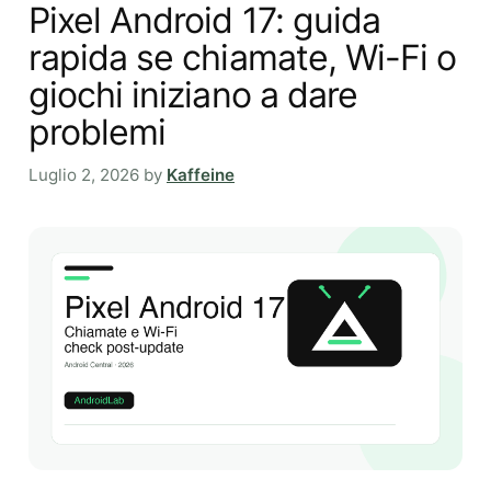
Pixel Android 17: guida
rapida se chiamate, Wi-Fi o
giochi iniziano a dare
problemi
Luglio 2, 2026
by
Kaffeine