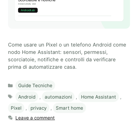
Come usare un Pixel o un telefono Android come
nodo Home Assistant: sensori, permessi,
scorciatoie, notifiche e controlli da verificare
prima di automatizzare casa.
Categories
Guide Tecniche
Tags
Android
,
automazioni
,
Home Assistant
,
Pixel
,
privacy
,
Smart home
Leave a comment