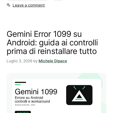
Leave a comment
Gemini Error 1099 su
Android: guida ai controlli
prima di reinstallare tutto
Luglio 3, 2026
by
Michele Dipace