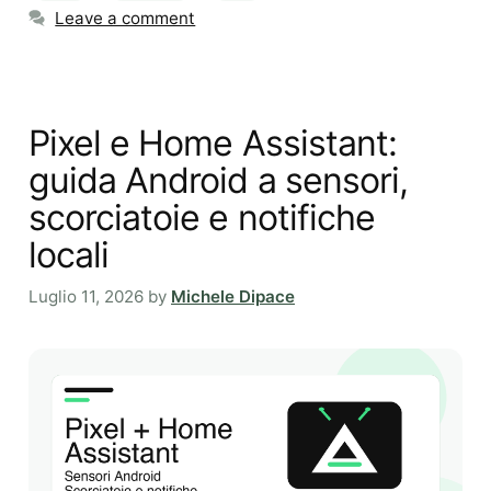
Leave a comment
Pixel e Home Assistant:
guida Android a sensori,
scorciatoie e notifiche
locali
Luglio 11, 2026
by
Michele Dipace