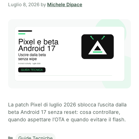
Luglio 8, 2026
by
Michele Dipace
La patch Pixel di luglio 2026 sblocca l’uscita dalla
beta Android 17 senza reset: cosa controllare,
quando aspettare l’OTA e quando evitare il flash.
Categories
Guide Tecniche