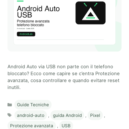
Android Auto via USB non parte con il telefono
bloccato? Ecco come capire se c’entra Protezione
avanzata, cosa controllare e quando evitare reset
inutili.
Categories
Guide Tecniche
Tags
android-auto
,
guida Android
,
Pixel
,
Protezione avanzata
,
USB