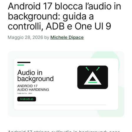
Android 17 blocca l’audio in
background: guida a
controlli, ADB e One UI 9
Maggio 28, 2026
by
Michele Dipace