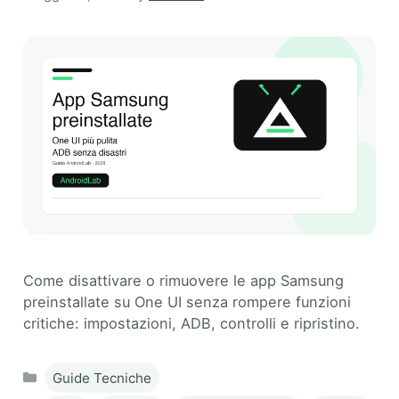
Come disattivare o rimuovere le app Samsung
preinstallate su One UI senza rompere funzioni
critiche: impostazioni, ADB, controlli e ripristino.
Categories
Guide Tecniche