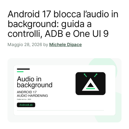
Android 17 blocca l’audio in
background: guida a
controlli, ADB e One UI 9
Maggio 28, 2026
by
Michele Dipace