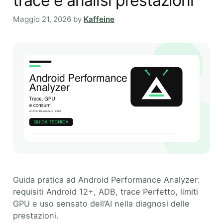
trace e analisi prestazioni
Maggio 21, 2026
by
Kaffeine
Guida pratica ad Android Performance Analyzer:
requisiti Android 12+, ADB, trace Perfetto, limiti
GPU e uso sensato dell’AI nella diagnosi delle
prestazioni.