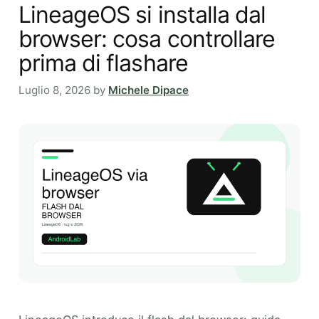
LineageOS si installa dal
browser: cosa controllare
prima di flashare
Luglio 8, 2026
by
Michele Dipace