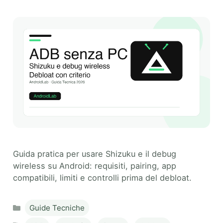
Guida pratica per usare Shizuku e il debug
wireless su Android: requisiti, pairing, app
compatibili, limiti e controlli prima del debloat.
Categories
Guide Tecniche
Tags