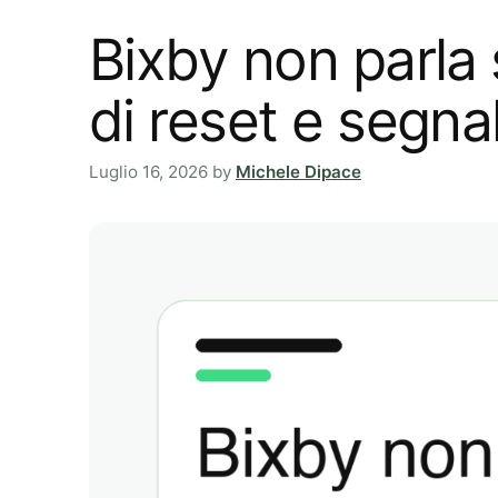
Bixby non parla 
di reset e segna
Luglio 16, 2026
by
Michele Dipace