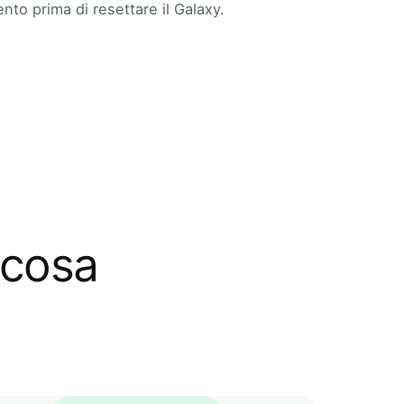
to prima di resettare il Galaxy.
 cosa