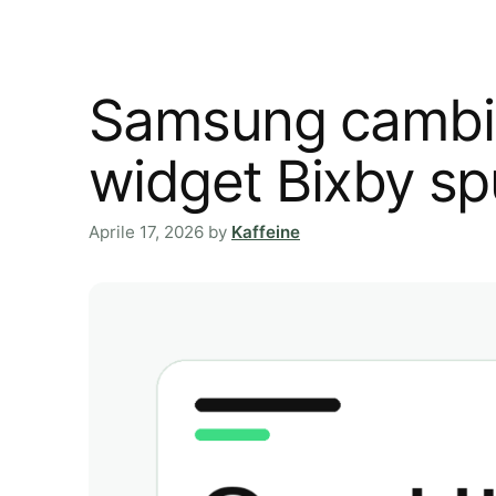
Samsung cambia 
widget Bixby sp
Aprile 17, 2026
by
Kaffeine