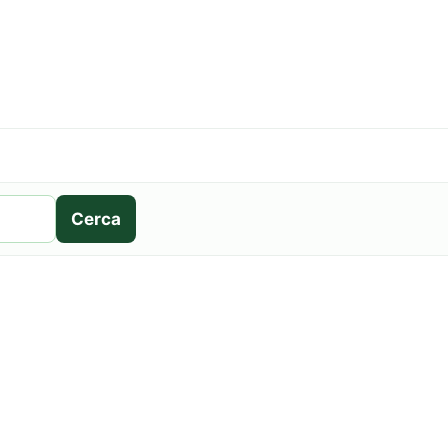
Cerca