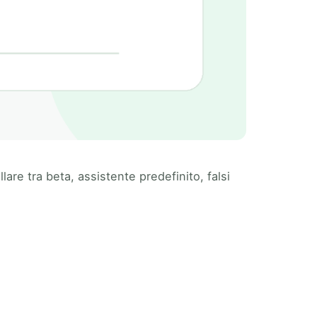
are tra beta, assistente predefinito, falsi