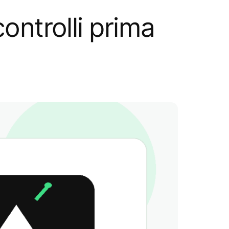
ontrolli prima