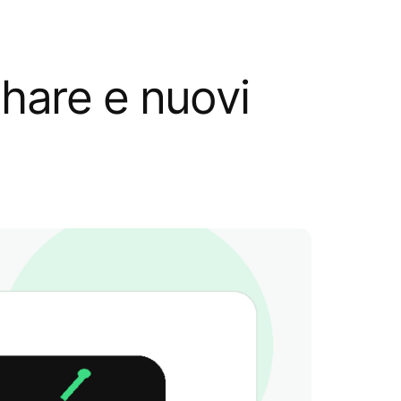
hare e nuovi