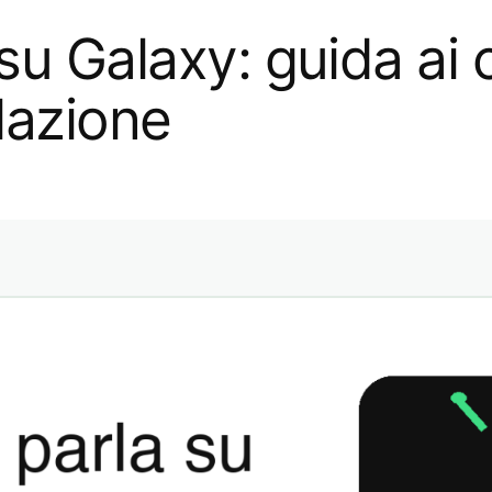
su Galaxy: guida ai c
lazione