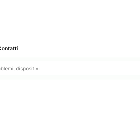
Contatti