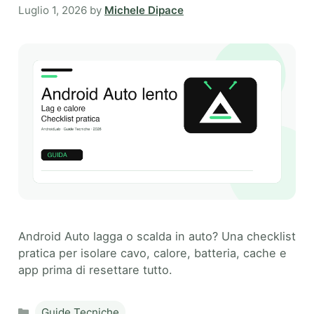
Luglio 1, 2026
by
Michele Dipace
Android Auto lagga o scalda in auto? Una checklist
pratica per isolare cavo, calore, batteria, cache e
app prima di resettare tutto.
Categories
Guide Tecniche