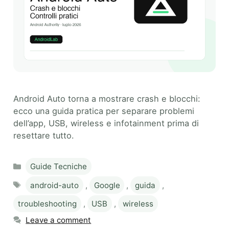
Android Auto torna a mostrare crash e blocchi:
ecco una guida pratica per separare problemi
dell’app, USB, wireless e infotainment prima di
resettare tutto.
Categories
Guide Tecniche
Tags
android-auto
,
Google
,
guida
,
troubleshooting
,
USB
,
wireless
Leave a comment