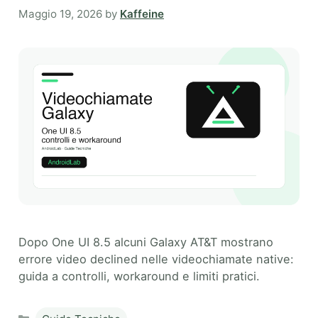
Maggio 19, 2026
by
Kaffeine
Dopo One UI 8.5 alcuni Galaxy AT&T mostrano
errore video declined nelle videochiamate native:
guida a controlli, workaround e limiti pratici.
Categories