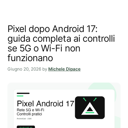
Pixel dopo Android 17:
guida completa ai controlli
se 5G o Wi-Fi non
funzionano
Giugno 20, 2026
by
Michele Dipace