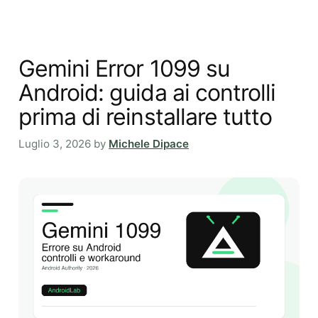
Gemini Error 1099 su
Android: guida ai controlli
prima di reinstallare tutto
Luglio 3, 2026
by
Michele Dipace