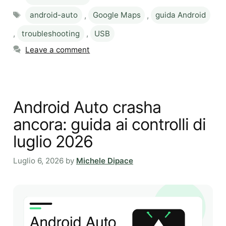
Tags
android-auto
,
Google Maps
,
guida Android
,
troubleshooting
,
USB
Leave a comment
Android Auto crasha
ancora: guida ai controlli di
luglio 2026
Luglio 6, 2026
by
Michele Dipace