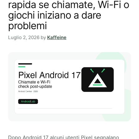
rapida se chiamate, Wi-Fi o
giochi iniziano a dare
problemi
Luglio 2, 2026
by
Kaffeine
Dopo Android 17 alcuni utenti Pixel segnalano