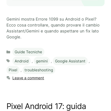
Gemini mostra Errore 1099 su Android o Pixel?
Ecco cosa controllare, quando provare il cambio
Assistant/Gemini e quando aspettare un fix lato
Google.
Categories
Guide Tecniche
Tags
Android
,
gemini
,
Google Assistant
,
Pixel
,
troubleshooting
Leave a comment
Pixel Android 17: guida