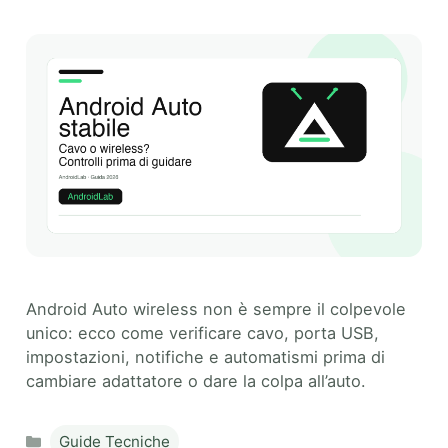
Android Auto wireless non è sempre il colpevole
unico: ecco come verificare cavo, porta USB,
impostazioni, notifiche e automatismi prima di
cambiare adattatore o dare la colpa all’auto.
Categories
Guide Tecniche