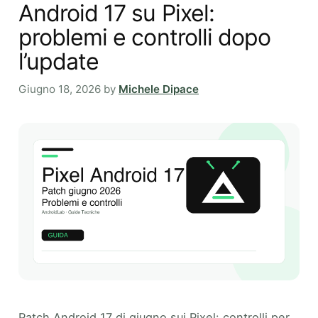
Android 17 su Pixel:
problemi e controlli dopo
l’update
Giugno 18, 2026
by
Michele Dipace
Patch Android 17 di giugno sui Pixel: controlli per