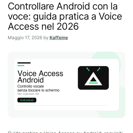
Controllare Android con la
voce: guida pratica a Voice
Access nel 2026
Maggio 17, 2026
by
Kaffeine