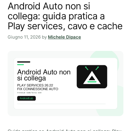
Android Auto non si
collega: guida pratica a
Play services, cavo e cache
Giugno 11, 2026
by
Michele Dipace