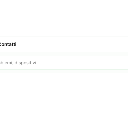
Contatti