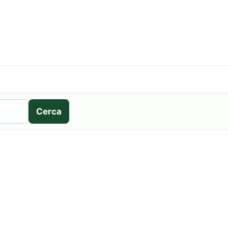
Cerca