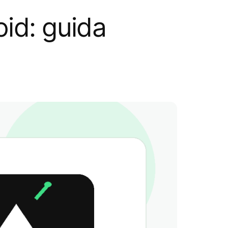
id: guida