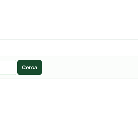
Cerca