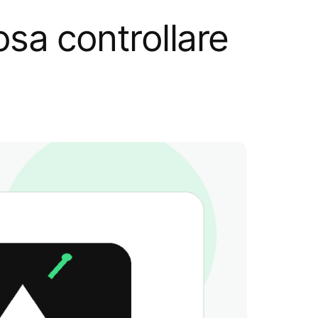
osa controllare