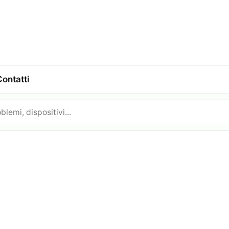
Contatti