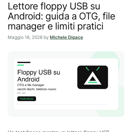
Lettore floppy USB su
Android: guida a OTG, file
manager e limiti pratici
Maggio 18, 2026
by
Michele Dipace