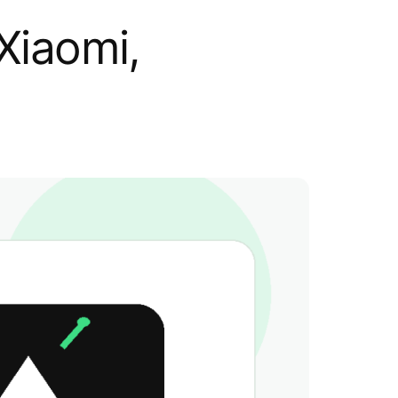
Xiaomi,