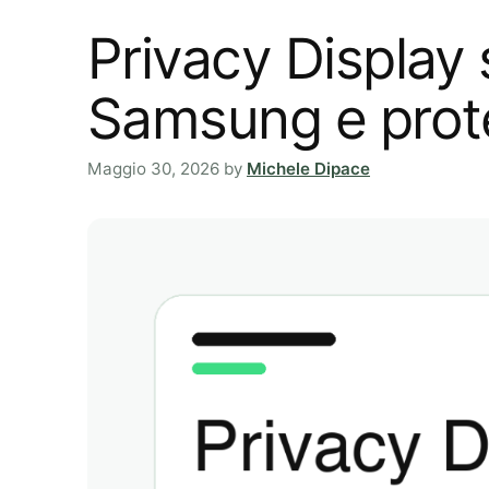
Privacy Display 
Samsung e prot
Maggio 30, 2026
by
Michele Dipace