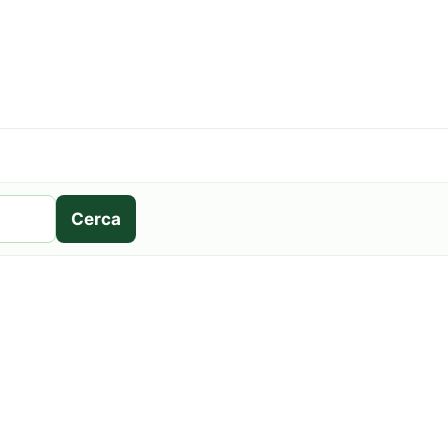
Cerca