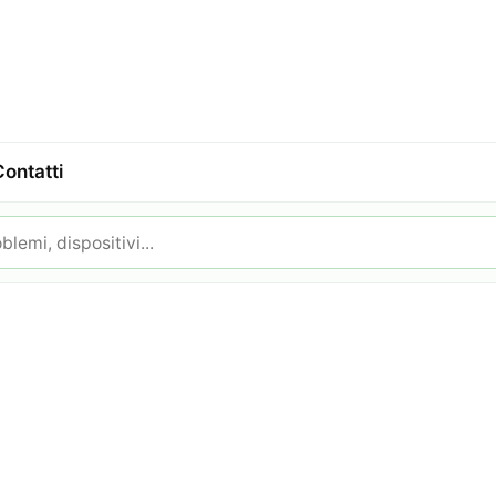
Contatti