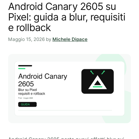
Android Canary 2605 su
Pixel: guida a blur, requisiti
e rollback
Maggio 15, 2026
by
Michele Dipace