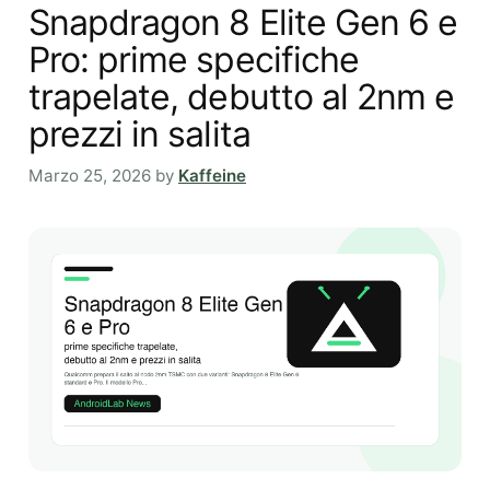
Snapdragon 8 Elite Gen 6 e
Pro: prime specifiche
trapelate, debutto al 2nm e
prezzi in salita
Marzo 25, 2026
by
Kaffeine