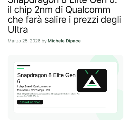
il chip 2nm di Qualcomm
che farà salire i prezzi degli
Ultra
Marzo 25, 2026
by
Michele Dipace