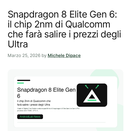
Snapdragon 8 Elite Gen 6:
il chip 2nm di Qualcomm
che farà salire i prezzi degli
Ultra
Marzo 25, 2026
by
Michele Dipace