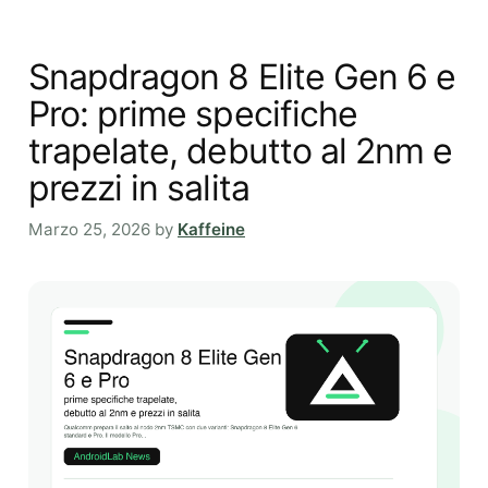
Snapdragon 8 Elite Gen 6 e
Pro: prime specifiche
trapelate, debutto al 2nm e
prezzi in salita
Marzo 25, 2026
by
Kaffeine