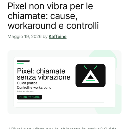
Pixel non vibra per le
chiamate: cause,
workaround e controlli
Maggio 19, 2026
by
Kaffeine