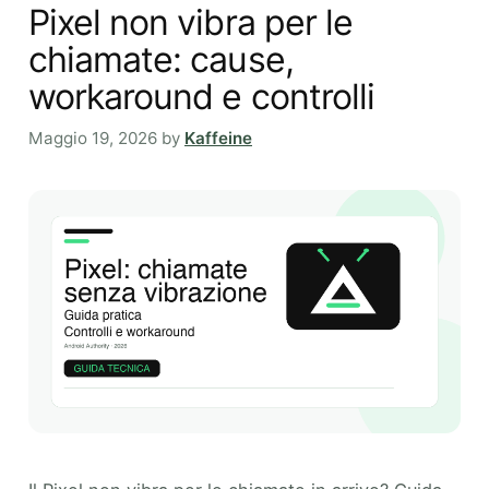
Pixel non vibra per le
chiamate: cause,
workaround e controlli
Maggio 19, 2026
by
Kaffeine