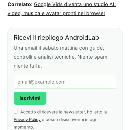
Correlato:
Google Vids diventa uno studio AI:
video, musica e avatar pronti nel browser
Ricevi il riepilogo AndroidLab
Una email il sabato mattina con guide,
controlli e analisi tecniche. Niente spam,
niente fuffa.
Iscrivimi
Accetto di ricevere la newsletter, ho letto la
Privacy Policy
e posso disiscrivermi in ogni
momento.