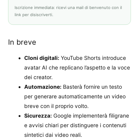
Iscrizione immediata: ricevi una mail di benvenuto con il
link per disiscriverti.
In breve
Cloni digitali:
YouTube Shorts introduce
avatar AI che replicano l’aspetto e la voce
dei creator.
Automazione:
Basterà fornire un testo
per generare automaticamente un video
breve con il proprio volto.
Sicurezza:
Google implementerà filigrane
e avvisi chiari per distinguere i contenuti
sintetici dai video reali.