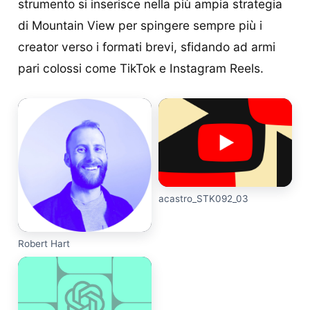
strumento si inserisce nella più ampia strategia
di Mountain View per spingere sempre più i
creator verso i formati brevi, sfidando ad armi
pari colossi come TikTok e Instagram Reels.
acastro_STK092_03
Robert Hart