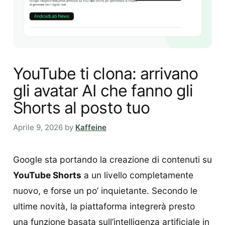
YouTube ti clona: arrivano
gli avatar AI che fanno gli
Shorts al posto tuo
Aprile 9, 2026
by
Kaffeine
Google sta portando la creazione di contenuti su
YouTube Shorts
a un livello completamente
nuovo, e forse un po’ inquietante. Secondo le
ultime novità, la piattaforma integrerà presto
una funzione basata sull’intelligenza artificiale in