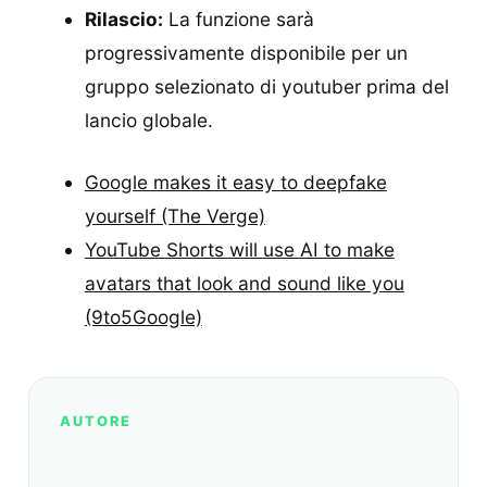
Rilascio:
La funzione sarà
progressivamente disponibile per un
gruppo selezionato di youtuber prima del
lancio globale.
Google makes it easy to deepfake
yourself (The Verge)
YouTube Shorts will use AI to make
avatars that look and sound like you
(9to5Google)
AUTORE