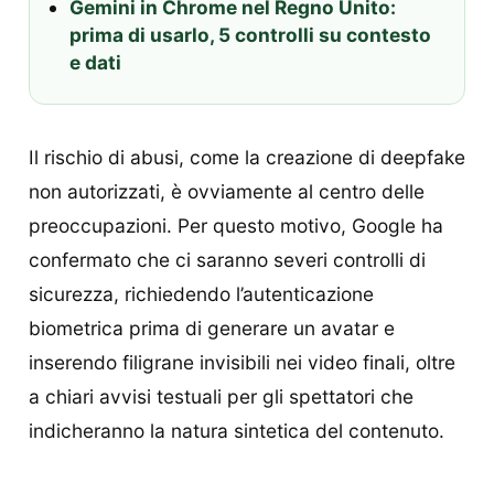
Gemini in Chrome nel Regno Unito:
prima di usarlo, 5 controlli su contesto
e dati
Il rischio di abusi, come la creazione di deepfake
non autorizzati, è ovviamente al centro delle
preoccupazioni. Per questo motivo, Google ha
confermato che ci saranno severi controlli di
sicurezza, richiedendo l’autenticazione
biometrica prima di generare un avatar e
inserendo filigrane invisibili nei video finali, oltre
a chiari avvisi testuali per gli spettatori che
indicheranno la natura sintetica del contenuto.