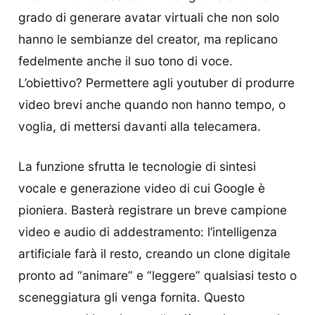
grado di generare avatar virtuali che non solo
hanno le sembianze del creator, ma replicano
fedelmente anche il suo tono di voce.
L’obiettivo? Permettere agli youtuber di produrre
video brevi anche quando non hanno tempo, o
voglia, di mettersi davanti alla telecamera.
La funzione sfrutta le tecnologie di sintesi
vocale e generazione video di cui Google è
pioniera. Basterà registrare un breve campione
video e audio di addestramento: l’intelligenza
artificiale farà il resto, creando un clone digitale
pronto ad “animare” e “leggere” qualsiasi testo o
sceneggiatura gli venga fornita. Questo