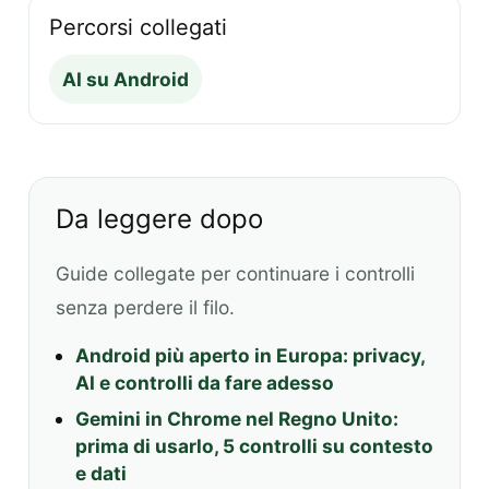
Percorsi collegati
AI su Android
Da leggere dopo
Guide collegate per continuare i controlli
senza perdere il filo.
Android più aperto in Europa: privacy,
AI e controlli da fare adesso
Gemini in Chrome nel Regno Unito:
prima di usarlo, 5 controlli su contesto
e dati