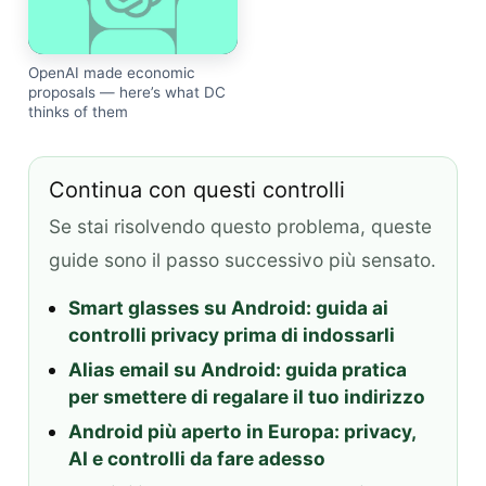
OpenAI made economic
proposals — here’s what DC
thinks of them
Continua con questi controlli
Se stai risolvendo questo problema, queste
guide sono il passo successivo più sensato.
Smart glasses su Android: guida ai
controlli privacy prima di indossarli
Alias email su Android: guida pratica
per smettere di regalare il tuo indirizzo
Android più aperto in Europa: privacy,
AI e controlli da fare adesso