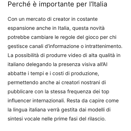
Perché è importante per l’Italia
Con un mercato di creator in costante
espansione anche in Italia, questa novità
potrebbe cambiare le regole del gioco per chi
gestisce canali d’informazione o intrattenimento.
La possibilità di produrre video di alta qualità in
italiano delegando la presenza visiva all’AI
abbatte i tempi e i costi di produzione,
permettendo anche ai creatori nostrani di
pubblicare con la stessa frequenza dei top
influencer internazionali. Resta da capire come
la lingua italiana verrà gestita dai modelli di
sintesi vocale nelle prime fasi del rilascio.