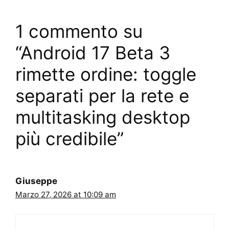
1 commento su
“Android 17 Beta 3
rimette ordine: toggle
separati per la rete e
multitasking desktop
più credibile”
Giuseppe
Marzo 27, 2026 at 10:09 am