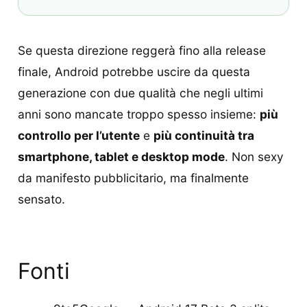
Se questa direzione reggerà fino alla release
finale, Android potrebbe uscire da questa
generazione con due qualità che negli ultimi
anni sono mancate troppo spesso insieme:
più
controllo per l’utente
e
più continuità tra
smartphone, tablet e desktop mode
. Non sexy
da manifesto pubblicitario, ma finalmente
sensato.
Fonti