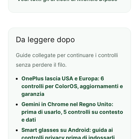
Da leggere dopo
Guide collegate per continuare i controlli
senza perdere il filo.
OnePlus lascia USA e Europa: 6
controlli per ColorOS, aggiornamenti e
garanzia
Gemini in Chrome nel Regno Unito:
prima di usarlo, 5 controlli su contesto
e dati
Smart glasses su Android: guida ai
controlli privacy prima di indossarli