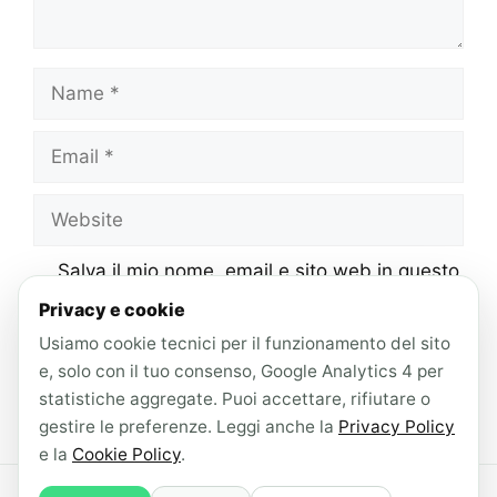
Name
Email
Website
Salva il mio nome, email e sito web in questo
browser per la prossima volta che
Privacy e cookie
commento.
Usiamo cookie tecnici per il funzionamento del sito
e, solo con il tuo consenso, Google Analytics 4 per
statistiche aggregate. Puoi accettare, rifiutare o
gestire le preferenze. Leggi anche la
Privacy Policy
e la
Cookie Policy
.