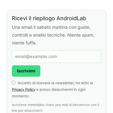
Ricevi il riepilogo AndroidLab
Una email il sabato mattina con guide,
controlli e analisi tecniche. Niente spam,
niente fuffa.
Iscrivimi
Accetto di ricevere la newsletter, ho letto la
Privacy Policy
e posso disiscrivermi in ogni
momento.
Iscrizione immediata: ricevi una mail di benvenuto con il
link per disiscriverti.