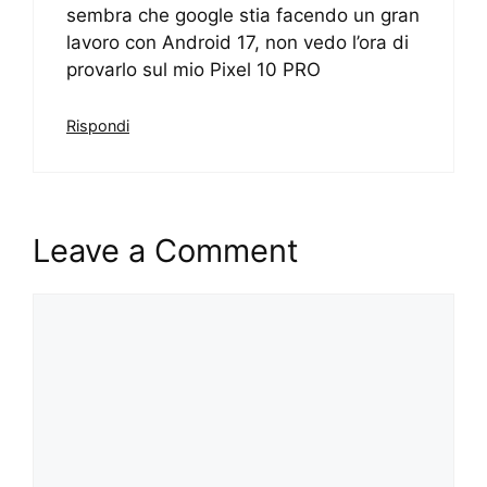
sembra che google stia facendo un gran
lavoro con Android 17, non vedo l’ora di
provarlo sul mio Pixel 10 PRO
Rispondi
Leave a Comment
Comment