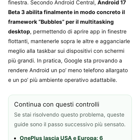
finestra. Secondo Android Central,
Android 17
Beta 3 abilita finalmente in modo concreto il
framework “Bubbles” per il multitasking
desktop
, permettendo di aprire app in finestre
flottanti, mantenerle sopra le altre e agganciarle
meglio alla taskbar sui dispositivi con schermi
più grandi. In pratica, Google sta provando a
rendere Android un po’ meno telefono allargato
e un po’ più ambiente operativo adattabile.
Continua con questi controlli
Se stai risolvendo questo problema, queste
guide sono il passo successivo più sensato.
OnePlus lascia USA e Europa: 6