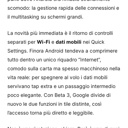
scomodo: la gestione rapida delle connessioni e
il multitasking su schermi grandi.
La novità più immediata è il ritorno di controlli
separati per
Wi‑Fi
e
dati mobili
nei Quick
Settings. Finora Android tendeva a comprimere
tutto dentro un unico riquadro “Internet”,
comodo sulla carta ma spesso macchinoso nella
vita reale: per spegnere al volo i dati mobili
servivano tap extra e un passaggio intermedio
poco elegante. Con Beta 3, Google divide di
nuovo le due funzioni in tile distinte, così
l’accesso torna più diretto e leggibile.