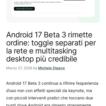
Android 17 Beta 3 rimette
ordine: toggle separati per
la rete e multitasking
desktop più credibile
Marzo 27, 2026
by
Michele Dipace
Android 17 Beta 3 continua a rifinire l’esperienza
d’uso non con effetti speciali da keynote, ma
con piccoli interventi pratici che toccano due
punti dove Android era rimasto stranamente