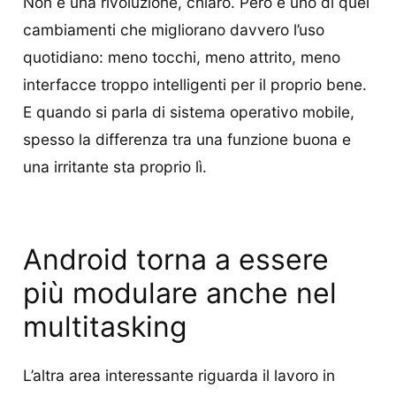
Non è una rivoluzione, chiaro. Però è uno di quei
cambiamenti che migliorano davvero l’uso
quotidiano: meno tocchi, meno attrito, meno
interfacce troppo intelligenti per il proprio bene.
E quando si parla di sistema operativo mobile,
spesso la differenza tra una funzione buona e
una irritante sta proprio lì.
Android torna a essere
più modulare anche nel
multitasking
L’altra area interessante riguarda il lavoro in