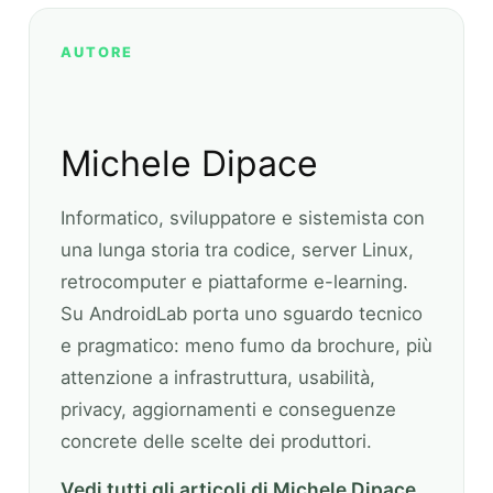
AUTORE
Michele Dipace
Informatico, sviluppatore e sistemista con
una lunga storia tra codice, server Linux,
retrocomputer e piattaforme e-learning.
Su AndroidLab porta uno sguardo tecnico
e pragmatico: meno fumo da brochure, più
attenzione a infrastruttura, usabilità,
privacy, aggiornamenti e conseguenze
concrete delle scelte dei produttori.
Vedi tutti gli articoli di Michele Dipace