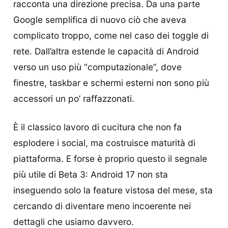
racconta una direzione precisa. Da una parte
Google semplifica di nuovo ciò che aveva
complicato troppo, come nel caso dei toggle di
rete. Dall’altra estende le capacità di Android
verso un uso più “computazionale”, dove
finestre, taskbar e schermi esterni non sono più
accessori un po’ raffazzonati.
È il classico lavoro di cucitura che non fa
esplodere i social, ma costruisce maturità di
piattaforma. E forse è proprio questo il segnale
più utile di Beta 3: Android 17 non sta
inseguendo solo la feature vistosa del mese, sta
cercando di diventare meno incoerente nei
dettagli che usiamo davvero.