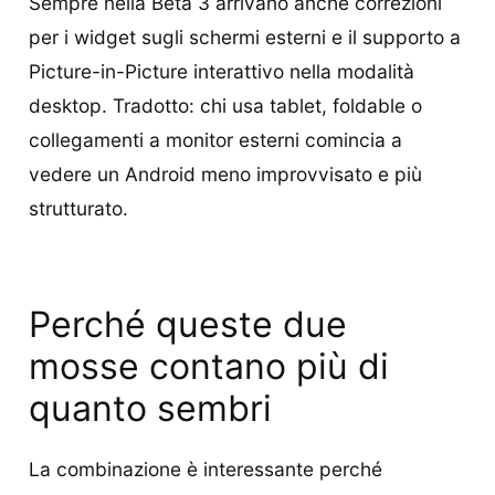
Sempre nella Beta 3 arrivano anche correzioni
per i widget sugli schermi esterni e il supporto a
Picture-in-Picture interattivo nella modalità
desktop. Tradotto: chi usa tablet, foldable o
collegamenti a monitor esterni comincia a
vedere un Android meno improvvisato e più
strutturato.
Perché queste due
mosse contano più di
quanto sembri
La combinazione è interessante perché