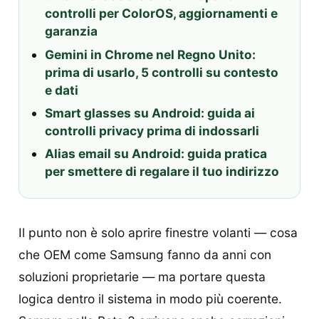
controlli per ColorOS, aggiornamenti e
garanzia
Gemini in Chrome nel Regno Unito:
prima di usarlo, 5 controlli su contesto
e dati
Smart glasses su Android: guida ai
controlli privacy prima di indossarli
Alias email su Android: guida pratica
per smettere di regalare il tuo indirizzo
Il punto non è solo aprire finestre volanti — cosa
che OEM come Samsung fanno da anni con
soluzioni proprietarie — ma portare questa
logica dentro il sistema in modo più coerente.