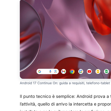
Android 17 Continue On: guida a requisiti, telefono-tablet e
Il punto tecnico è semplice: Android prova a 
l’attività, quello di arrivo la intercetta e pro