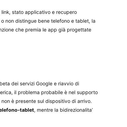
 link, stato applicativo e recupero
 o non distingue bene telefono e tablet, la
unzione che premia le app già progettate
beta dei servizi Google e riavvio di
rica, il problema probabile è nel supporto
non è presente sul dispositivo di arrivo.
elefono-tablet
, mentre la bidirezionalita’