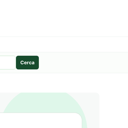
Cerca