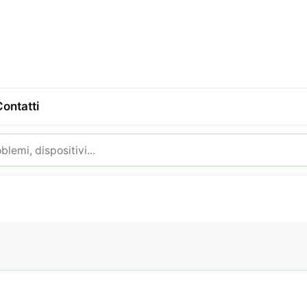
Contatti