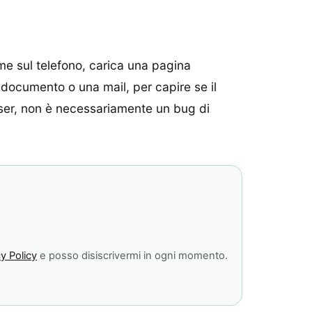
ome sul telefono, carica una pagina
 documento o una mail, per capire se il
owser, non è necessariamente un bug di
y Policy
e posso disiscrivermi in ogni momento.