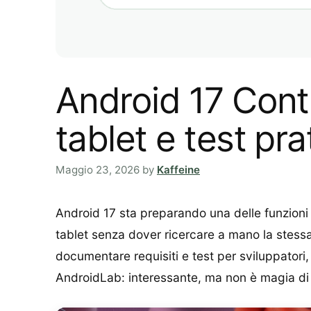
Android 17 Conti
tablet e test prat
Maggio 23, 2026
by
Kaffeine
Android 17 sta preparando una delle funzioni 
tablet senza dover ricercare a mano la stessa
documentare requisiti e test per sviluppatori
AndroidLab: interessante, ma non è magia di e