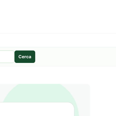
Cerca