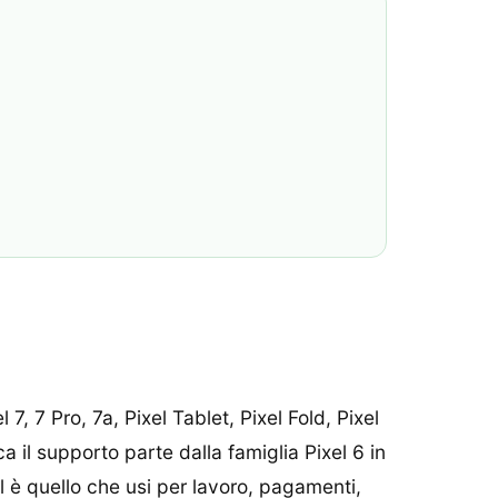
7, 7 Pro, 7a, Pixel Tablet, Pixel Fold, Pixel
ca il supporto parte dalla famiglia Pixel 6 in
 è quello che usi per lavoro, pagamenti,