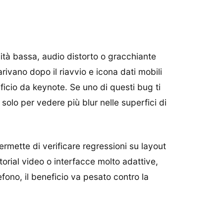
lità bassa, audio distorto o gracchiante
rivano dopo il riavvio e icona dati mobili
ficio da keynote. Se uno di questi bug ti
solo per vedere più blur nelle superfici di
ermette di verificare regressioni su layout
torial video o interfacce molto adattive,
fono, il beneficio va pesato contro la