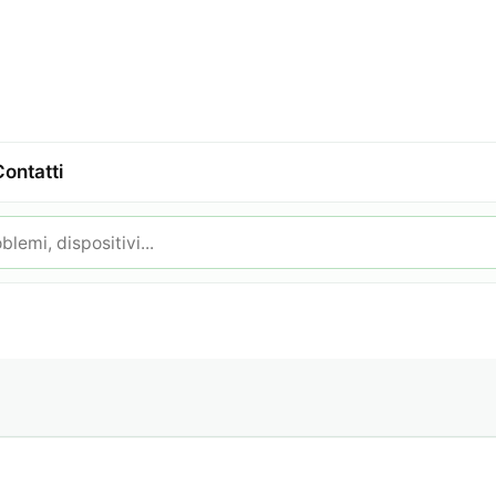
Contatti