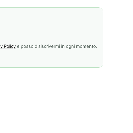
y Policy
e posso disiscrivermi in ogni momento.